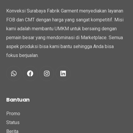
Konveksi Surabaya Fabrik Garment menyediakan layanan
FOB dan CMT dengan harga yang sangat kompetitif. Misi
kami adalah membantu UMKM untuk bersaing dengan
pemain besar yang mendominasi di Marketplace. Semua
aspek produksi bisa kami bantu sehingga Anda bisa
fokus berjualan.
Bantuan
Promo
Status
Berita