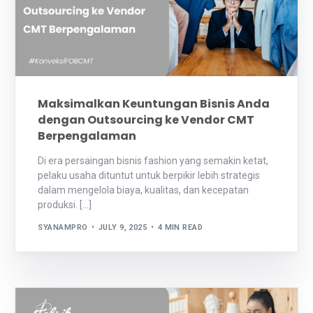
Maksimalkan Keuntungan Bisnis Anda
dengan Outsourcing ke Vendor CMT
Berpengalaman
Di era persaingan bisnis fashion yang semakin ketat,
pelaku usaha dituntut untuk berpikir lebih strategis
dalam mengelola biaya, kualitas, dan kecepatan
produksi. […]
SYANAMPRO
JULY 9, 2025
4 MIN READ