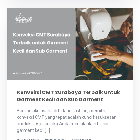
Konveksi CMT Surabaya Terbaik untuk
Garment Kecil dan Sub Garment
Bagi pelaku usaha di bidang fashion, memilih
konveksi CMT yang tepat adalah kunci kesuksesan
produksi. Apalagi jika Anda menjalankan bisnis
garment kecil […]