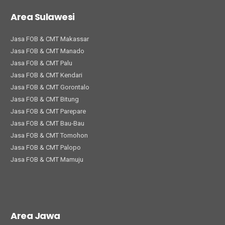
Area Sulawesi
Jasa FOB & CMT Makassar
Jasa FOB & CMT Manado
Jasa FOB & CMT Palu
Jasa FOB & CMT Kendari
Jasa FOB & CMT Gorontalo
Jasa FOB & CMT Bitung
Jasa FOB & CMT Parepare
Jasa FOB & CMT Bau-Bau
Jasa FOB & CMT Tomohon
Jasa FOB & CMT Palopo
Jasa FOB & CMT Mamuju
Area Jawa