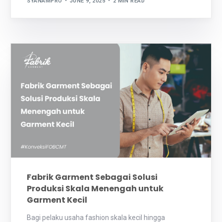
SYANAMPRO
JUNE 9, 2025
2 MIN READ
Fabrik Garment Sebagai Solusi
Produksi Skala Menengah untuk
Garment Kecil
Bagi pelaku usaha fashion skala kecil hingga