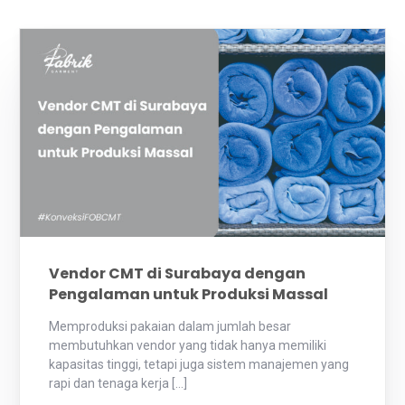
Vendor CMT di Surabaya dengan
Pengalaman untuk Produksi Massal
Memproduksi pakaian dalam jumlah besar
membutuhkan vendor yang tidak hanya memiliki
kapasitas tinggi, tetapi juga sistem manajemen yang
rapi dan tenaga kerja […]