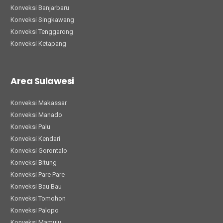
Konveksi Banjarbaru
Konveksi Singkawang
Konveksi Tenggarong
Konveksi Ketapang
Area Sulawesi
Konveksi Makassar
Konveksi Manado
Konveksi Palu
Konveksi Kendari
Konveksi Gorontalo
Konveksi Bitung
Konveksi Pare Pare
Konveksi Bau Bau
Konveksi Tomohon
Konveksi Palopo
Konveksi Mamuju