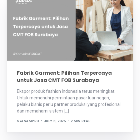
Fabrik Garment: Pilihan Terpercaya
untuk Jasa CMT FOB Surabaya
Ekspor produk fashion Indonesia terus meningkat.
Untuk memenuhi permintaan pasar luar negeri,
pelaku bisnis perlu partner produksi yang profesional
dan memahami sistem […]
SYANAMPRO
JULY 8, 2025
2 MIN READ