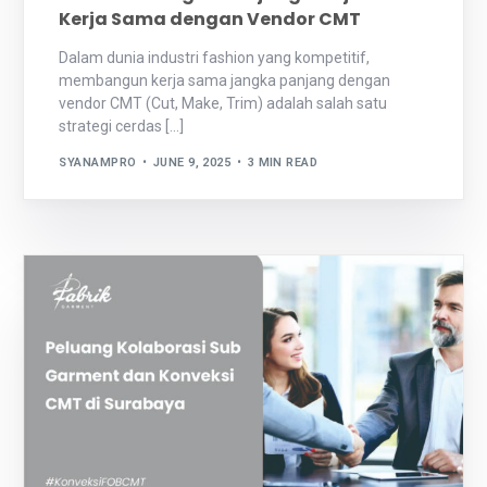
Kerja Sama dengan Vendor CMT
Dalam dunia industri fashion yang kompetitif,
membangun kerja sama jangka panjang dengan
vendor CMT (Cut, Make, Trim) adalah salah satu
strategi cerdas […]
SYANAMPRO
JUNE 9, 2025
3 MIN READ