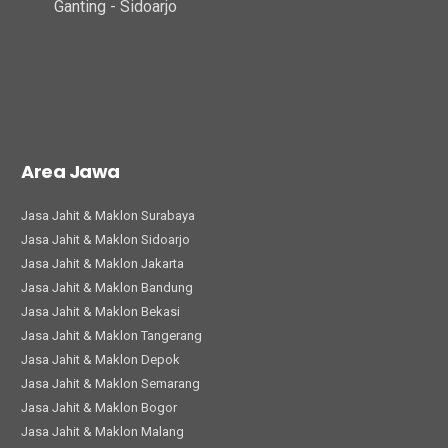
Ganting - Sidoarjo
Area Jawa
Jasa Jahit & Maklon Surabaya
Jasa Jahit & Maklon Sidoarjo
Jasa Jahit & Maklon Jakarta
Jasa Jahit & Maklon Bandung
Jasa Jahit & Maklon Bekasi
Jasa Jahit & Maklon Tangerang
Jasa Jahit & Maklon Depok
Jasa Jahit & Maklon Semarang
Jasa Jahit & Maklon Bogor
Jasa Jahit & Maklon Malang