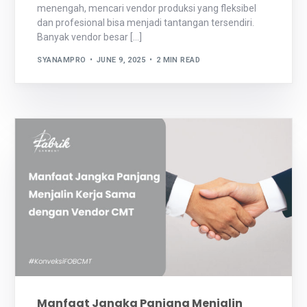
menengah, mencari vendor produksi yang fleksibel
dan profesional bisa menjadi tantangan tersendiri.
Banyak vendor besar […]
SYANAMPRO
JUNE 9, 2025
2 MIN READ
Manfaat Jangka Panjang Menjalin