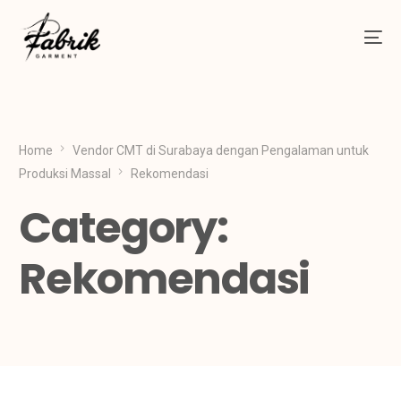
Home
Vendor CMT di Surabaya dengan Pengalaman untuk
Produksi Massal
Rekomendasi
Category:
Rekomendasi