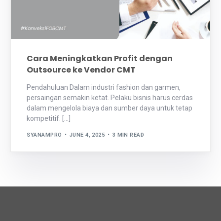
Cara Meningkatkan Profit dengan
Outsource ke Vendor CMT
Pendahuluan Dalam industri fashion dan garmen,
persaingan semakin ketat. Pelaku bisnis harus cerdas
dalam mengelola biaya dan sumber daya untuk tetap
kompetitif. […]
SYANAMPRO
JUNE 4, 2025
3 MIN READ