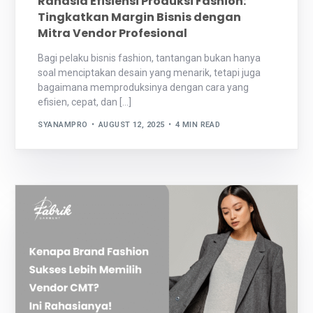
Rahasia Efisiensi Produksi Fashion:
Tingkatkan Margin Bisnis dengan
Mitra Vendor Profesional
Bagi pelaku bisnis fashion, tantangan bukan hanya
soal menciptakan desain yang menarik, tetapi juga
bagaimana memproduksinya dengan cara yang
efisien, cepat, dan […]
SYANAMPRO
AUGUST 12, 2025
4 MIN READ