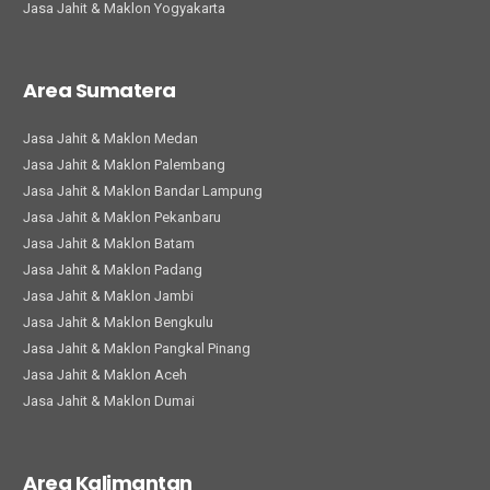
Jasa Jahit & Maklon Yogyakarta
Area Sumatera
Jasa Jahit & Maklon Medan
Jasa Jahit & Maklon Palembang
Jasa Jahit & Maklon Bandar Lampung
Jasa Jahit & Maklon Pekanbaru
Jasa Jahit & Maklon Batam
Jasa Jahit & Maklon Padang
Jasa Jahit & Maklon Jambi
Jasa Jahit & Maklon Bengkulu
Jasa Jahit & Maklon Pangkal Pinang
Jasa Jahit & Maklon Aceh
Jasa Jahit & Maklon Dumai
Area Kalimantan