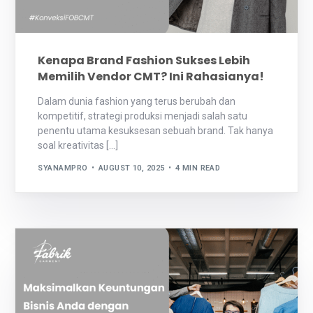
Kenapa Brand Fashion Sukses Lebih
Memilih Vendor CMT? Ini Rahasianya!
Dalam dunia fashion yang terus berubah dan
kompetitif, strategi produksi menjadi salah satu
penentu utama kesuksesan sebuah brand. Tak hanya
soal kreativitas […]
SYANAMPRO
AUGUST 10, 2025
4 MIN READ