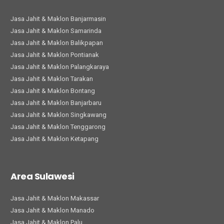
Jasa Jahit & Maklon Banjarmasin
Jasa Jahit & Maklon Samarinda
Jasa Jahit & Maklon Balikpapan
Jasa Jahit & Maklon Pontianak
Jasa Jahit & Maklon Palangkaraya
Jasa Jahit & Maklon Tarakan
Jasa Jahit & Maklon Bontang
Jasa Jahit & Maklon Banjarbaru
Jasa Jahit & Maklon Singkawang
Jasa Jahit & Maklon Tenggarong
Jasa Jahit & Maklon Ketapang
Area Sulawesi
Jasa Jahit & Maklon Makassar
Jasa Jahit & Maklon Manado
Jasa Jahit & Maklon Palu