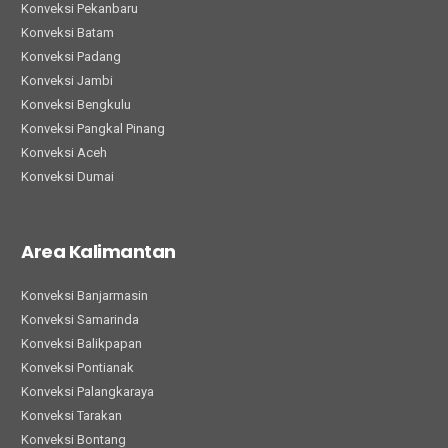
Konveksi Pekanbaru
Konveksi Batam
Konveksi Padang
Konveksi Jambi
Konveksi Bengkulu
Konveksi Pangkal Pinang
Konveksi Aceh
Konveksi Dumai
Area Kalimantan
Konveksi Banjarmasin
Konveksi Samarinda
Konveksi Balikpapan
Konveksi Pontianak
Konveksi Palangkaraya
Konveksi Tarakan
Konveksi Bontang