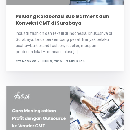
Peluang Kolaborasi Sub Garment dan
Konveksi CMT di Surabaya
Industri fashion dan tekstil di Indonesia, khususnya di
Surabaya, terus berkembang pesat. Banyak pelaku
usaha—baik brand fashion, reseller, maupun
produsen lokal—mencari solusi […]
SYANAMPRO
JUNE 9, 2025
3 MIN READ