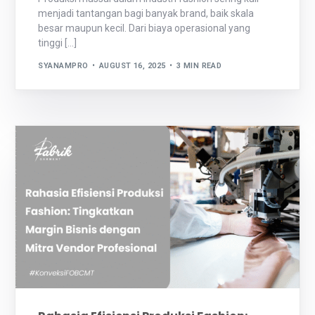
menjadi tantangan bagi banyak brand, baik skala
besar maupun kecil. Dari biaya operasional yang
tinggi […]
SYANAMPRO
AUGUST 16, 2025
3 MIN READ