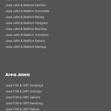
Jasa Jahit & Maklon Kendari
Jasa Jahit & Maklon Gorontalo
Jasa Jahit & Maklon Bitung
Jasa Jahit & Maklon Parepare
Jasa Jahit & Maklon Bau-Bau
Jasa Jahit & Maklon Tomohon
Jasa Jahit & Maklon Palopo
Jasa Jahit & Maklon Mamuju
Area Jawa
Jasa FOB & CMT Surabaya
Jasa FOB & CMT Sidoarjo
Jasa FOB & CMT Jakarta
Jasa FOB & CMT Bandung
Jasa FOB & CMT Bekasi