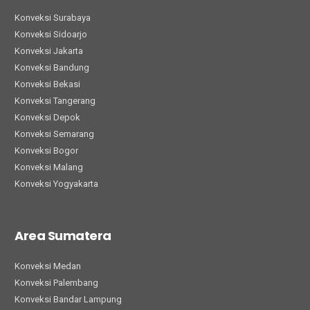
Konveksi Surabaya
Konveksi Sidoarjo
Konveksi Jakarta
Konveksi Bandung
Konveksi Bekasi
Konveksi Tangerang
Konveksi Depok
Konveksi Semarang
Konveksi Bogor
Konveksi Malang
Konveksi Yogyakarta
Area Sumatera
Konveksi Medan
Konveksi Palembang
Konveksi Bandar Lampung