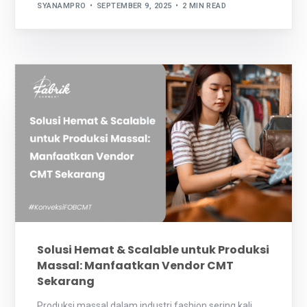
SYANAMPRO
SEPTEMBER 9, 2025
2 MIN READ
Solusi Hemat & Scalable untuk Produksi
Massal: Manfaatkan Vendor CMT
Sekarang
Produksi massal dalam industri fashion sering kali