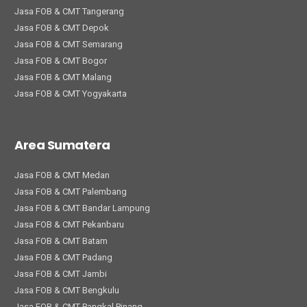
Jasa FOB & CMT Tangerang
Jasa FOB & CMT Depok
Jasa FOB & CMT Semarang
Jasa FOB & CMT Bogor
Jasa FOB & CMT Malang
Jasa FOB & CMT Yogyakarta
Area Sumatera
Jasa FOB & CMT Medan
Jasa FOB & CMT Palembang
Jasa FOB & CMT Bandar Lampung
Jasa FOB & CMT Pekanbaru
Jasa FOB & CMT Batam
Jasa FOB & CMT Padang
Jasa FOB & CMT Jambi
Jasa FOB & CMT Bengkulu
Jasa FOB & CMT Pangkal Pinang