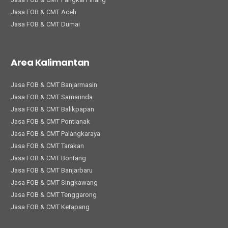
Jasa FOB & CMT Aceh
Jasa FOB & CMT Dumai
Area Kalimantan
Jasa FOB & CMT Banjarmasin
Jasa FOB & CMT Samarinda
Jasa FOB & CMT Balikpapan
Jasa FOB & CMT Pontianak
Jasa FOB & CMT Palangkaraya
Jasa FOB & CMT Tarakan
Jasa FOB & CMT Bontang
Jasa FOB & CMT Banjarbaru
Jasa FOB & CMT Singkawang
Jasa FOB & CMT Tenggarong
Jasa FOB & CMT Ketapang