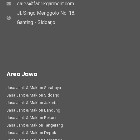
sales@fabrikgarment.com
Jl. Singo Menggolo No. 18,
Ganting - Sidoarjo
Area Jawa
Jasa Jahit & Maklon Surabaya
Jasa Jahit & Maklon Sidoarjo
Jasa Jahit & Maklon Jakarta
Jasa Jahit & Maklon Bandung
Jasa Jahit & Maklon Bekasi
Jasa Jahit & Maklon Tangerang
Jasa Jahit & Maklon Depok