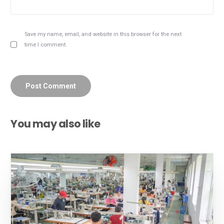
Save my name, email, and website in this browser for the next
time I comment.
You may also like