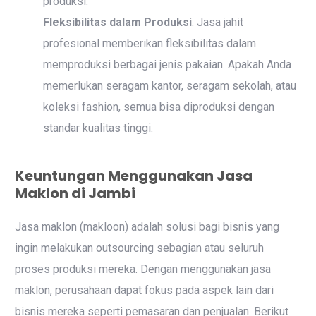
produksi.
Fleksibilitas dalam Produksi
: Jasa jahit
profesional memberikan fleksibilitas dalam
memproduksi berbagai jenis pakaian. Apakah Anda
memerlukan seragam kantor, seragam sekolah, atau
koleksi fashion, semua bisa diproduksi dengan
standar kualitas tinggi.
Keuntungan Menggunakan Jasa
Maklon di Jambi
Jasa maklon (makloon) adalah solusi bagi bisnis yang
ingin melakukan outsourcing sebagian atau seluruh
proses produksi mereka. Dengan menggunakan jasa
maklon, perusahaan dapat fokus pada aspek lain dari
bisnis mereka seperti pemasaran dan penjualan. Berikut