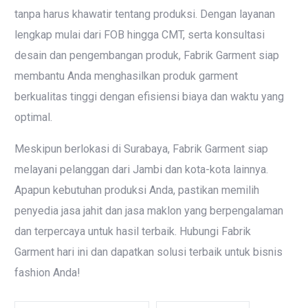
tanpa harus khawatir tentang produksi. Dengan layanan
lengkap mulai dari FOB hingga CMT, serta konsultasi
desain dan pengembangan produk, Fabrik Garment siap
membantu Anda menghasilkan produk garment
berkualitas tinggi dengan efisiensi biaya dan waktu yang
optimal.
Meskipun berlokasi di Surabaya, Fabrik Garment siap
melayani pelanggan dari Jambi dan kota-kota lainnya.
Apapun kebutuhan produksi Anda, pastikan memilih
penyedia jasa jahit dan jasa maklon yang berpengalaman
dan terpercaya untuk hasil terbaik. Hubungi Fabrik
Garment hari ini dan dapatkan solusi terbaik untuk bisnis
fashion Anda!