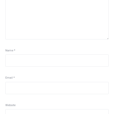
Name
*
Email
*
Website