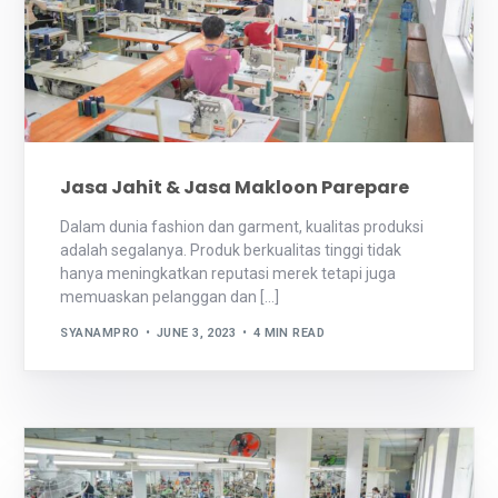
Jasa Jahit & Jasa Makloon Parepare
Dalam dunia fashion dan garment, kualitas produksi
adalah segalanya. Produk berkualitas tinggi tidak
hanya meningkatkan reputasi merek tetapi juga
memuaskan pelanggan dan […]
SYANAMPRO
JUNE 3, 2023
4 MIN READ