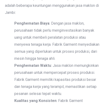
adalah beberapa keuntungan menggunakan jasa maklon di
Jambi:
Penghematan Biaya
: Dengan jasa maklon,
perusahaan tidak perlu menginvestasikan banyak
uang untuk membeli peralatan produksi atau
menyewa tenaga kerja. Fabrik Garment menyediakan
semua yang diperlukan untuk proses produksi, dari
mesin hingga tenaga ahli.
Penghematan Waktu
: Jasa maklon memungkinkan
perusahaan untuk mempercepat proses produksi.
Fabrik Garment memiliki kapasitas produksi besar
dan tenaga kerja yang terampil, memastikan setiap
pesanan selesai tepat waktu.
Kualitas yang Konsisten
: Fabrik Garment