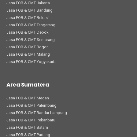
Jasa FOB & CMT Jakarta
Jasa FOB & CMT Bandung
Jasa FOB & CMT Bekasi
Jasa FOB & CMT Tangerang
Jasa FOB & CMT Depok
Jasa FOB & CMT Semarang
Jasa FOB & CMT Bogor
Jasa FOB & CMT Malang
Jasa FOB & CMT Yogyakarta
Area Sumatera
Jasa FOB & CMT Medan
Jasa FOB & CMT Palembang
Jasa FOB & CMT Bandar Lampung
Jasa FOB & CMT Pekanbaru
Jasa FOB & CMT Batam
Jasa FOB & CMT Padang