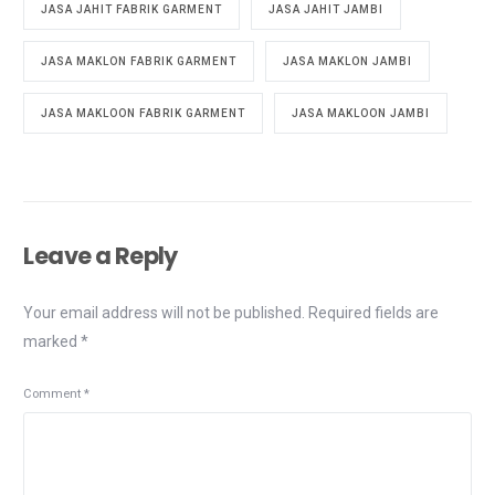
JASA JAHIT FABRIK GARMENT
JASA JAHIT JAMBI
JASA MAKLON FABRIK GARMENT
JASA MAKLON JAMBI
JASA MAKLOON FABRIK GARMENT
JASA MAKLOON JAMBI
Leave a Reply
Your email address will not be published.
Required fields are
marked
*
Comment
*