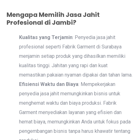
Mengapa Memilih Jasa Jahit
Profesional di Jambi?
Kualitas yang Terjamin
: Penyedia jasa jahit
profesional seperti Fabrik Garment di Surabaya
menjamin setiap produk yang dihasilkan memiliki
kualitas tinggi. Jahitan yang rapi dan kuat
memastikan pakaian nyaman dipakai dan tahan lama.
Efisiensi Waktu dan Biaya
: Mempekerjakan
penyedia jasa jahit memungkinkan bisnis untuk
menghemat waktu dan biaya produksi. Fabrik
Garment menyediakan layanan yang efisien dan
hemat biaya, memungkinkan Anda untuk fokus pada
pengembangan bisnis tanpa harus khawatir tentang