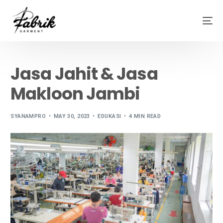
Jasa Jahit & Jasa
Makloon Jambi
SYANAMPRO
MAY 30, 2023
EDUKASI
4 MIN READ