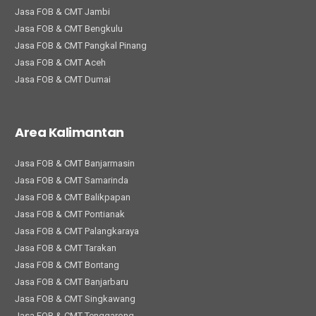
Jasa FOB & CMT Jambi
Jasa FOB & CMT Bengkulu
Jasa FOB & CMT Pangkal Pinang
Jasa FOB & CMT Aceh
Jasa FOB & CMT Dumai
Area Kalimantan
Jasa FOB & CMT Banjarmasin
Jasa FOB & CMT Samarinda
Jasa FOB & CMT Balikpapan
Jasa FOB & CMT Pontianak
Jasa FOB & CMT Palangkaraya
Jasa FOB & CMT Tarakan
Jasa FOB & CMT Bontang
Jasa FOB & CMT Banjarbaru
Jasa FOB & CMT Singkawang
Jasa FOB & CMT Tenggarong