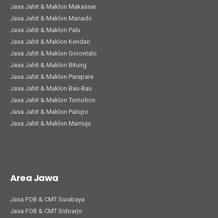
Jasa Jahit & Maklon Makassar
Jasa Jahit & Maklon Manado
Jasa Jahit & Maklon Palu
Jasa Jahit & Maklon Kendari
Jasa Jahit & Maklon Gorontalo
Jasa Jahit & Maklon Bitung
Jasa Jahit & Maklon Parepare
Jasa Jahit & Maklon Bau-Bau
Jasa Jahit & Maklon Tomohon
Jasa Jahit & Maklon Palopo
Jasa Jahit & Maklon Mamuju
Area Jawa
Jasa FOB & CMT Surabaya
Jasa FOB & CMT Sidoarjo