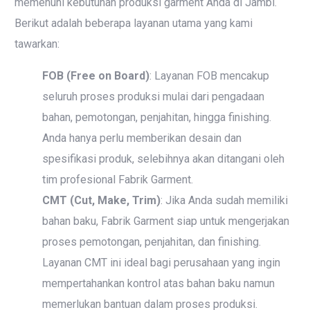
memenuhi kebutuhan produksi garment Anda di Jambi.
Berikut adalah beberapa layanan utama yang kami
tawarkan:
FOB (Free on Board)
: Layanan FOB mencakup
seluruh proses produksi mulai dari pengadaan
bahan, pemotongan, penjahitan, hingga finishing.
Anda hanya perlu memberikan desain dan
spesifikasi produk, selebihnya akan ditangani oleh
tim profesional Fabrik Garment.
CMT (Cut, Make, Trim)
: Jika Anda sudah memiliki
bahan baku, Fabrik Garment siap untuk mengerjakan
proses pemotongan, penjahitan, dan finishing.
Layanan CMT ini ideal bagi perusahaan yang ingin
mempertahankan kontrol atas bahan baku namun
memerlukan bantuan dalam proses produksi.