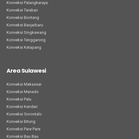
Konveksi Palangkaraya
Konveksi Tarakan
Konveksi Bontang
Konveksi Banjarbaru
Konveksi Singkawang
Konveksi Tenggarong
Konveksi Ketapang
Area Sulawesi
Konveksi Makassar
Konveksi Manado
Konveksi Palu
Konveksi Kendari
Konveksi Gorontalo
Konveksi Bitung
Konveksi Pare Pare
Konveksi Bau Bau