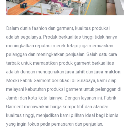
Dalam dunia fashion dan garment, kualitas produksi
adalah segalanya. Produk berkualitas tinggi tidak hanya
meningkatkan reputasi merek tetapi juga memuaskan
pelanggan dan meningkatkan penjualan. Salah satu cara
terbaik untuk memastikan produk garment berkualitas
adalah dengan menggunakan
jasa jahit
dan
jasa maklon
.
Meski Fabrik Garment berlokasi di Surabaya, kami siap
melayani kebutuhan produksi garment untuk pelanggan di
Jambi dan kota-kota lainnya. Dengan layanan ini, Fabrik
Garment menawarkan harga kompetitif dan standar
kualitas tinggi, menjadikan kami pilihan ideal bagi bisnis
yang ingin fokus pada pemasaran dan penjualan.