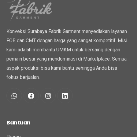
Konveksi Surabaya Fabrik Garment menyediakan layanan
FOB dan CMT dengan harga yang sangat kompetitif. Misi
kami adalah membantu UMKM untuk bersaing dengan
pemain besar yang mendominasi di Marketplace. Semua
aspek produksi bisa kami bantu sehingga Anda bisa
fokus berjualan.
Bantuan
Promo