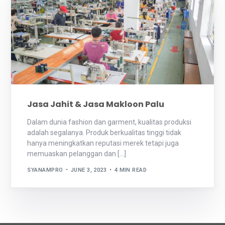
Jasa Jahit & Jasa Makloon Palu
Dalam dunia fashion dan garment, kualitas produksi
adalah segalanya. Produk berkualitas tinggi tidak
hanya meningkatkan reputasi merek tetapi juga
memuaskan pelanggan dan […]
SYANAMPRO
JUNE 3, 2023
4 MIN READ