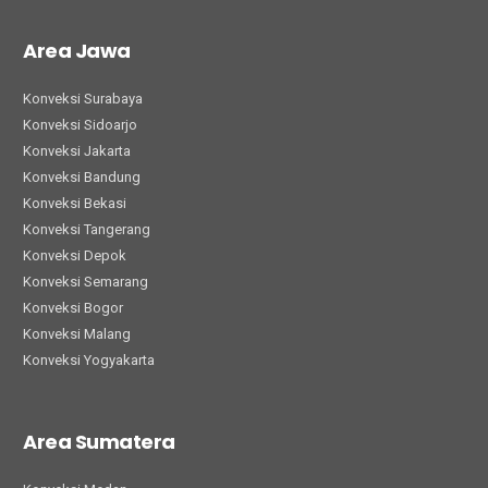
Area Jawa
Konveksi Surabaya
Konveksi Sidoarjo
Konveksi Jakarta
Konveksi Bandung
Konveksi Bekasi
Konveksi Tangerang
Konveksi Depok
Konveksi Semarang
Konveksi Bogor
Konveksi Malang
Konveksi Yogyakarta
Area Sumatera