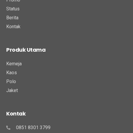
Status
Berita
Kontak
Produk Utama
Kemeja
Kaos
Polo
Jaket
Kontak
0851 8301 3799