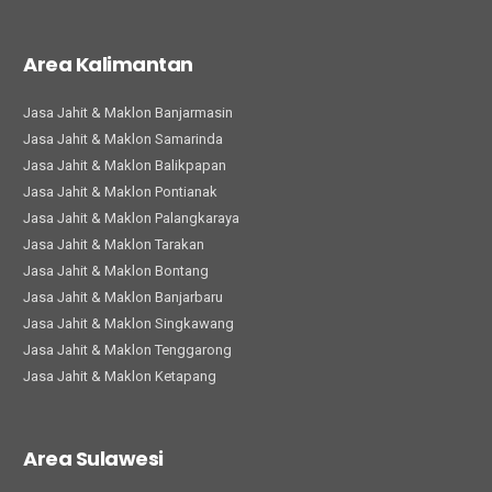
Area Kalimantan
Jasa Jahit & Maklon Banjarmasin
Jasa Jahit & Maklon Samarinda
Jasa Jahit & Maklon Balikpapan
Jasa Jahit & Maklon Pontianak
Jasa Jahit & Maklon Palangkaraya
Jasa Jahit & Maklon Tarakan
Jasa Jahit & Maklon Bontang
Jasa Jahit & Maklon Banjarbaru
Jasa Jahit & Maklon Singkawang
Jasa Jahit & Maklon Tenggarong
Jasa Jahit & Maklon Ketapang
Area Sulawesi