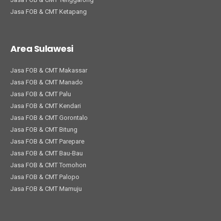
Jasa FOB & CMT Ketapang
Area Sulawesi
Jasa FOB & CMT Makassar
Jasa FOB & CMT Manado
Jasa FOB & CMT Palu
Jasa FOB & CMT Kendari
Jasa FOB & CMT Gorontalo
Jasa FOB & CMT Bitung
Jasa FOB & CMT Parepare
Jasa FOB & CMT Bau-Bau
Jasa FOB & CMT Tomohon
Jasa FOB & CMT Palopo
Jasa FOB & CMT Mamuju