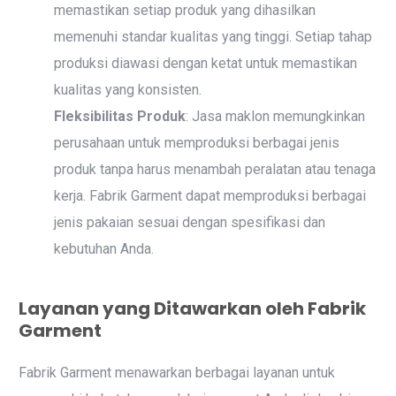
memastikan setiap produk yang dihasilkan
memenuhi standar kualitas yang tinggi. Setiap tahap
produksi diawasi dengan ketat untuk memastikan
kualitas yang konsisten.
Fleksibilitas Produk
: Jasa maklon memungkinkan
perusahaan untuk memproduksi berbagai jenis
produk tanpa harus menambah peralatan atau tenaga
kerja. Fabrik Garment dapat memproduksi berbagai
jenis pakaian sesuai dengan spesifikasi dan
kebutuhan Anda.
Layanan yang Ditawarkan oleh Fabrik
Garment
Fabrik Garment menawarkan berbagai layanan untuk