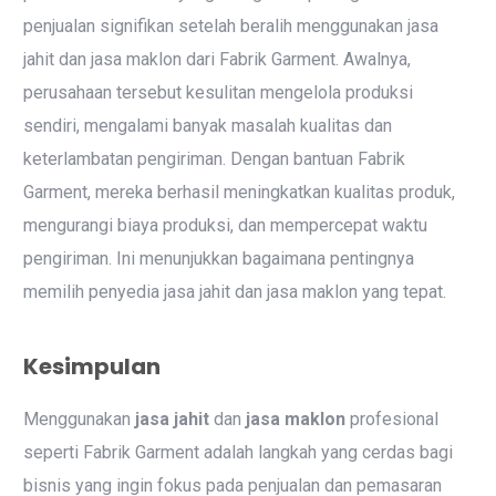
penjualan signifikan setelah beralih menggunakan jasa
jahit dan jasa maklon dari Fabrik Garment. Awalnya,
perusahaan tersebut kesulitan mengelola produksi
sendiri, mengalami banyak masalah kualitas dan
keterlambatan pengiriman. Dengan bantuan Fabrik
Garment, mereka berhasil meningkatkan kualitas produk,
mengurangi biaya produksi, dan mempercepat waktu
pengiriman. Ini menunjukkan bagaimana pentingnya
memilih penyedia jasa jahit dan jasa maklon yang tepat.
Kesimpulan
Menggunakan
jasa jahit
dan
jasa maklon
profesional
seperti Fabrik Garment adalah langkah yang cerdas bagi
bisnis yang ingin fokus pada penjualan dan pemasaran