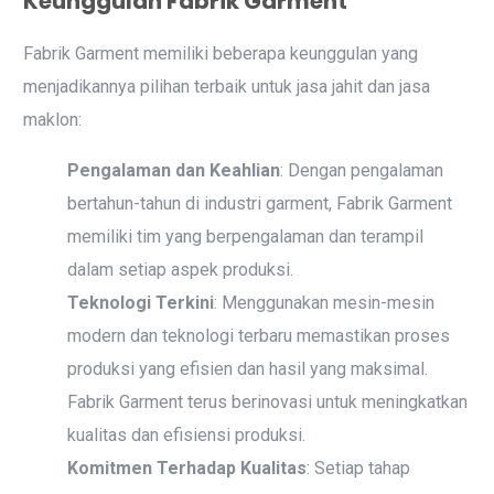
Keunggulan Fabrik Garment
Fabrik Garment memiliki beberapa keunggulan yang
menjadikannya pilihan terbaik untuk jasa jahit dan jasa
maklon:
Pengalaman dan Keahlian
: Dengan pengalaman
bertahun-tahun di industri garment, Fabrik Garment
memiliki tim yang berpengalaman dan terampil
dalam setiap aspek produksi.
Teknologi Terkini
: Menggunakan mesin-mesin
modern dan teknologi terbaru memastikan proses
produksi yang efisien dan hasil yang maksimal.
Fabrik Garment terus berinovasi untuk meningkatkan
kualitas dan efisiensi produksi.
Komitmen Terhadap Kualitas
: Setiap tahap