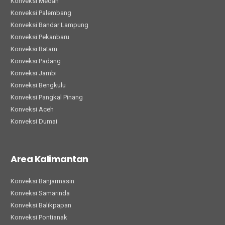
Konveksi Medan
Konveksi Palembang
Konveksi Bandar Lampung
Konveksi Pekanbaru
Konveksi Batam
Konveksi Padang
Konveksi Jambi
Konveksi Bengkulu
Konveksi Pangkal Pinang
Konveksi Aceh
Konveksi Dumai
Area Kalimantan
Konveksi Banjarmasin
Konveksi Samarinda
Konveksi Balikpapan
Konveksi Pontianak