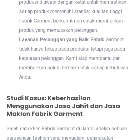
produksi diawasi dengan ketat untuk memastikan
setiap produk memenuhi standar kualitas tinggi.
Fabrik Garment berkomitmen untuk memberikan
produk yang memuaskan pelanggan.
Layanan Pelanggan yang Baik
: Fabrik Garment
tidak hanya fokus pada produksi tetapi juga pada
kepuasan pelanggan. Kami siap membantu dan
memberikan solusi terbaik untuk setiap kebutuhan
Anda.
Studi Kasus: Keberhasilan
Menggunakan Jasa Jahit dan Jasa
Maklon Fabrik Garment
Salah satu klien Fabrik Garment di Jambi adalah sebuah
perusahaan fashion yang mengalami peningkatan