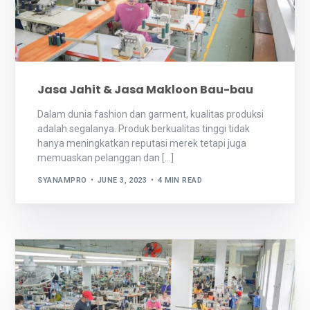
Jasa Jahit & Jasa Makloon Bau-bau
Dalam dunia fashion dan garment, kualitas produksi
adalah segalanya. Produk berkualitas tinggi tidak
hanya meningkatkan reputasi merek tetapi juga
memuaskan pelanggan dan […]
SYANAMPRO
JUNE 3, 2023
4 MIN READ