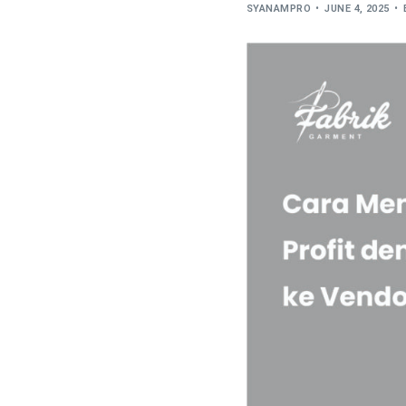
SYANAMPRO
JUNE 4, 2025