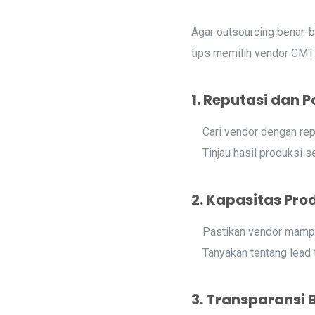
Agar outsourcing benar-b
tips memilih vendor CMT
1. Reputasi dan P
Cari vendor dengan repu
Tinjau hasil produksi 
2. Kapasitas Pro
Pastikan vendor mamp
Tanyakan tentang lead 
3. Transparansi 