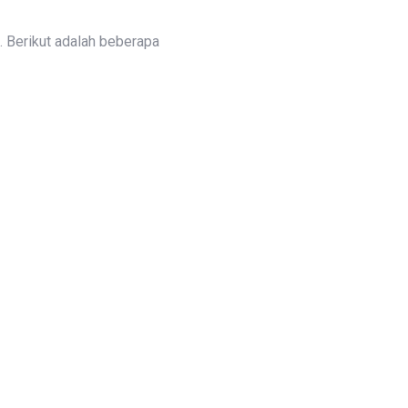
 Berikut adalah beberapa