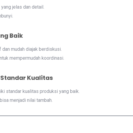
yang jelas dan detail.
bunyi.
ng Baik
 dan mudah diajak berdiskusi.
untuk mempermudah koordinasi.
n Standar Kualitas
ki standar kualitas produksi yang baik.
 bisa menjadi nilai tambah.