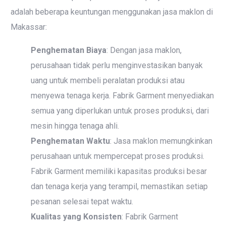
adalah beberapa keuntungan menggunakan jasa maklon di
Makassar:
Penghematan Biaya
: Dengan jasa maklon,
perusahaan tidak perlu menginvestasikan banyak
uang untuk membeli peralatan produksi atau
menyewa tenaga kerja. Fabrik Garment menyediakan
semua yang diperlukan untuk proses produksi, dari
mesin hingga tenaga ahli.
Penghematan Waktu
: Jasa maklon memungkinkan
perusahaan untuk mempercepat proses produksi.
Fabrik Garment memiliki kapasitas produksi besar
dan tenaga kerja yang terampil, memastikan setiap
pesanan selesai tepat waktu.
Kualitas yang Konsisten
: Fabrik Garment