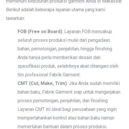
memenuhi kebutuhan produksi garment Anda di Makassar.
Berikut adalah beberapa layanan utama yang kami
tawarkan:
FOB (Free on Board)
: Layanan FOB mencakup
seluruh proses produksi mulai dari pengadaan
bahan, pemotongan, penjahitan, hingga finishing.
Anda hanya perlu memberikan desain dan
spesifikasi produk, selebihnya akan ditangani oleh
tim profesional Fabrik Garment.
CMT (Cut, Make, Trim)
: Jika Anda sudah memiliki
bahan baku, Fabrik Garment siap untuk mengerjakan
proses pemotongan, penjahitan, dan finishing.
Layanan CMT ini ideal bagi perusahaan yang ingin
mempertahankan kontrol atas bahan baku namun
memerlukan bantuan dalam proses produksi.