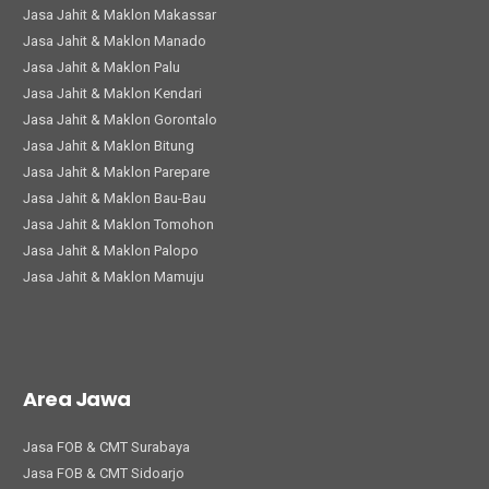
Jasa Jahit & Maklon Makassar
Jasa Jahit & Maklon Manado
Jasa Jahit & Maklon Palu
Jasa Jahit & Maklon Kendari
Jasa Jahit & Maklon Gorontalo
Jasa Jahit & Maklon Bitung
Jasa Jahit & Maklon Parepare
Jasa Jahit & Maklon Bau-Bau
Jasa Jahit & Maklon Tomohon
Jasa Jahit & Maklon Palopo
Jasa Jahit & Maklon Mamuju
Area Jawa
Jasa FOB & CMT Surabaya
Jasa FOB & CMT Sidoarjo