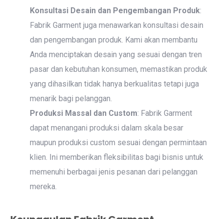
Konsultasi Desain dan Pengembangan Produk
:
Fabrik Garment juga menawarkan konsultasi desain
dan pengembangan produk. Kami akan membantu
Anda menciptakan desain yang sesuai dengan tren
pasar dan kebutuhan konsumen, memastikan produk
yang dihasilkan tidak hanya berkualitas tetapi juga
menarik bagi pelanggan.
Produksi Massal dan Custom
: Fabrik Garment
dapat menangani produksi dalam skala besar
maupun produksi custom sesuai dengan permintaan
klien. Ini memberikan fleksibilitas bagi bisnis untuk
memenuhi berbagai jenis pesanan dari pelanggan
mereka.