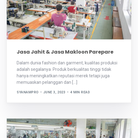
Jasa Jahit & Jasa Makloon Parepare
Dalam dunia fashion dan garment, kualitas produksi
adalah segalanya. Produk berkualitas tinggi tidak
hanya meningkatkan reputasi merek tetapi juga
memuaskan pelanggan dan […]
SYANAMPRO
JUNE 3, 2023
4 MIN READ