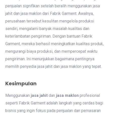
penjualan signifikan setelah beralih menggunakan jasa
jahit dan jasa maklon dari Fabrik Garment. Awalnya,
perusahaan tersebut kesulitan mengelola produksi
sendiri, mengalami banyak masalah kualitas dan
keterlambatan pengiriman. Dengan bantuan Fabrik
Garment, mereka berhasil meningkatkan kualitas produk,
mengurangi biaya produksi, dan mempercepat waktu
pengiriman. Ini menunjukkan bagaimana pentingnya
memilih penyedia jasa jahit dan jasa maklon yang tepat.
Kesimpulan
Menggunakan
jasa jahit
dan
jasa maklon
profesional
seperti Fabrik Garment adalah langkah yang cerdas bagi
bisnis yang ingin fokus pada penjualan dan pemasaran