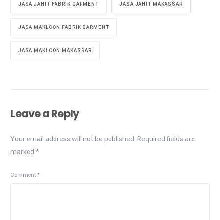
JASA JAHIT FABRIK GARMENT
JASA JAHIT MAKASSAR
JASA MAKLOON FABRIK GARMENT
JASA MAKLOON MAKASSAR
Leave a Reply
Your email address will not be published.
Required fields are
marked
*
Comment
*