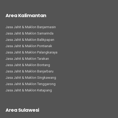
Area Kalimantan
Jasa Jahit & Maklon Banjarmasin
Jasa Jahit & Maklon Samarinda
Jasa Jahit & Maklon Balikpapan
Jasa Jahit & Maklon Pontianak
Jasa Jahit & Maklon Palangkaraya
Jasa Jahit & Maklon Tarakan
Jasa Jahit & Maklon Bontang
Jasa Jahit & Maklon Banjarbaru
Jasa Jahit & Maklon Singkawang
Jasa Jahit & Maklon Tenggarong
Jasa Jahit & Maklon Ketapang
Area Sulawesi