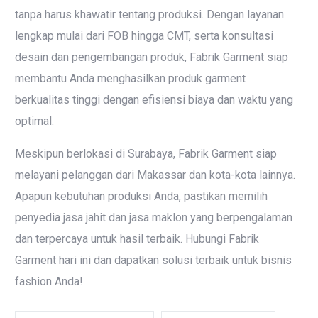
tanpa harus khawatir tentang produksi. Dengan layanan
lengkap mulai dari FOB hingga CMT, serta konsultasi
desain dan pengembangan produk, Fabrik Garment siap
membantu Anda menghasilkan produk garment
berkualitas tinggi dengan efisiensi biaya dan waktu yang
optimal.
Meskipun berlokasi di Surabaya, Fabrik Garment siap
melayani pelanggan dari Makassar dan kota-kota lainnya.
Apapun kebutuhan produksi Anda, pastikan memilih
penyedia jasa jahit dan jasa maklon yang berpengalaman
dan terpercaya untuk hasil terbaik. Hubungi Fabrik
Garment hari ini dan dapatkan solusi terbaik untuk bisnis
fashion Anda!