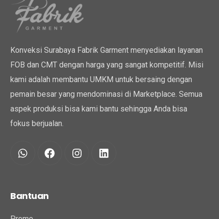
Konveksi Surabaya Fabrik Garment menyediakan layanan
FOB dan CMT dengan harga yang sangat kompetitif. Misi
kami adalah membantu UMKM untuk bersaing dengan
pemain besar yang mendominasi di Marketplace. Semua
aspek produksi bisa kami bantu sehingga Anda bisa
fokus berjualan.
Bantuan
Promo