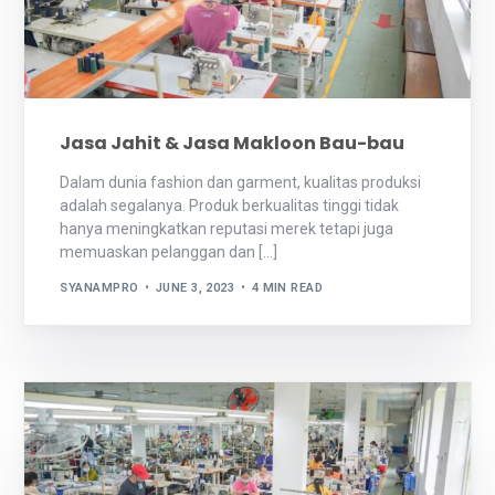
Jasa Jahit & Jasa Makloon Bau-bau
Dalam dunia fashion dan garment, kualitas produksi
adalah segalanya. Produk berkualitas tinggi tidak
hanya meningkatkan reputasi merek tetapi juga
memuaskan pelanggan dan […]
SYANAMPRO
JUNE 3, 2023
4 MIN READ