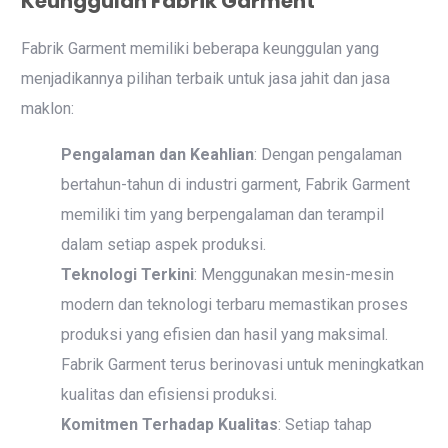
Keunggulan Fabrik Garment
Fabrik Garment memiliki beberapa keunggulan yang
menjadikannya pilihan terbaik untuk jasa jahit dan jasa
maklon:
Pengalaman dan Keahlian
: Dengan pengalaman
bertahun-tahun di industri garment, Fabrik Garment
memiliki tim yang berpengalaman dan terampil
dalam setiap aspek produksi.
Teknologi Terkini
: Menggunakan mesin-mesin
modern dan teknologi terbaru memastikan proses
produksi yang efisien dan hasil yang maksimal.
Fabrik Garment terus berinovasi untuk meningkatkan
kualitas dan efisiensi produksi.
Komitmen Terhadap Kualitas
: Setiap tahap