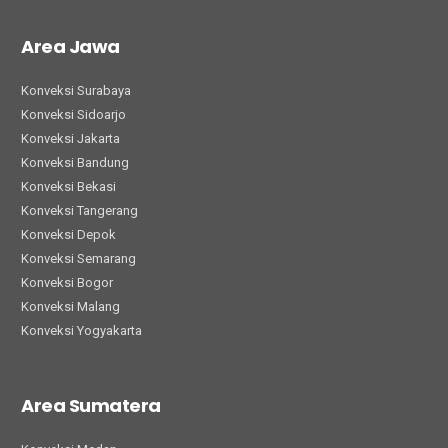
Area Jawa
Konveksi Surabaya
Konveksi Sidoarjo
Konveksi Jakarta
Konveksi Bandung
Konveksi Bekasi
Konveksi Tangerang
Konveksi Depok
Konveksi Semarang
Konveksi Bogor
Konveksi Malang
Konveksi Yogyakarta
Area Sumatera