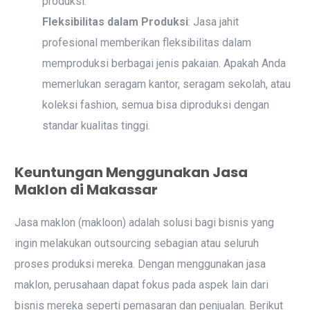
produksi.
Fleksibilitas dalam Produksi
: Jasa jahit
profesional memberikan fleksibilitas dalam
memproduksi berbagai jenis pakaian. Apakah Anda
memerlukan seragam kantor, seragam sekolah, atau
koleksi fashion, semua bisa diproduksi dengan
standar kualitas tinggi.
Keuntungan Menggunakan Jasa
Maklon di Makassar
Jasa maklon (makloon) adalah solusi bagi bisnis yang
ingin melakukan outsourcing sebagian atau seluruh
proses produksi mereka. Dengan menggunakan jasa
maklon, perusahaan dapat fokus pada aspek lain dari
bisnis mereka seperti pemasaran dan penjualan. Berikut