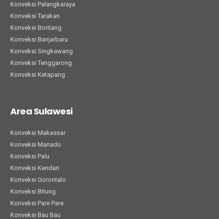
Konveksi Palangkaraya
Konveksi Tarakan
Konveksi Bontang
Konveksi Banjarbaru
Konveksi Singkawang
Konveksi Tenggarong
Konveksi Ketapang
Area Sulawesi
Konveksi Makassar
Konveksi Manado
Konveksi Palu
Konveksi Kendari
Konveksi Gorontalo
Konveksi Bitung
Konveksi Pare Pare
Konveksi Bau Bau