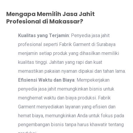
Mengapa Memilih Jasa Jahit
Profesional di Makassar?
Kualitas yang Terjamin
: Penyedia jasa jahit
profesional seperti Fabrik Garment di Surabaya
menjamin setiap produk yang dihasilkan memiliki
kualitas tinggi. Jahitan yang rapi dan kuat
memastikan pakaian nyaman dipakai dan tahan lama.
Efisiensi Waktu dan Biaya
: Mempekerjakan
penyedia jasa jahit memungkinkan bisnis untuk
menghemat waktu dan biaya produksi. Fabrik
Garment menyediakan layanan yang efisien dan
hemat biaya, memungkinkan Anda untuk fokus pada
pengembangan bisnis tanpa harus khawatir tentang