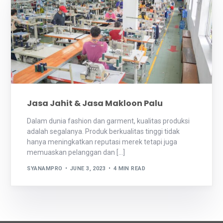
Jasa Jahit & Jasa Makloon Palu
Dalam dunia fashion dan garment, kualitas produksi
adalah segalanya. Produk berkualitas tinggi tidak
hanya meningkatkan reputasi merek tetapi juga
memuaskan pelanggan dan […]
SYANAMPRO
JUNE 3, 2023
4 MIN READ