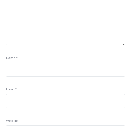
Name
*
Email
*
Website