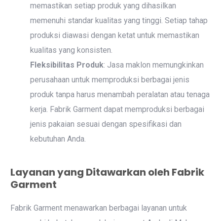
memastikan setiap produk yang dihasilkan
memenuhi standar kualitas yang tinggi. Setiap tahap
produksi diawasi dengan ketat untuk memastikan
kualitas yang konsisten.
Fleksibilitas Produk
: Jasa maklon memungkinkan
perusahaan untuk memproduksi berbagai jenis
produk tanpa harus menambah peralatan atau tenaga
kerja. Fabrik Garment dapat memproduksi berbagai
jenis pakaian sesuai dengan spesifikasi dan
kebutuhan Anda.
Layanan yang Ditawarkan oleh Fabrik
Garment
Fabrik Garment menawarkan berbagai layanan untuk