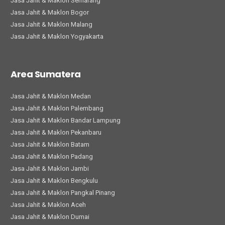
Jasa Jahit & Maklon Semarang
Jasa Jahit & Maklon Bogor
Jasa Jahit & Maklon Malang
Jasa Jahit & Maklon Yogyakarta
Area Sumatera
Jasa Jahit & Maklon Medan
Jasa Jahit & Maklon Palembang
Jasa Jahit & Maklon Bandar Lampung
Jasa Jahit & Maklon Pekanbaru
Jasa Jahit & Maklon Batam
Jasa Jahit & Maklon Padang
Jasa Jahit & Maklon Jambi
Jasa Jahit & Maklon Bengkulu
Jasa Jahit & Maklon Pangkal Pinang
Jasa Jahit & Maklon Aceh
Jasa Jahit & Maklon Dumai