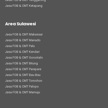
Jasa FOB & CMT Ketapang
Area Sulawesi
Jasa FOB & CMT Makassar
Jasa FOB & CMT Manado
Jasa FOB & CMT Palu
Jasa FOB & CMT Kendari
Jasa FOB & CMT Gorontalo
Jasa FOB & CMT Bitung
Jasa FOB & CMT Parepare
Jasa FOB & CMT Bau-Bau
Jasa FOB & CMT Tomohon
Jasa FOB & CMT Palopo
Jasa FOB & CMT Mamuju