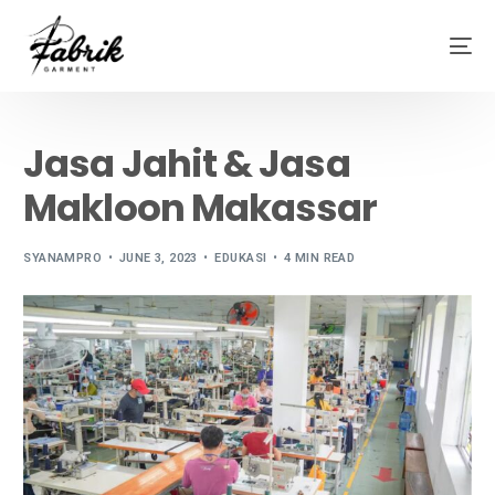
Jasa Jahit & Jasa
Makloon Makassar
SYANAMPRO
JUNE 3, 2023
EDUKASI
4 MIN READ