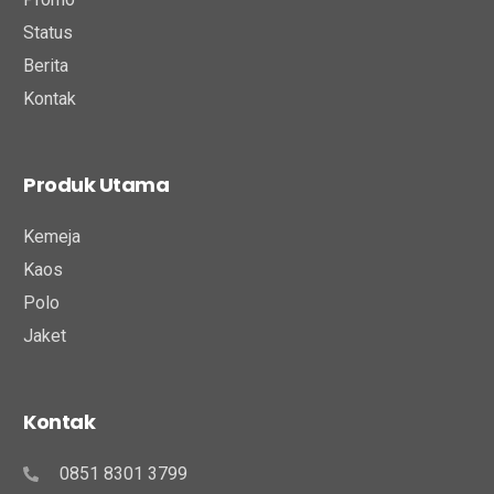
Status
Berita
Kontak
Produk Utama
Kemeja
Kaos
Polo
Jaket
Kontak
0851 8301 3799