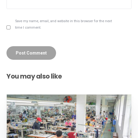
Save my name, email, and website in this browser for the next
time I comment.
You may also like