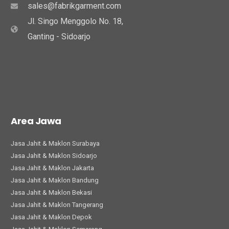
sales@fabrikgarment.com
Jl. Singo Menggolo No. 18,
Ganting - Sidoarjo
Area Jawa
Jasa Jahit & Maklon Surabaya
Jasa Jahit & Maklon Sidoarjo
Jasa Jahit & Maklon Jakarta
Jasa Jahit & Maklon Bandung
Jasa Jahit & Maklon Bekasi
Jasa Jahit & Maklon Tangerang
Jasa Jahit & Maklon Depok