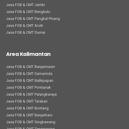
Jasa FOB & CMT Jambi
Jasa FOB & CMT Bengkulu
Jasa FOB & CMT Pangkal Pinang
Jasa FOB & CMT Aceh
Jasa FOB & CMT Dumai
Area Kalimantan
Jasa FOB & CMT Banjarmasin
Jasa FOB & CMT Samarinda
Jasa FOB & CMT Balikpapan
Jasa FOB & CMT Pontianak
Jasa FOB & CMT Palangkaraya
Jasa FOB & CMT Tarakan
Jasa FOB & CMT Bontang
Jasa FOB & CMT Banjarbaru
Jasa FOB & CMT Singkawang
Jasa FOB & CMT Tenggarong