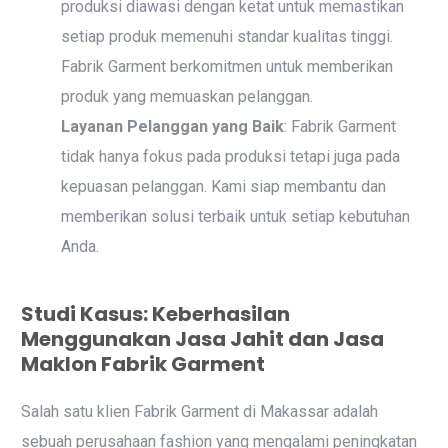
produksi diawasi dengan ketat untuk memastikan
setiap produk memenuhi standar kualitas tinggi.
Fabrik Garment berkomitmen untuk memberikan
produk yang memuaskan pelanggan.
Layanan Pelanggan yang Baik
: Fabrik Garment
tidak hanya fokus pada produksi tetapi juga pada
kepuasan pelanggan. Kami siap membantu dan
memberikan solusi terbaik untuk setiap kebutuhan
Anda.
Studi Kasus: Keberhasilan
Menggunakan Jasa Jahit dan Jasa
Maklon Fabrik Garment
Salah satu klien Fabrik Garment di Makassar adalah
sebuah perusahaan fashion yang mengalami peningkatan