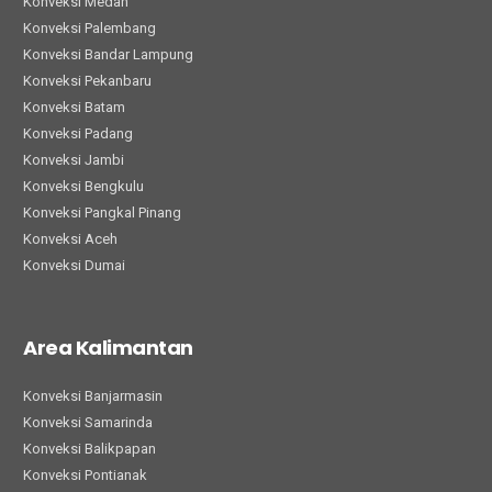
Konveksi Medan
Konveksi Palembang
Konveksi Bandar Lampung
Konveksi Pekanbaru
Konveksi Batam
Konveksi Padang
Konveksi Jambi
Konveksi Bengkulu
Konveksi Pangkal Pinang
Konveksi Aceh
Konveksi Dumai
Area Kalimantan
Konveksi Banjarmasin
Konveksi Samarinda
Konveksi Balikpapan
Konveksi Pontianak