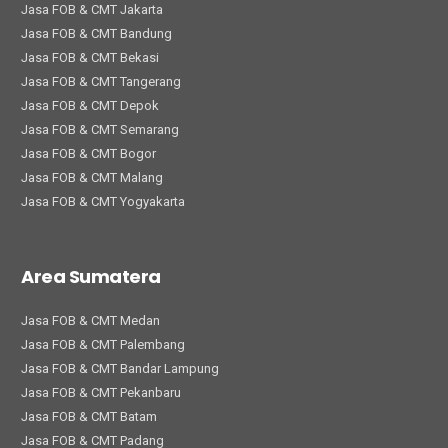
Jasa FOB & CMT Jakarta
Jasa FOB & CMT Bandung
Jasa FOB & CMT Bekasi
Jasa FOB & CMT Tangerang
Jasa FOB & CMT Depok
Jasa FOB & CMT Semarang
Jasa FOB & CMT Bogor
Jasa FOB & CMT Malang
Jasa FOB & CMT Yogyakarta
Area Sumatera
Jasa FOB & CMT Medan
Jasa FOB & CMT Palembang
Jasa FOB & CMT Bandar Lampung
Jasa FOB & CMT Pekanbaru
Jasa FOB & CMT Batam
Jasa FOB & CMT Padang