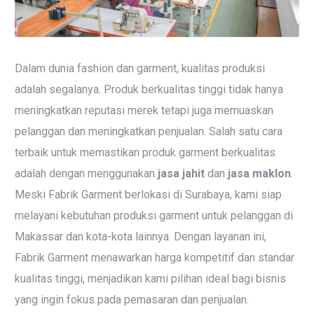
Dalam dunia fashion dan garment, kualitas produksi
adalah segalanya. Produk berkualitas tinggi tidak hanya
meningkatkan reputasi merek tetapi juga memuaskan
pelanggan dan meningkatkan penjualan. Salah satu cara
terbaik untuk memastikan produk garment berkualitas
adalah dengan menggunakan
jasa jahit
dan
jasa maklon
.
Meski Fabrik Garment berlokasi di Surabaya, kami siap
melayani kebutuhan produksi garment untuk pelanggan di
Makassar dan kota-kota lainnya. Dengan layanan ini,
Fabrik Garment menawarkan harga kompetitif dan standar
kualitas tinggi, menjadikan kami pilihan ideal bagi bisnis
yang ingin fokus pada pemasaran dan penjualan.