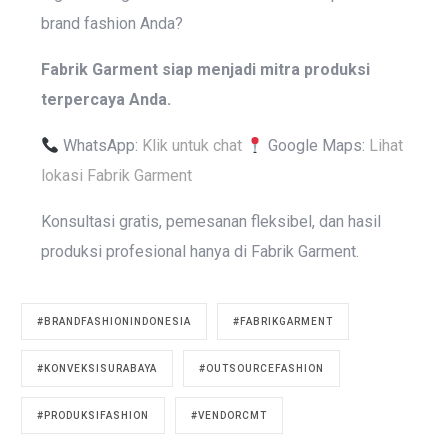
brand fashion Anda?
Fabrik Garment siap menjadi mitra produksi
terpercaya Anda.
WhatsApp:
Klik untuk chat
Google Maps:
Lihat
lokasi Fabrik Garment
Konsultasi gratis, pemesanan fleksibel, dan hasil
produksi profesional hanya di Fabrik Garment.
#BRANDFASHIONINDONESIA
#FABRIKGARMENT
#KONVEKSISURABAYA
#OUTSOURCEFASHION
#PRODUKSIFASHION
#VENDORCMT