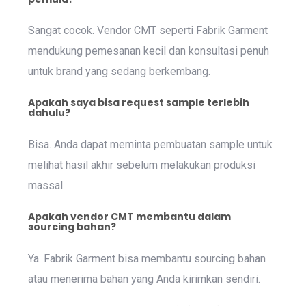
Sangat cocok. Vendor CMT seperti Fabrik Garment
mendukung pemesanan kecil dan konsultasi penuh
untuk brand yang sedang berkembang.
Apakah saya bisa request sample terlebih
dahulu?
Bisa. Anda dapat meminta pembuatan sample untuk
melihat hasil akhir sebelum melakukan produksi
massal.
Apakah vendor CMT membantu dalam
sourcing bahan?
Ya. Fabrik Garment bisa membantu sourcing bahan
atau menerima bahan yang Anda kirimkan sendiri.