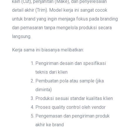
kain (Cut), penjahitan (Make), dan penyelesaian
detail akhir (Trim). Model kerja ini sangat cocok
untuk brand yang ingin menjaga fokus pada branding
dan pemasaran tanpa mengelola produksi secara
langsung.
Kerja sama ini biasanya melibatkan:
Pengiriman desain dan spesifikasi
teknis dari klien
Pembuatan pola atau sample (jika
diminta)
Produksi sesuai standar kualitas klien
Proses quality control oleh vendor
Pengemasan dan pengiriman produk
akhir ke brand