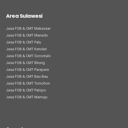
Area Sulawesi
Jasa FOB & CMT Makassar
Jasa FOB & CMT Manado
Jasa FOB & CMT Palu
Jasa FOB & CMT Kendari
Jasa FOB & CMT Gorontalo
Jasa FOB & CMT Bitung
Jasa FOB & CMT Parepare
Jasa FOB & CMT Bau-Bau
Jasa FOB & CMT Tomohon
Jasa FOB & CMT Palopo
Jasa FOB & CMT Mamuju