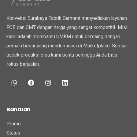
Konveksi Surabaya Fabrik Garment menyediakan layanan
FOB dan CMT dengan harga yang sangat kompetitif. Misi
kami adalah membantu UMKM untuk bersaing dengan
pemain besar yang mendominasi di Marketplace. Semua
aspek produksi bisa kami bantu sehingga Anda bisa
fokus berjualan.
Bantuan
Promo
Status