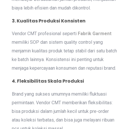
biaya lebih efisien dan mudah dikontrol.
3. Kualitas Produksi Konsisten
Vendor CMT profesional seperti
Fabrik Garment
memiliki SOP dan sistem quality control yang
menjamin kualitas produk tetap stabil dari satu batch
ke batch lainnya. Konsistensi ini penting untuk
menjaga kepercayaan konsumen dan reputasi brand.
4. Fleksibilitas Skala Produksi
Brand yang sukses umumnya memiliki fluktuasi
permintaan. Vendor CMT memberikan fleksibilitas:
bisa produksi dalam jumlah kecil untuk pre-order
atau koleksi terbatas, dan bisa juga melayani ribuan
pcs untuk koleksi massal.