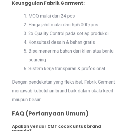
Keunggulan Fabrik Garment:
MOQ mulai dari 24 pcs
Harga jahit mulai dari Rp6.000/pcs
2x Quality Control pada setiap produksi
Konsultasi desain & bahan gratis
Bisa menerima bahan dari klien atau bantu
sourcing
Sistem kerja transparan & profesional
Dengan pendekatan yang fleksibel, Fabrik Garment
menjawab kebutuhan brand baik dalam skala kecil
maupun besar.
FAQ (Pertanyaan Umum)
Apakah vendor CMT cocok untuk brand
pemula?