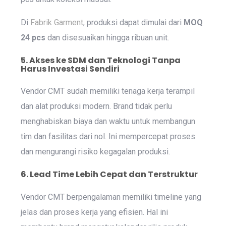
Di
Fabrik Garment
, produksi dapat dimulai dari
MOQ
24 pcs
dan disesuaikan hingga ribuan unit.
5. Akses ke SDM dan Teknologi Tanpa
Harus Investasi Sendiri
Vendor CMT sudah memiliki tenaga kerja terampil
dan alat produksi modern. Brand tidak perlu
menghabiskan biaya dan waktu untuk membangun
tim dan fasilitas dari nol. Ini mempercepat proses
dan mengurangi risiko kegagalan produksi.
6. Lead Time Lebih Cepat dan Terstruktur
Vendor CMT berpengalaman memiliki timeline yang
jelas dan proses kerja yang efisien. Hal ini