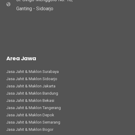
Ganting - Sidoarjo
Area Jawa
Jasa Jahit & Maklon Surabaya
Jasa Jahit & Maklon Sidoarjo
Jasa Jahit & Maklon Jakarta
Jasa Jahit & Maklon Bandung
Jasa Jahit & Maklon Bekasi
Jasa Jahit & Maklon Tangerang
Jasa Jahit & Maklon Depok
Jasa Jahit & Maklon Semarang
Jasa Jahit & Maklon Bogor