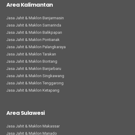
Area Kalimantan
Jasa Jahit & Maklon Banjarmasin
Jasa Jahit & Maklon Samarinda
Jasa Jahit & Maklon Balikpapan
Jasa Jahit & Maklon Pontianak
Jasa Jahit & Maklon Palangkaraya
Jasa Jahit & Maklon Tarakan
Jasa Jahit & Maklon Bontang
Jasa Jahit & Maklon Banjarbaru
Jasa Jahit & Maklon Singkawang
Jasa Jahit & Maklon Tenggarong
Jasa Jahit & Maklon Ketapang
Area Sulawesi
Jasa Jahit & Maklon Makassar
Jasa Jahit & Maklon Manado