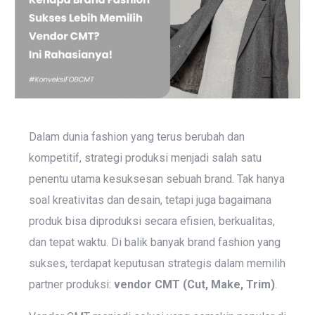
Dalam dunia fashion yang terus berubah dan
kompetitif, strategi produksi menjadi salah satu
penentu utama kesuksesan sebuah brand. Tak hanya
soal kreativitas dan desain, tetapi juga bagaimana
produk bisa diproduksi secara efisien, berkualitas,
dan tepat waktu. Di balik banyak brand fashion yang
sukses, terdapat keputusan strategis dalam memilih
partner produksi:
vendor CMT (Cut, Make, Trim)
.