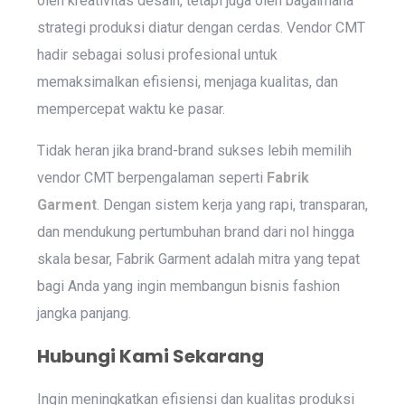
oleh kreativitas desain, tetapi juga oleh bagaimana
strategi produksi diatur dengan cerdas. Vendor CMT
hadir sebagai solusi profesional untuk
memaksimalkan efisiensi, menjaga kualitas, dan
mempercepat waktu ke pasar.
Tidak heran jika brand-brand sukses lebih memilih
vendor CMT berpengalaman seperti
Fabrik
Garment
. Dengan sistem kerja yang rapi, transparan,
dan mendukung pertumbuhan brand dari nol hingga
skala besar, Fabrik Garment adalah mitra yang tepat
bagi Anda yang ingin membangun bisnis fashion
jangka panjang.
Hubungi Kami Sekarang
Ingin meningkatkan efisiensi dan kualitas produksi