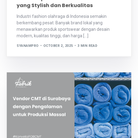
yang Stylish dan Berkualitas
Industri fashion olahraga di Indonesia semakin
berkembang pesat. Banyak brand lokal yang
menawarkan produk sportswear dengan desain
modern, kualitas tinggi, dan harga […]
SYANAMPRO
OCTOBER 2, 2025
3 MIN READ