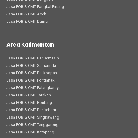
Jasa FOB & CMT Pangkal Pinang
Jasa FOB & CMT Aceh
Jasa FOB & CMT Dumai
Area Kalimantan
Jasa FOB & CMT Banjarmasin
Jasa FOB & CMT Samarinda
Jasa FOB & CMT Balikpapan
Jasa FOB & CMT Pontianak
Jasa FOB & CMT Palangkaraya
Jasa FOB & CMT Tarakan
Jasa FOB & CMT Bontang
Jasa FOB & CMT Banjarbaru
Jasa FOB & CMT Singkawang
Jasa FOB & CMT Tenggarong
Jasa FOB & CMT Ketapang