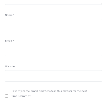
Name
*
Email
*
Website
Save my name, email, and website in this browser for the next
time I comment.