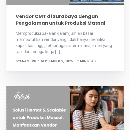
Vendor CMT di Surabaya dengan
Pengalaman untuk Produksi Massal
Memproduksi pakaian dalam jumlah besar
membutuhkan vendor yang tidak hanya memiliki
kapasitas tinggi, tetapi juga sistem manajemen yang
rapi dan tenaga kerja […]
SYANAMPRO
SEPTEMBER 9, 2025
2 MIN READ