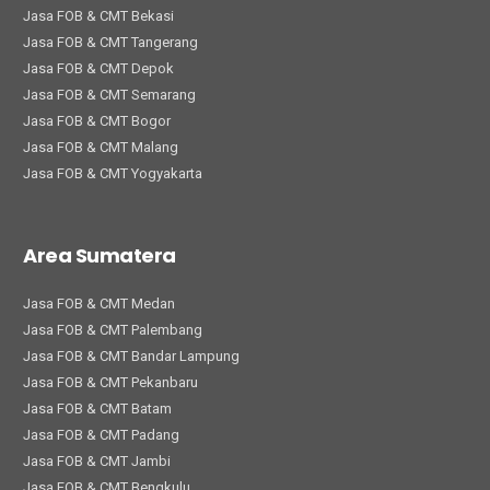
Jasa FOB & CMT Bekasi
Jasa FOB & CMT Tangerang
Jasa FOB & CMT Depok
Jasa FOB & CMT Semarang
Jasa FOB & CMT Bogor
Jasa FOB & CMT Malang
Jasa FOB & CMT Yogyakarta
Area Sumatera
Jasa FOB & CMT Medan
Jasa FOB & CMT Palembang
Jasa FOB & CMT Bandar Lampung
Jasa FOB & CMT Pekanbaru
Jasa FOB & CMT Batam
Jasa FOB & CMT Padang
Jasa FOB & CMT Jambi
Jasa FOB & CMT Bengkulu