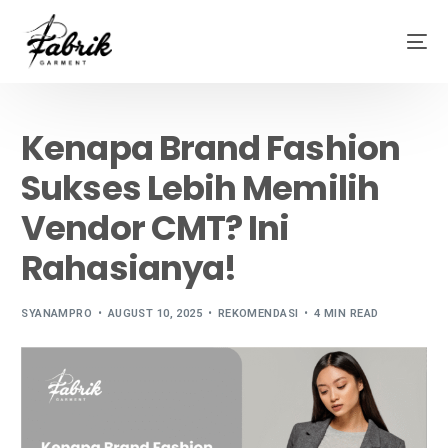
Kenapa Brand Fashion
Sukses Lebih Memilih
Vendor CMT? Ini
Rahasianya!
SYANAMPRO
AUGUST 10, 2025
REKOMENDASI
4 MIN READ