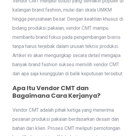
Vendor CMT menjadi solusi yang semakin populer di
kalangan brand fashion, mulai dari skala UMKM
hingga perusahaan besar. Dengan keahlian khusus di
bidang produksi pakaian, vendor CMT mampu
membantu brand fokus pada pengembangan bisnis
tanpa harus terjebak dalam urusan teknis produksi.
Artikel ini akan mengungkap secara detail mengapa
banyak brand fashion sukses memilih vendor CMT
dan apa saja keunggulan di balik keputusan tersebut.
Apa Itu Vendor CMT dan
Bagaimana Cara Kerjanya?
Vendor CMT adalah pihak ketiga yang menerima
pesanan produksi pakaian berdasarkan desain dan
bahan dari klien. Proses CMT meliputi pemotongan