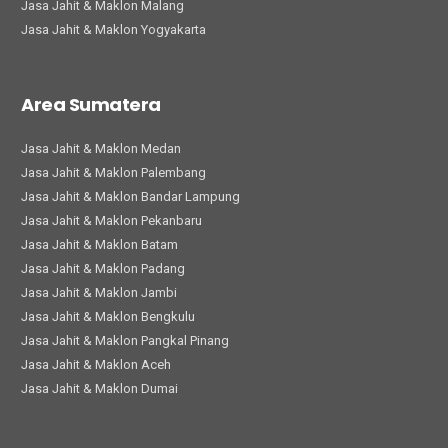
Jasa Jahit & Maklon Malang
Jasa Jahit & Maklon Yogyakarta
Area Sumatera
Jasa Jahit & Maklon Medan
Jasa Jahit & Maklon Palembang
Jasa Jahit & Maklon Bandar Lampung
Jasa Jahit & Maklon Pekanbaru
Jasa Jahit & Maklon Batam
Jasa Jahit & Maklon Padang
Jasa Jahit & Maklon Jambi
Jasa Jahit & Maklon Bengkulu
Jasa Jahit & Maklon Pangkal Pinang
Jasa Jahit & Maklon Aceh
Jasa Jahit & Maklon Dumai