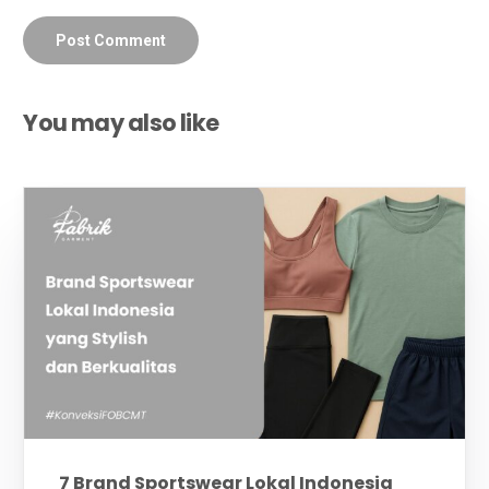
You may also like
7 Brand Sportswear Lokal Indonesia