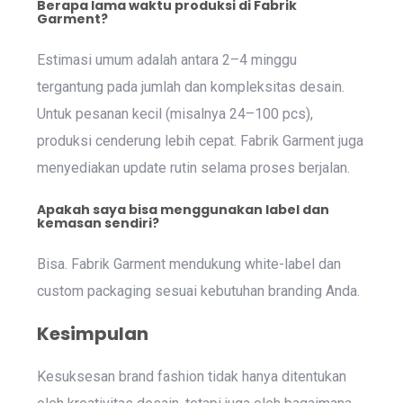
Berapa lama waktu produksi di Fabrik
Garment?
Estimasi umum adalah antara 2–4 minggu
tergantung pada jumlah dan kompleksitas desain.
Untuk pesanan kecil (misalnya 24–100 pcs),
produksi cenderung lebih cepat. Fabrik Garment juga
menyediakan update rutin selama proses berjalan.
Apakah saya bisa menggunakan label dan
kemasan sendiri?
Bisa. Fabrik Garment mendukung white-label dan
custom packaging sesuai kebutuhan branding Anda.
Kesimpulan
Kesuksesan brand fashion tidak hanya ditentukan