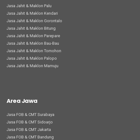
Jasa Jahit & Maklon Palu
Jasa Jahit & Maklon Kendari
Jasa Jahit & Maklon Gorontalo
Jasa Jahit & Maklon Bitung
Jasa Jahit & Maklon Parepare
Jasa Jahit & Maklon Bau-Bau
Jasa Jahit & Maklon Tomohon
Jasa Jahit & Maklon Palopo
Jasa Jahit & Maklon Mamuju
Area Jawa
Jasa FOB & CMT Surabaya
Jasa FOB & CMT Sidoarjo
Jasa FOB & CMT Jakarta
Jasa FOB & CMT Bandung