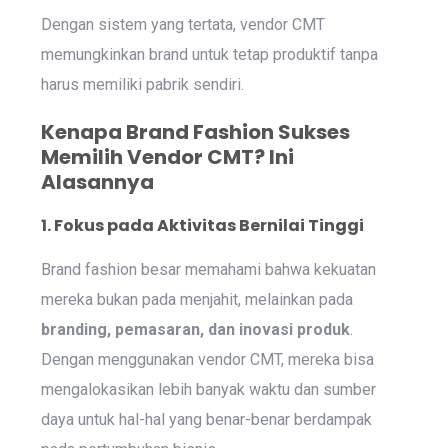
Dengan sistem yang tertata, vendor CMT
memungkinkan brand untuk tetap produktif tanpa
harus memiliki pabrik sendiri.
Kenapa Brand Fashion Sukses
Memilih Vendor CMT? Ini
Alasannya
1. Fokus pada Aktivitas Bernilai Tinggi
Brand fashion besar memahami bahwa kekuatan
mereka bukan pada menjahit, melainkan pada
branding, pemasaran, dan inovasi produk
.
Dengan menggunakan vendor CMT, mereka bisa
mengalokasikan lebih banyak waktu dan sumber
daya untuk hal-hal yang benar-benar berdampak