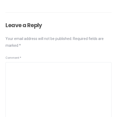
Leave a Reply
Your email address will not be published.
Required fields are
marked
*
Comment
*