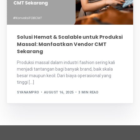
Solusi Hemat & Scalable untuk Produksi
Massal: Manfaatkan Vendor CMT
Sekarang
Produksi massal dalam industri fashion sering kali
menjadi tantangan bagi banyak brand, baik skala
besar maupun kecil. Dari biaya operasional yang
tinggi […]
SYANAMPRO
AUGUST 16, 2025
3 MIN READ