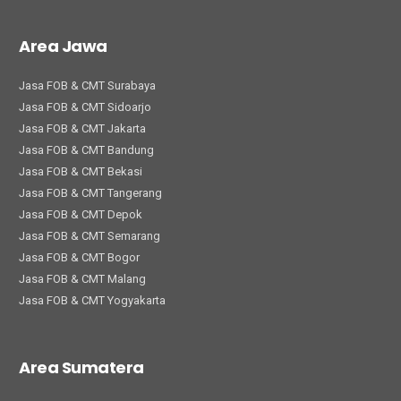
Area Jawa
Jasa FOB & CMT Surabaya
Jasa FOB & CMT Sidoarjo
Jasa FOB & CMT Jakarta
Jasa FOB & CMT Bandung
Jasa FOB & CMT Bekasi
Jasa FOB & CMT Tangerang
Jasa FOB & CMT Depok
Jasa FOB & CMT Semarang
Jasa FOB & CMT Bogor
Jasa FOB & CMT Malang
Jasa FOB & CMT Yogyakarta
Area Sumatera