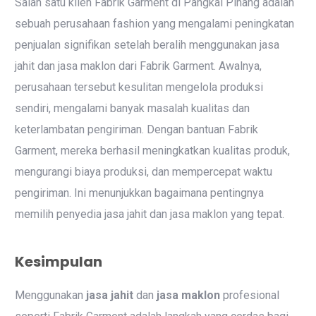
Salah satu klien Fabrik Garment di Pangkal Pinang adalah
sebuah perusahaan fashion yang mengalami peningkatan
penjualan signifikan setelah beralih menggunakan jasa
jahit dan jasa maklon dari Fabrik Garment. Awalnya,
perusahaan tersebut kesulitan mengelola produksi
sendiri, mengalami banyak masalah kualitas dan
keterlambatan pengiriman. Dengan bantuan Fabrik
Garment, mereka berhasil meningkatkan kualitas produk,
mengurangi biaya produksi, dan mempercepat waktu
pengiriman. Ini menunjukkan bagaimana pentingnya
memilih penyedia jasa jahit dan jasa maklon yang tepat.
Kesimpulan
Menggunakan
jasa jahit
dan
jasa maklon
profesional