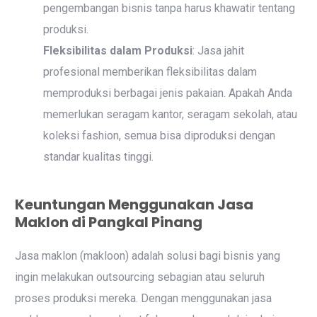
pengembangan bisnis tanpa harus khawatir tentang
produksi.
Fleksibilitas dalam Produksi
: Jasa jahit
profesional memberikan fleksibilitas dalam
memproduksi berbagai jenis pakaian. Apakah Anda
memerlukan seragam kantor, seragam sekolah, atau
koleksi fashion, semua bisa diproduksi dengan
standar kualitas tinggi.
Keuntungan Menggunakan Jasa
Maklon di Pangkal Pinang
Jasa maklon (makloon) adalah solusi bagi bisnis yang
ingin melakukan outsourcing sebagian atau seluruh
proses produksi mereka. Dengan menggunakan jasa