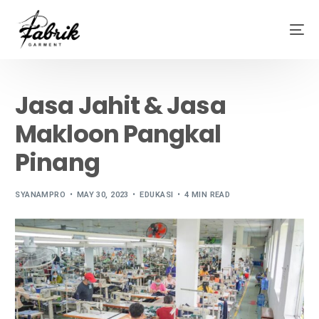
Jasa Jahit & Jasa
Makloon Pangkal
Pinang
SYANAMPRO
MAY 30, 2023
EDUKASI
4 MIN READ