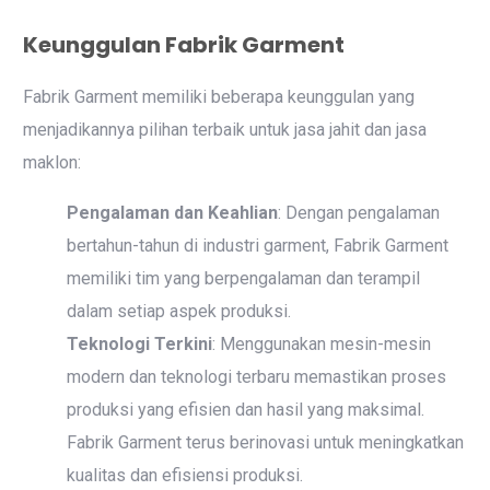
Keunggulan Fabrik Garment
Fabrik Garment memiliki beberapa keunggulan yang
menjadikannya pilihan terbaik untuk jasa jahit dan jasa
maklon:
Pengalaman dan Keahlian
: Dengan pengalaman
bertahun-tahun di industri garment, Fabrik Garment
memiliki tim yang berpengalaman dan terampil
dalam setiap aspek produksi.
Teknologi Terkini
: Menggunakan mesin-mesin
modern dan teknologi terbaru memastikan proses
produksi yang efisien dan hasil yang maksimal.
Fabrik Garment terus berinovasi untuk meningkatkan
kualitas dan efisiensi produksi.