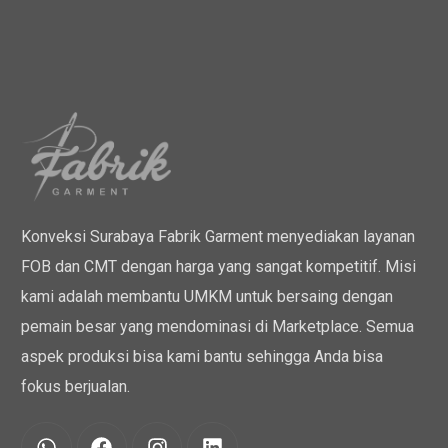
Konveksi Surabaya Fabrik Garment menyediakan layanan
FOB dan CMT dengan harga yang sangat kompetitif. Misi
kami adalah membantu UMKM untuk bersaing dengan
pemain besar yang mendominasi di Marketplace. Semua
aspek produksi bisa kami bantu sehingga Anda bisa
fokus berjualan.