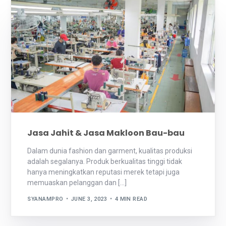
Jasa Jahit & Jasa Makloon Bau-bau
Dalam dunia fashion dan garment, kualitas produksi
adalah segalanya. Produk berkualitas tinggi tidak
hanya meningkatkan reputasi merek tetapi juga
memuaskan pelanggan dan […]
SYANAMPRO
JUNE 3, 2023
4 MIN READ