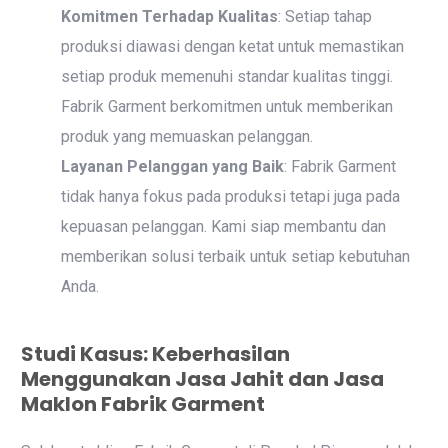
Komitmen Terhadap Kualitas
: Setiap tahap
produksi diawasi dengan ketat untuk memastikan
setiap produk memenuhi standar kualitas tinggi.
Fabrik Garment berkomitmen untuk memberikan
produk yang memuaskan pelanggan.
Layanan Pelanggan yang Baik
: Fabrik Garment
tidak hanya fokus pada produksi tetapi juga pada
kepuasan pelanggan. Kami siap membantu dan
memberikan solusi terbaik untuk setiap kebutuhan
Anda.
Studi Kasus: Keberhasilan
Menggunakan Jasa Jahit dan Jasa
Maklon Fabrik Garment