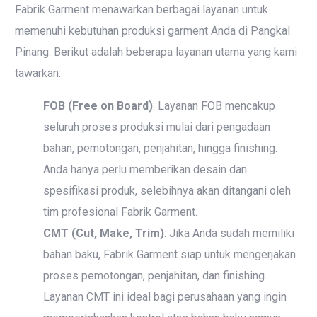
Fabrik Garment menawarkan berbagai layanan untuk
memenuhi kebutuhan produksi garment Anda di Pangkal
Pinang. Berikut adalah beberapa layanan utama yang kami
tawarkan:
FOB (Free on Board)
: Layanan FOB mencakup
seluruh proses produksi mulai dari pengadaan
bahan, pemotongan, penjahitan, hingga finishing.
Anda hanya perlu memberikan desain dan
spesifikasi produk, selebihnya akan ditangani oleh
tim profesional Fabrik Garment.
CMT (Cut, Make, Trim)
: Jika Anda sudah memiliki
bahan baku, Fabrik Garment siap untuk mengerjakan
proses pemotongan, penjahitan, dan finishing.
Layanan CMT ini ideal bagi perusahaan yang ingin