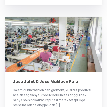
Jasa Jahit & Jasa Makloon Palu
Dalam dunia fashion dan garment, kualitas produksi
adalah segalanya. Produk berkualitas tinggi tidak
hanya meningkatkan reputasi merek tetapi juga
memuaskan pelanggan dan […]