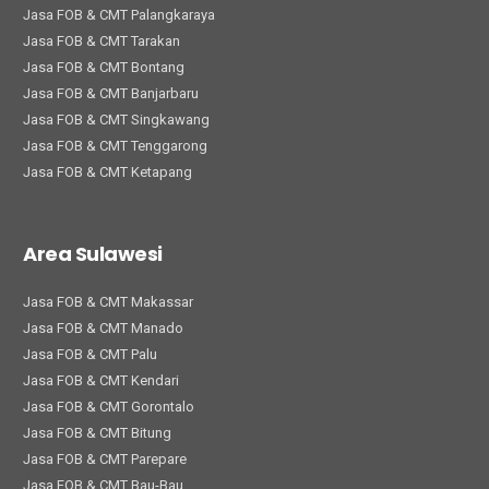
Jasa FOB & CMT Palangkaraya
Jasa FOB & CMT Tarakan
Jasa FOB & CMT Bontang
Jasa FOB & CMT Banjarbaru
Jasa FOB & CMT Singkawang
Jasa FOB & CMT Tenggarong
Jasa FOB & CMT Ketapang
Area Sulawesi
Jasa FOB & CMT Makassar
Jasa FOB & CMT Manado
Jasa FOB & CMT Palu
Jasa FOB & CMT Kendari
Jasa FOB & CMT Gorontalo
Jasa FOB & CMT Bitung
Jasa FOB & CMT Parepare
Jasa FOB & CMT Bau-Bau