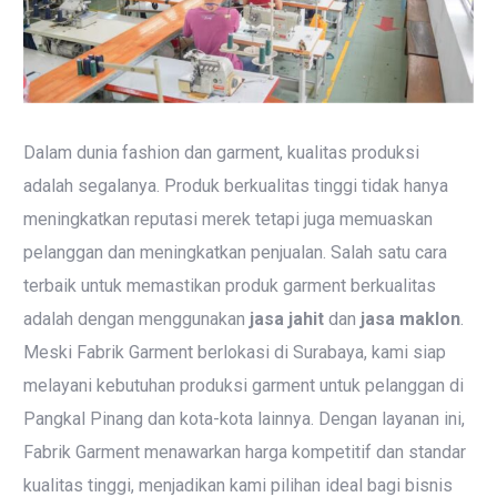
Dalam dunia fashion dan garment, kualitas produksi
adalah segalanya. Produk berkualitas tinggi tidak hanya
meningkatkan reputasi merek tetapi juga memuaskan
pelanggan dan meningkatkan penjualan. Salah satu cara
terbaik untuk memastikan produk garment berkualitas
adalah dengan menggunakan
jasa jahit
dan
jasa maklon
.
Meski Fabrik Garment berlokasi di Surabaya, kami siap
melayani kebutuhan produksi garment untuk pelanggan di
Pangkal Pinang dan kota-kota lainnya. Dengan layanan ini,
Fabrik Garment menawarkan harga kompetitif dan standar
kualitas tinggi, menjadikan kami pilihan ideal bagi bisnis