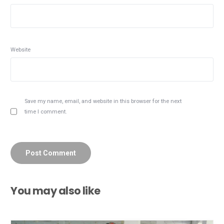
Website
Save my name, email, and website in this browser for the next
time I comment.
You may also like