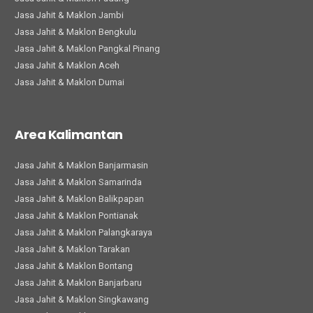
Jasa Jahit & Maklon Jambi
Jasa Jahit & Maklon Bengkulu
Jasa Jahit & Maklon Pangkal Pinang
Jasa Jahit & Maklon Aceh
Jasa Jahit & Maklon Dumai
Area Kalimantan
Jasa Jahit & Maklon Banjarmasin
Jasa Jahit & Maklon Samarinda
Jasa Jahit & Maklon Balikpapan
Jasa Jahit & Maklon Pontianak
Jasa Jahit & Maklon Palangkaraya
Jasa Jahit & Maklon Tarakan
Jasa Jahit & Maklon Bontang
Jasa Jahit & Maklon Banjarbaru
Jasa Jahit & Maklon Singkawang