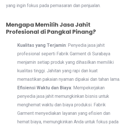
yang ingin fokus pada pemasaran dan penjualan.
Mengapa Memilih Jasa Jahit
Profesional di Pangkal Pinang?
Kualitas yang Terjamin
: Penyedia jasa jahit
profesional seperti Fabrik Garment di Surabaya
menjamin setiap produk yang dihasilkan memiliki
kualitas tinggi. Jahitan yang rapi dan kuat
memastikan pakaian nyaman dipakai dan tahan lama.
Efisiensi Waktu dan Biaya
: Mempekerjakan
penyedia jasa jahit memungkinkan bisnis untuk
menghemat waktu dan biaya produksi. Fabrik
Garment menyediakan layanan yang efisien dan
hemat biaya, memungkinkan Anda untuk fokus pada