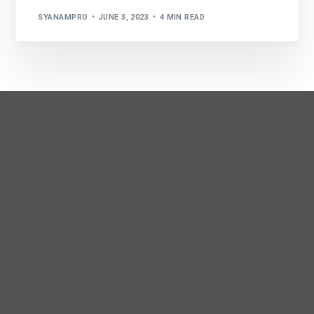
SYANAMPRO
JUNE 3, 2023
4 MIN READ