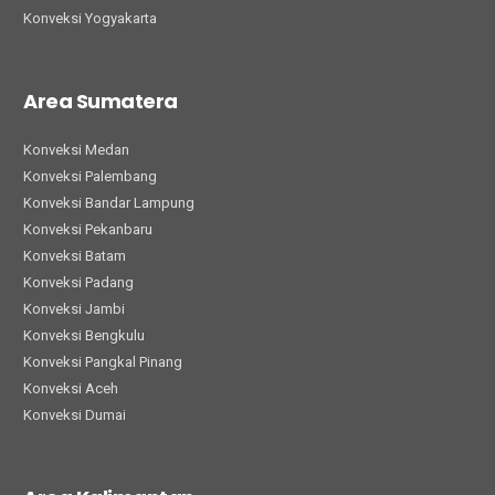
Konveksi Yogyakarta
Area Sumatera
Konveksi Medan
Konveksi Palembang
Konveksi Bandar Lampung
Konveksi Pekanbaru
Konveksi Batam
Konveksi Padang
Konveksi Jambi
Konveksi Bengkulu
Konveksi Pangkal Pinang
Konveksi Aceh
Konveksi Dumai