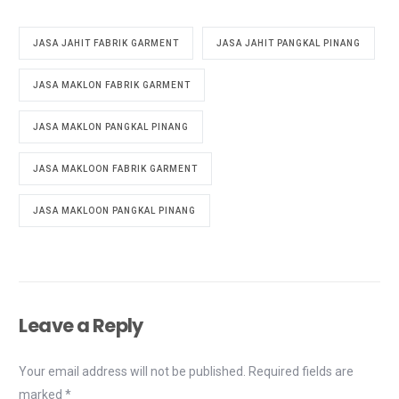
JASA JAHIT FABRIK GARMENT
JASA JAHIT PANGKAL PINANG
JASA MAKLON FABRIK GARMENT
JASA MAKLON PANGKAL PINANG
JASA MAKLOON FABRIK GARMENT
JASA MAKLOON PANGKAL PINANG
Leave a Reply
Your email address will not be published.
Required fields are
marked
*