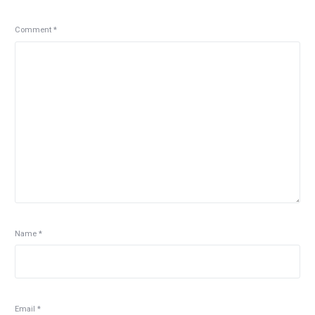
Comment
*
Name
*
Email
*