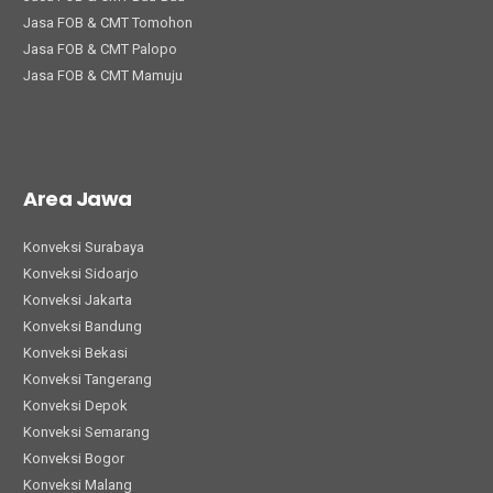
Jasa FOB & CMT Tomohon
Jasa FOB & CMT Palopo
Jasa FOB & CMT Mamuju
Area Jawa
Konveksi Surabaya
Konveksi Sidoarjo
Konveksi Jakarta
Konveksi Bandung
Konveksi Bekasi
Konveksi Tangerang
Konveksi Depok
Konveksi Semarang
Konveksi Bogor
Konveksi Malang