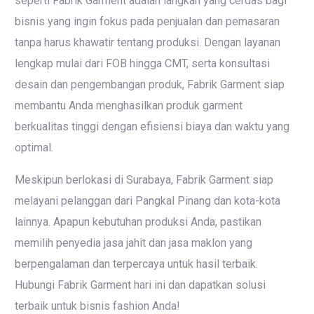
seperti Fabrik Garment adalah langkah yang cerdas bagi
bisnis yang ingin fokus pada penjualan dan pemasaran
tanpa harus khawatir tentang produksi. Dengan layanan
lengkap mulai dari FOB hingga CMT, serta konsultasi
desain dan pengembangan produk, Fabrik Garment siap
membantu Anda menghasilkan produk garment
berkualitas tinggi dengan efisiensi biaya dan waktu yang
optimal.
Meskipun berlokasi di Surabaya, Fabrik Garment siap
melayani pelanggan dari Pangkal Pinang dan kota-kota
lainnya. Apapun kebutuhan produksi Anda, pastikan
memilih penyedia jasa jahit dan jasa maklon yang
berpengalaman dan terpercaya untuk hasil terbaik.
Hubungi Fabrik Garment hari ini dan dapatkan solusi
terbaik untuk bisnis fashion Anda!