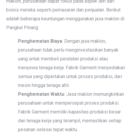
maklon, perusahaan dapat fokus pada aspek lain dari
bisnis mereka seperti pemasaran dan penjualan. Berikut
adalah beberapa keuntungan menggunakan jasa maklon di
Pangkal Pinang:
Penghematan Biaya
: Dengan jasa maklon,
perusahaan tidak perlu menginvestasikan banyak
uang untuk membeli peralatan produksi atau
menyewa tenaga kerja. Fabrik Garment menyediakan
semua yang diperlukan untuk proses produksi, dari
mesin hingga tenaga ahli.
Penghematan Waktu
: Jasa maklon memungkinkan
perusahaan untuk mempercepat proses produksi.
Fabrik Garment memiliki kapasitas produksi besar
dan tenaga kerja yang terampil, memastikan setiap
pesanan selesai tepat waktu.