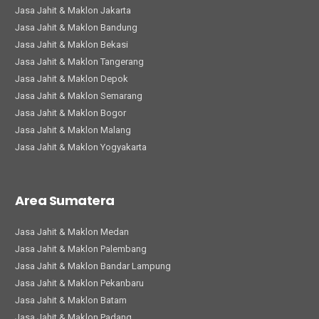
Jasa Jahit & Maklon Jakarta
Jasa Jahit & Maklon Bandung
Jasa Jahit & Maklon Bekasi
Jasa Jahit & Maklon Tangerang
Jasa Jahit & Maklon Depok
Jasa Jahit & Maklon Semarang
Jasa Jahit & Maklon Bogor
Jasa Jahit & Maklon Malang
Jasa Jahit & Maklon Yogyakarta
Area Sumatera
Jasa Jahit & Maklon Medan
Jasa Jahit & Maklon Palembang
Jasa Jahit & Maklon Bandar Lampung
Jasa Jahit & Maklon Pekanbaru
Jasa Jahit & Maklon Batam
Jasa Jahit & Maklon Padang