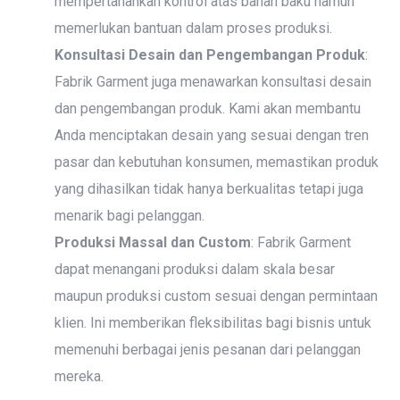
mempertahankan kontrol atas bahan baku namun
memerlukan bantuan dalam proses produksi.
Konsultasi Desain dan Pengembangan Produk
:
Fabrik Garment juga menawarkan konsultasi desain
dan pengembangan produk. Kami akan membantu
Anda menciptakan desain yang sesuai dengan tren
pasar dan kebutuhan konsumen, memastikan produk
yang dihasilkan tidak hanya berkualitas tetapi juga
menarik bagi pelanggan.
Produksi Massal dan Custom
: Fabrik Garment
dapat menangani produksi dalam skala besar
maupun produksi custom sesuai dengan permintaan
klien. Ini memberikan fleksibilitas bagi bisnis untuk
memenuhi berbagai jenis pesanan dari pelanggan
mereka.