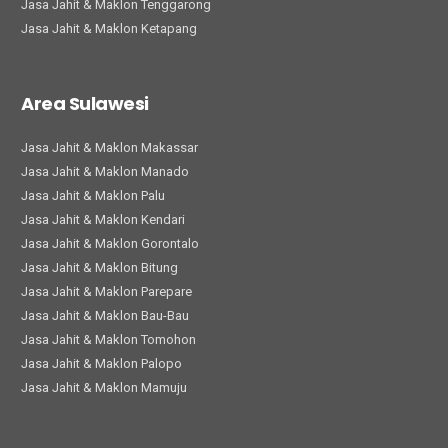
Jasa Jahit & Maklon Tenggarong
Jasa Jahit & Maklon Ketapang
Area Sulawesi
Jasa Jahit & Maklon Makassar
Jasa Jahit & Maklon Manado
Jasa Jahit & Maklon Palu
Jasa Jahit & Maklon Kendari
Jasa Jahit & Maklon Gorontalo
Jasa Jahit & Maklon Bitung
Jasa Jahit & Maklon Parepare
Jasa Jahit & Maklon Bau-Bau
Jasa Jahit & Maklon Tomohon
Jasa Jahit & Maklon Palopo
Jasa Jahit & Maklon Mamuju