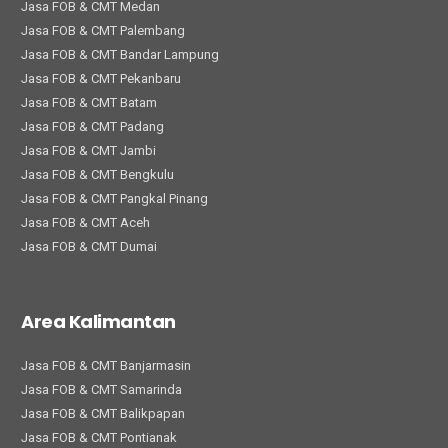
Jasa FOB & CMT Medan
Jasa FOB & CMT Palembang
Jasa FOB & CMT Bandar Lampung
Jasa FOB & CMT Pekanbaru
Jasa FOB & CMT Batam
Jasa FOB & CMT Padang
Jasa FOB & CMT Jambi
Jasa FOB & CMT Bengkulu
Jasa FOB & CMT Pangkal Pinang
Jasa FOB & CMT Aceh
Jasa FOB & CMT Dumai
Area Kalimantan
Jasa FOB & CMT Banjarmasin
Jasa FOB & CMT Samarinda
Jasa FOB & CMT Balikpapan
Jasa FOB & CMT Pontianak