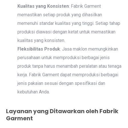
Kualitas yang Konsisten
: Fabrik Garment
memastikan setiap produk yang dihasilkan
memenuhi standar kualitas yang tinggi. Setiap tahap
produksi diawasi dengan ketat untuk memastikan
kualitas yang konsisten.
Fleksibilitas Produk
: Jasa maklon memungkinkan
perusahaan untuk memproduksi berbagai jenis
produk tanpa harus menambah peralatan atau tenaga
kerja. Fabrik Garment dapat memproduksi berbagai
jenis pakaian sesuai dengan spesifikasi dan
kebutuhan Anda.
Layanan yang Ditawarkan oleh Fabrik
Garment