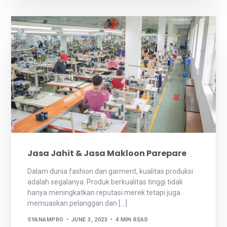
Jasa Jahit & Jasa Makloon Parepare
Dalam dunia fashion dan garment, kualitas produksi
adalah segalanya. Produk berkualitas tinggi tidak
hanya meningkatkan reputasi merek tetapi juga
memuaskan pelanggan dan […]
SYANAMPRO
JUNE 3, 2023
4 MIN READ