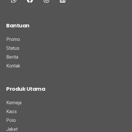
Bantuan
Promo
Status
Berita
Kontak
Produk Utama
Kemeja
Kaos
Polo
Jaket