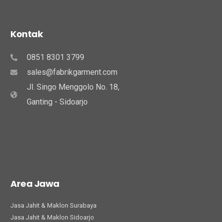
Kontak
0851 8301 3799
sales@fabrikgarment.com
Jl. Singo Menggolo No. 18,
Ganting - Sidoarjo
Area Jawa
Jasa Jahit & Maklon Surabaya
Jasa Jahit & Maklon Sidoarjo