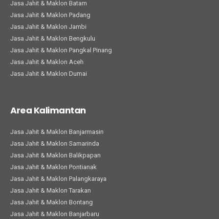
Jasa Jahit & Maklon Batam
Jasa Jahit & Maklon Padang
Jasa Jahit & Maklon Jambi
Jasa Jahit & Maklon Bengkulu
Jasa Jahit & Maklon Pangkal Pinang
Jasa Jahit & Maklon Aceh
Jasa Jahit & Maklon Dumai
Area Kalimantan
Jasa Jahit & Maklon Banjarmasin
Jasa Jahit & Maklon Samarinda
Jasa Jahit & Maklon Balikpapan
Jasa Jahit & Maklon Pontianak
Jasa Jahit & Maklon Palangkaraya
Jasa Jahit & Maklon Tarakan
Jasa Jahit & Maklon Bontang
Jasa Jahit & Maklon Banjarbaru