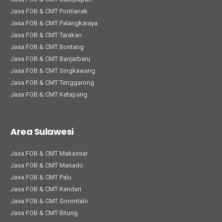
Jasa FOB & CMT Pontianak
Jasa FOB & CMT Palangkaraya
Jasa FOB & CMT Tarakan
Jasa FOB & CMT Bontang
Jasa FOB & CMT Banjarbaru
Jasa FOB & CMT Singkawang
Jasa FOB & CMT Tenggarong
Jasa FOB & CMT Ketapang
Area Sulawesi
Jasa FOB & CMT Makassar
Jasa FOB & CMT Manado
Jasa FOB & CMT Palu
Jasa FOB & CMT Kendari
Jasa FOB & CMT Gorontalo
Jasa FOB & CMT Bitung