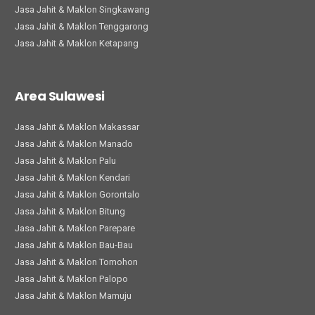
Jasa Jahit & Maklon Singkawang
Jasa Jahit & Maklon Tenggarong
Jasa Jahit & Maklon Ketapang
Area Sulawesi
Jasa Jahit & Maklon Makassar
Jasa Jahit & Maklon Manado
Jasa Jahit & Maklon Palu
Jasa Jahit & Maklon Kendari
Jasa Jahit & Maklon Gorontalo
Jasa Jahit & Maklon Bitung
Jasa Jahit & Maklon Parepare
Jasa Jahit & Maklon Bau-Bau
Jasa Jahit & Maklon Tomohon
Jasa Jahit & Maklon Palopo
Jasa Jahit & Maklon Mamuju