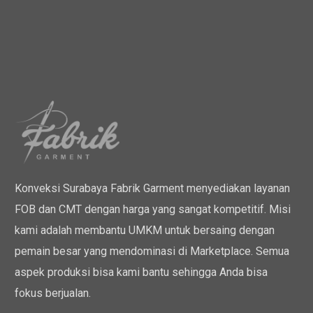
Konveksi Surabaya Fabrik Garment menyediakan layanan
FOB dan CMT dengan harga yang sangat kompetitif. Misi
kami adalah membantu UMKM untuk bersaing dengan
pemain besar yang mendominasi di Marketplace. Semua
aspek produksi bisa kami bantu sehingga Anda bisa
fokus berjualan.