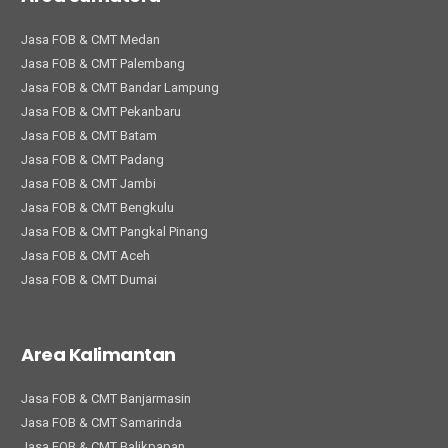
Jasa FOB & CMT Medan
Jasa FOB & CMT Palembang
Jasa FOB & CMT Bandar Lampung
Jasa FOB & CMT Pekanbaru
Jasa FOB & CMT Batam
Jasa FOB & CMT Padang
Jasa FOB & CMT Jambi
Jasa FOB & CMT Bengkulu
Jasa FOB & CMT Pangkal Pinang
Jasa FOB & CMT Aceh
Jasa FOB & CMT Dumai
Area Kalimantan
Jasa FOB & CMT Banjarmasin
Jasa FOB & CMT Samarinda
Jasa FOB & CMT Balikpapan