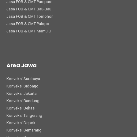
Jasa FOB & CMT Parepare
Jasa FOB & CMT Bau-Bau
Jasa FOB & CMT Tomohon
Jasa FOB & CMT Palopo
Jasa FOB & CMT Mamuju
Area Jawa
Konveksi Surabaya
Konveksi Sidoarjo
Konveksi Jakarta
Konveksi Bandung
Konveksi Bekasi
Konveksi Tangerang
Konveksi Depok
Konveksi Semarang