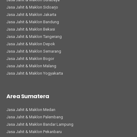
Jasa Jahit & Maklon Sidoarjo
Jasa Jahit & Maklon Jakarta
Jasa Jahit & Maklon Bandung
Jasa Jahit & Maklon Bekasi
Jasa Jahit & Maklon Tangerang
Jasa Jahit & Maklon Depok
Jasa Jahit & Maklon Semarang
Jasa Jahit & Maklon Bogor
Jasa Jahit & Maklon Malang
Jasa Jahit & Maklon Yogyakarta
Area Sumatera
Jasa Jahit & Maklon Medan
Jasa Jahit & Maklon Palembang
Jasa Jahit & Maklon Bandar Lampung
Jasa Jahit & Maklon Pekanbaru