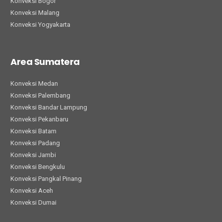
Konveksi Bogor
Konveksi Malang
Konveksi Yogyakarta
Area Sumatera
Konveksi Medan
Konveksi Palembang
Konveksi Bandar Lampung
Konveksi Pekanbaru
Konveksi Batam
Konveksi Padang
Konveksi Jambi
Konveksi Bengkulu
Konveksi Pangkal Pinang
Konveksi Aceh
Konveksi Dumai