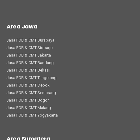
Area Jawa
Jasa FOB & CMT Surabaya
Jasa FOB & CMT Sidoarjo
Jasa FOB & CMT Jakarta
Jasa FOB & CMT Bandung
Jasa FOB & CMT Bekasi
Jasa FOB & CMT Tangerang
Jasa FOB & CMT Depok
Jasa FOB & CMT Semarang
Jasa FOB & CMT Bogor
Jasa FOB & CMT Malang
Jasa FOB & CMT Yogyakarta
Area Sumatera