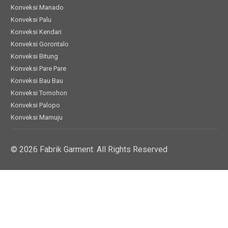
Konveksi Manado
Konveksi Palu
Konveksi Kendari
Konveksi Gorontalo
Konveksi Bitung
Konveksi Pare Pare
Konveksi Bau Bau
Konveksi Tomohon
Konveksi Palopo
Konveksi Mamuju
© 2026 Fabrik Garment. All Rights Reserved