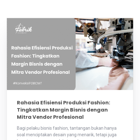
Rahasia Efisiensi Produksi Fashion:
Tingkatkan Margin Bisnis dengan
Mitra Vendor Profesional
Bagi pelaku bisnis fashion, tantangan bukan hanya
soal menciptakan desain yang menarik, tetapi juga