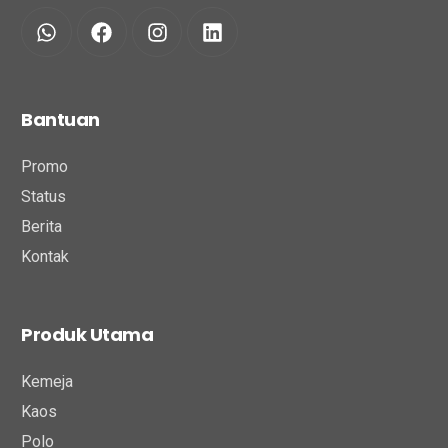
Bantuan
Promo
Status
Berita
Kontak
Produk Utama
Kemeja
Kaos
Polo