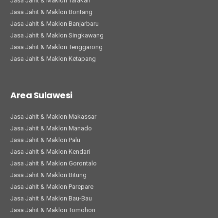
Jasa Jahit & Maklon Tarakan
Jasa Jahit & Maklon Bontang
Jasa Jahit & Maklon Banjarbaru
Jasa Jahit & Maklon Singkawang
Jasa Jahit & Maklon Tenggarong
Jasa Jahit & Maklon Ketapang
Area Sulawesi
Jasa Jahit & Maklon Makassar
Jasa Jahit & Maklon Manado
Jasa Jahit & Maklon Palu
Jasa Jahit & Maklon Kendari
Jasa Jahit & Maklon Gorontalo
Jasa Jahit & Maklon Bitung
Jasa Jahit & Maklon Parepare
Jasa Jahit & Maklon Bau-Bau
Jasa Jahit & Maklon Tomohon