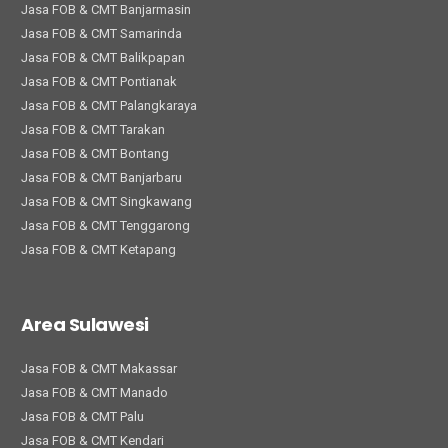
Jasa FOB & CMT Banjarmasin
Jasa FOB & CMT Samarinda
Jasa FOB & CMT Balikpapan
Jasa FOB & CMT Pontianak
Jasa FOB & CMT Palangkaraya
Jasa FOB & CMT Tarakan
Jasa FOB & CMT Bontang
Jasa FOB & CMT Banjarbaru
Jasa FOB & CMT Singkawang
Jasa FOB & CMT Tenggarong
Jasa FOB & CMT Ketapang
Area Sulawesi
Jasa FOB & CMT Makassar
Jasa FOB & CMT Manado
Jasa FOB & CMT Palu
Jasa FOB & CMT Kendari