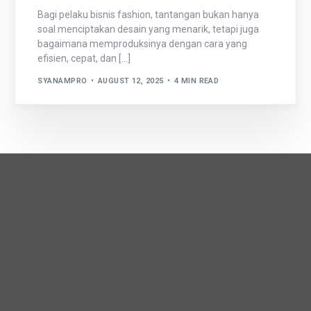
Bagi pelaku bisnis fashion, tantangan bukan hanya
soal menciptakan desain yang menarik, tetapi juga
bagaimana memproduksinya dengan cara yang
efisien, cepat, dan […]
SYANAMPRO
AUGUST 12, 2025
4 MIN READ