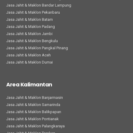
Jasa Jahit & Maklon Bandar Lampung
Jasa Jahit & Maklon Pekanbaru
Jasa Jahit & Maklon Batam
Jasa Jahit & Maklon Padang
Jasa Jahit & Maklon Jambi
Jasa Jahit & Maklon Bengkulu
Jasa Jahit & Maklon Pangkal Pinang
Jasa Jahit & Maklon Aceh
Jasa Jahit & Maklon Dumai
Area Kalimantan
Jasa Jahit & Maklon Banjarmasin
Jasa Jahit & Maklon Samarinda
Jasa Jahit & Maklon Balikpapan
Jasa Jahit & Maklon Pontianak
Jasa Jahit & Maklon Palangkaraya