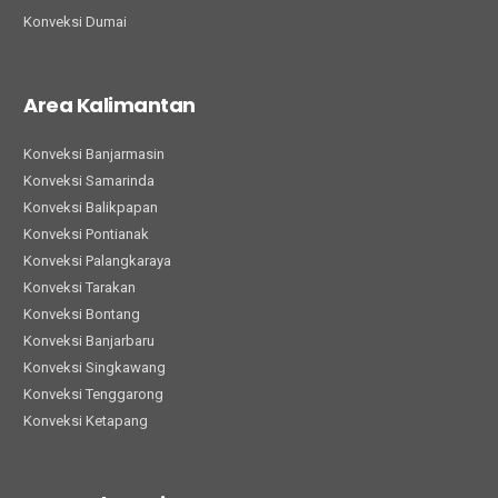
Konveksi Dumai
Area Kalimantan
Konveksi Banjarmasin
Konveksi Samarinda
Konveksi Balikpapan
Konveksi Pontianak
Konveksi Palangkaraya
Konveksi Tarakan
Konveksi Bontang
Konveksi Banjarbaru
Konveksi Singkawang
Konveksi Tenggarong
Konveksi Ketapang