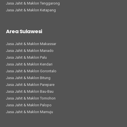
Jasa Jahit & Maklon Tenggarong
Jasa Jahit & Maklon Ketapang
Area Sulawesi
Jasa Jahit & Maklon Makassar
Jasa Jahit & Maklon Manado
Jasa Jahit & Maklon Palu
Jasa Jahit & Maklon Kendari
Jasa Jahit & Maklon Gorontalo
Jasa Jahit & Maklon Bitung
Jasa Jahit & Maklon Parepare
Jasa Jahit & Maklon Bau-Bau
Jasa Jahit & Maklon Tomohon
Jasa Jahit & Maklon Palopo
Jasa Jahit & Maklon Mamuju