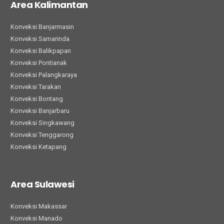
Area Kalimantan
Konveksi Banjarmasin
Konveksi Samarinda
Konveksi Balikpapan
Konveksi Pontianak
Konveksi Palangkaraya
Konveksi Tarakan
Konveksi Bontang
Konveksi Banjarbaru
Konveksi Singkawang
Konveksi Tenggarong
Konveksi Ketapang
Area Sulawesi
Konveksi Makassar
Konveksi Manado