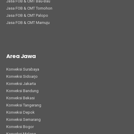
Jasa FOB & CMT Bau-Bau
Jasa FOB & CMT Tomohon
Jasa FOB & CMT Palopo
Jasa FOB & CMT Mamuju
Area Jawa
Konveksi Surabaya
Konveksi Sidoarjo
Konveksi Jakarta
Konveksi Bandung
Konveksi Bekasi
Konveksi Tangerang
Konveksi Depok
Konveksi Semarang
Konveksi Bogor
Konveksi Malang