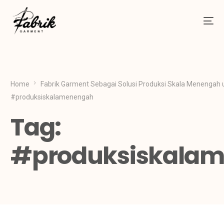
Home
Fabrik Garment Sebagai Solusi Produksi Skala Menengah 
#produksiskalamenengah
Tag:
#produksiskala