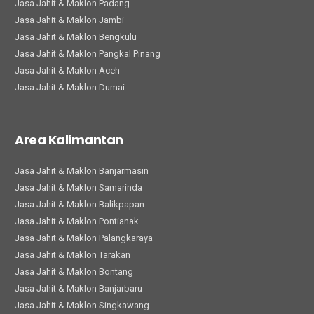
Jasa Jahit & Maklon Padang
Jasa Jahit & Maklon Jambi
Jasa Jahit & Maklon Bengkulu
Jasa Jahit & Maklon Pangkal Pinang
Jasa Jahit & Maklon Aceh
Jasa Jahit & Maklon Dumai
Area Kalimantan
Jasa Jahit & Maklon Banjarmasin
Jasa Jahit & Maklon Samarinda
Jasa Jahit & Maklon Balikpapan
Jasa Jahit & Maklon Pontianak
Jasa Jahit & Maklon Palangkaraya
Jasa Jahit & Maklon Tarakan
Jasa Jahit & Maklon Bontang
Jasa Jahit & Maklon Banjarbaru
Jasa Jahit & Maklon Singkawang