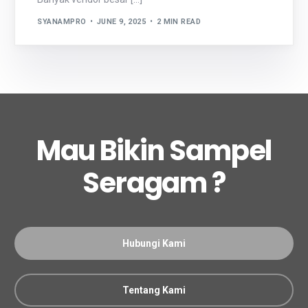
SYANAMPRO
JUNE 9, 2025
2 MIN READ
Mau Bikin Sampel
Seragam ?
Hubungi Kami
Tentang Kami