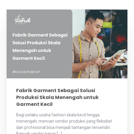
Fabrik Garment Sebagai Solusi
Produksi Skala Menengah untuk
Garment Kecil
Bagi pelaku usaha fashion skala kecil hingga
menengah, mencari vendor produksi yang fleksibel
dan profesional bisa menjadi tantangan tersendiri.
Banyak vendor besar […]