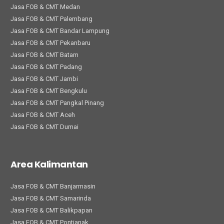
Jasa FOB & CMT Medan
Jasa FOB & CMT Palembang
Jasa FOB & CMT Bandar Lampung
Jasa FOB & CMT Pekanbaru
Jasa FOB & CMT Batam
Jasa FOB & CMT Padang
Jasa FOB & CMT Jambi
Jasa FOB & CMT Bengkulu
Jasa FOB & CMT Pangkal Pinang
Jasa FOB & CMT Aceh
Jasa FOB & CMT Dumai
Area Kalimantan
Jasa FOB & CMT Banjarmasin
Jasa FOB & CMT Samarinda
Jasa FOB & CMT Balikpapan
Jasa FOB & CMT Pontianak