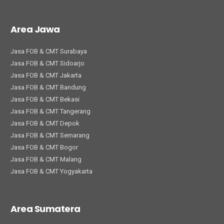
Area Jawa
Jasa FOB & CMT Surabaya
Jasa FOB & CMT Sidoarjo
Jasa FOB & CMT Jakarta
Jasa FOB & CMT Bandung
Jasa FOB & CMT Bekasi
Jasa FOB & CMT Tangerang
Jasa FOB & CMT Depok
Jasa FOB & CMT Semarang
Jasa FOB & CMT Bogor
Jasa FOB & CMT Malang
Jasa FOB & CMT Yogyakarta
Area Sumatera