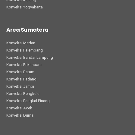
Konveksi Yogyakarta
Area Sumatera
Konveksi Medan
Konveksi Palembang
Konveksi Bandar Lampung
Konveksi Pekanbaru
Konveksi Batam
Konveksi Padang
Konveksi Jambi
Konveksi Bengkulu
Konveksi Pangkal Pinang
Konveksi Aceh
Konveksi Dumai