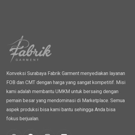
Konveksi Surabaya Fabrik Garment menyediakan layanan
FOB dan CMT dengan harga yang sangat kompetitif. Misi
kami adalah membantu UMKM untuk bersaing dengan
pemain besar yang mendominasi di Marketplace. Semua
aspek produksi bisa kami bantu sehingga Anda bisa
fokus berjualan.