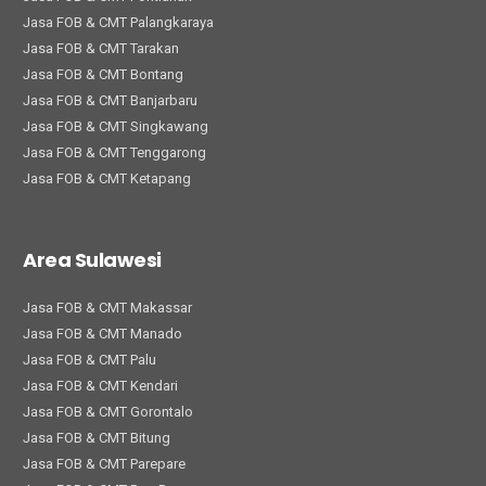
Jasa FOB & CMT Palangkaraya
Jasa FOB & CMT Tarakan
Jasa FOB & CMT Bontang
Jasa FOB & CMT Banjarbaru
Jasa FOB & CMT Singkawang
Jasa FOB & CMT Tenggarong
Jasa FOB & CMT Ketapang
Area Sulawesi
Jasa FOB & CMT Makassar
Jasa FOB & CMT Manado
Jasa FOB & CMT Palu
Jasa FOB & CMT Kendari
Jasa FOB & CMT Gorontalo
Jasa FOB & CMT Bitung
Jasa FOB & CMT Parepare