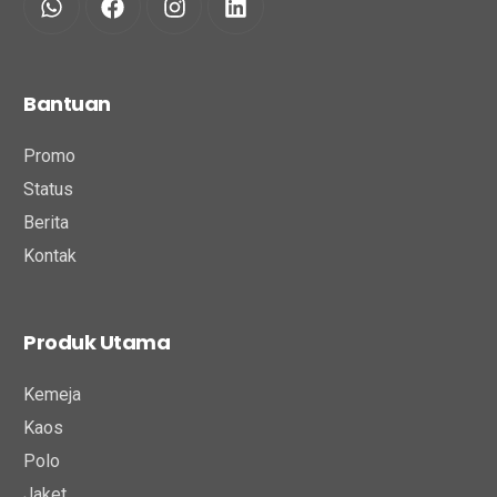
Bantuan
Promo
Status
Berita
Kontak
Produk Utama
Kemeja
Kaos
Polo
Jaket