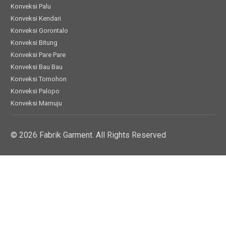
Konveksi Palu
Konveksi Kendari
Konveksi Gorontalo
Konveksi Bitung
Konveksi Pare Pare
Konveksi Bau Bau
Konveksi Tomohon
Konveksi Palopo
Konveksi Mamuju
© 2026 Fabrik Garment. All Rights Reserved