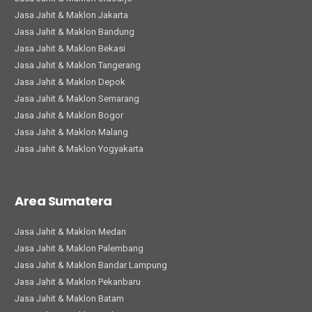
Jasa Jahit & Maklon Jakarta
Jasa Jahit & Maklon Bandung
Jasa Jahit & Maklon Bekasi
Jasa Jahit & Maklon Tangerang
Jasa Jahit & Maklon Depok
Jasa Jahit & Maklon Semarang
Jasa Jahit & Maklon Bogor
Jasa Jahit & Maklon Malang
Jasa Jahit & Maklon Yogyakarta
Area Sumatera
Jasa Jahit & Maklon Medan
Jasa Jahit & Maklon Palembang
Jasa Jahit & Maklon Bandar Lampung
Jasa Jahit & Maklon Pekanbaru
Jasa Jahit & Maklon Batam