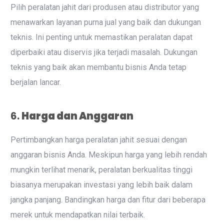
Pilih peralatan jahit dari produsen atau distributor yang
menawarkan layanan purna jual yang baik dan dukungan
teknis. Ini penting untuk memastikan peralatan dapat
diperbaiki atau diservis jika terjadi masalah. Dukungan
teknis yang baik akan membantu bisnis Anda tetap
berjalan lancar.
6.
Harga dan Anggaran
Pertimbangkan harga peralatan jahit sesuai dengan
anggaran bisnis Anda. Meskipun harga yang lebih rendah
mungkin terlihat menarik, peralatan berkualitas tinggi
biasanya merupakan investasi yang lebih baik dalam
jangka panjang. Bandingkan harga dan fitur dari beberapa
merek untuk mendapatkan nilai terbaik.