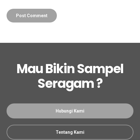
Mau Bikin Sampel
Seragam ?
Hubungi Kami
Tentang Kami