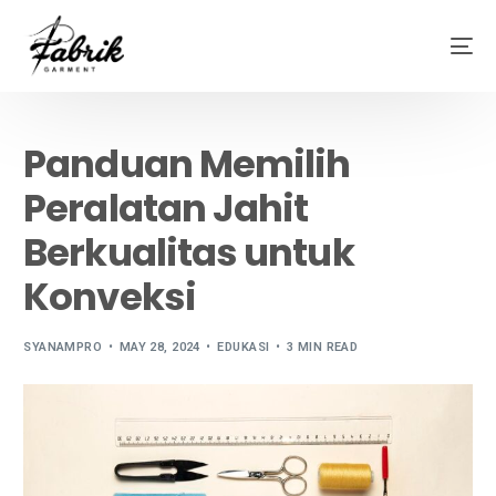
Panduan Memilih
Peralatan Jahit
Berkualitas untuk
Konveksi
SYANAMPRO
MAY 28, 2024
EDUKASI
3 MIN READ