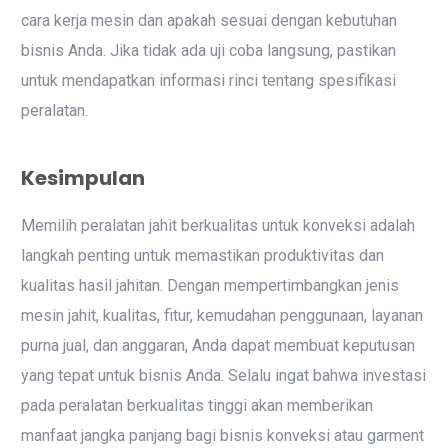
cara kerja mesin dan apakah sesuai dengan kebutuhan
bisnis Anda. Jika tidak ada uji coba langsung, pastikan
untuk mendapatkan informasi rinci tentang spesifikasi
peralatan.
Kesimpulan
Memilih peralatan jahit berkualitas untuk konveksi adalah
langkah penting untuk memastikan produktivitas dan
kualitas hasil jahitan. Dengan mempertimbangkan jenis
mesin jahit, kualitas, fitur, kemudahan penggunaan, layanan
purna jual, dan anggaran, Anda dapat membuat keputusan
yang tepat untuk bisnis Anda. Selalu ingat bahwa investasi
pada peralatan berkualitas tinggi akan memberikan
manfaat jangka panjang bagi bisnis konveksi atau garment