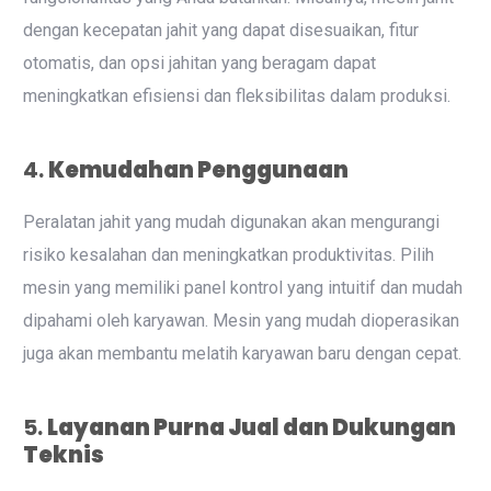
dengan kecepatan jahit yang dapat disesuaikan, fitur
otomatis, dan opsi jahitan yang beragam dapat
meningkatkan efisiensi dan fleksibilitas dalam produksi.
4.
Kemudahan Penggunaan
Peralatan jahit yang mudah digunakan akan mengurangi
risiko kesalahan dan meningkatkan produktivitas. Pilih
mesin yang memiliki panel kontrol yang intuitif dan mudah
dipahami oleh karyawan. Mesin yang mudah dioperasikan
juga akan membantu melatih karyawan baru dengan cepat.
5.
Layanan Purna Jual dan Dukungan
Teknis