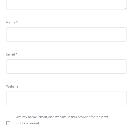
Name
*
Email
*
Website
Save my name, email, and website in this browser for the next
time I comment.