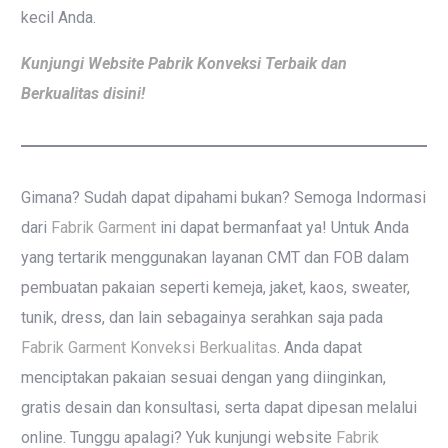
kecil Anda.
Kunjungi Website Pabrik Konveksi Terbaik dan
Berkualitas disini!
Gimana? Sudah dapat dipahami bukan? Semoga Indormasi
dari
Fabrik Garment
ini dapat bermanfaat ya! Untuk Anda
yang tertarik menggunakan layanan CMT dan FOB dalam
pembuatan pakaian seperti kemeja, jaket, kaos, sweater,
tunik, dress, dan lain sebagainya serahkan saja pada
Fabrik Garment Konveksi Berkualitas
. Anda dapat
menciptakan pakaian sesuai dengan yang diinginkan,
gratis desain dan konsultasi, serta dapat dipesan melalui
online. Tunggu apalagi? Yuk kunjungi website
Fabrik