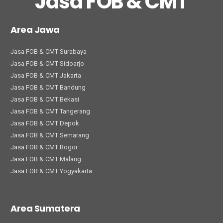
Jasa FOB & CMT
Area Jawa
Jasa FOB & CMT Surabaya
Jasa FOB & CMT Sidoarjo
Jasa FOB & CMT Jakarta
Jasa FOB & CMT Bandung
Jasa FOB & CMT Bekasi
Jasa FOB & CMT Tangerang
Jasa FOB & CMT Depok
Jasa FOB & CMT Semarang
Jasa FOB & CMT Bogor
Jasa FOB & CMT Malang
Jasa FOB & CMT Yogyakarta
Area Sumatera