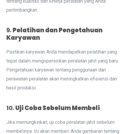
tentang kualitas dan kinerja peralatan yang Anda
pertimbangkan.
9.
Pelatihan dan Pengetahuan
Karyawan
Pastikan karyawan Anda mendapatkan pelatihan yang
tepat dalam mengoperasikan peralatan jahit yang baru.
Pengetahuan karyawan tentang penggunaan dan
perawatan peralatan akan meningkatkan efisiensi dan
hasil produksi.
10.
Uji Coba Sebelum Membeli
Jika memungkinkan, uji coba peralatan jahit sebelum
membelinya. Ini akan memberi Anda gambaran tentang