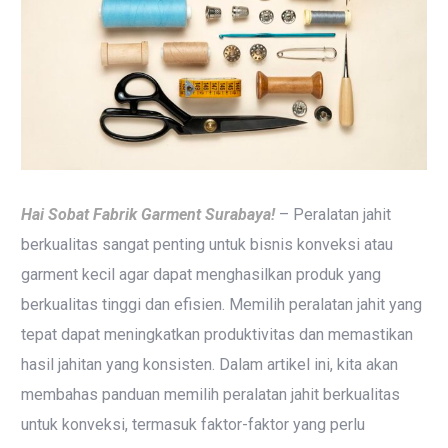
Hai Sobat Fabrik Garment Surabaya!
– Peralatan jahit
berkualitas sangat penting untuk bisnis konveksi atau
garment kecil agar dapat menghasilkan produk yang
berkualitas tinggi dan efisien. Memilih peralatan jahit yang
tepat dapat meningkatkan produktivitas dan memastikan
hasil jahitan yang konsisten. Dalam artikel ini, kita akan
membahas panduan memilih peralatan jahit berkualitas
untuk konveksi, termasuk faktor-faktor yang perlu