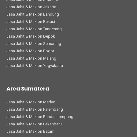
Jasa Jahit & Maklon Jakarta
Jasa Jahit & Maklon Bandung
Jasa Jahit & Maklon Bekasi
Jasa Jahit & Maklon Tangerang
Jasa Jahit & Maklon Depok
Jasa Jahit & Maklon Semarang
Jasa Jahit & Maklon Bogor
Jasa Jahit & Maklon Malang
Jasa Jahit & Maklon Yogyakarta
Area Sumatera
Jasa Jahit & Maklon Medan
Jasa Jahit & Maklon Palembang
Jasa Jahit & Maklon Bandar Lampung
Jasa Jahit & Maklon Pekanbaru
Jasa Jahit & Maklon Batam