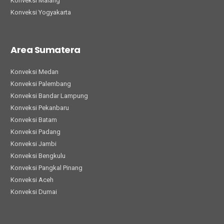
Konveksi Malang
Konveksi Yogyakarta
Area Sumatera
Konveksi Medan
Konveksi Palembang
Konveksi Bandar Lampung
Konveksi Pekanbaru
Konveksi Batam
Konveksi Padang
Konveksi Jambi
Konveksi Bengkulu
Konveksi Pangkal Pinang
Konveksi Aceh
Konveksi Dumai