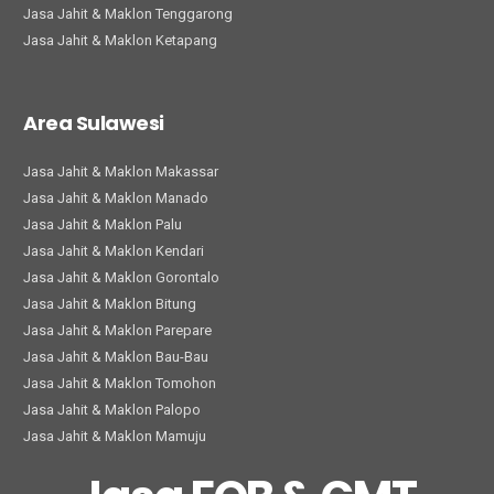
Jasa Jahit & Maklon Tenggarong
Jasa Jahit & Maklon Ketapang
Area Sulawesi
Jasa Jahit & Maklon Makassar
Jasa Jahit & Maklon Manado
Jasa Jahit & Maklon Palu
Jasa Jahit & Maklon Kendari
Jasa Jahit & Maklon Gorontalo
Jasa Jahit & Maklon Bitung
Jasa Jahit & Maklon Parepare
Jasa Jahit & Maklon Bau-Bau
Jasa Jahit & Maklon Tomohon
Jasa Jahit & Maklon Palopo
Jasa Jahit & Maklon Mamuju