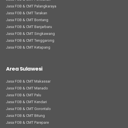
Jasa FOB & CMT Palangkaraya
Jasa FOB & CMT Tarakan
Jasa FOB & CMT Bontang
Jasa FOB & CMT Banjarbaru
Jasa FOB & CMT Singkawang
Jasa FOB & CMT Tenggarong
Jasa FOB & CMT Ketapang
Area Sulawesi
Jasa FOB & CMT Makassar
Jasa FOB & CMT Manado
Jasa FOB & CMT Palu
Jasa FOB & CMT Kendari
Jasa FOB & CMT Gorontalo
Jasa FOB & CMT Bitung
Jasa FOB & CMT Parepare