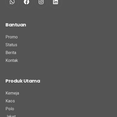
Bantuan
Promo
Status
Berita
Kontak
Produk Utama
Kemeja
Kaos
Polo
Jaket