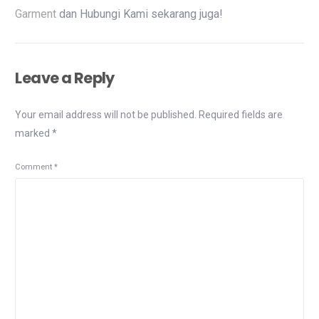
Garment
dan Hubungi Kami sekarang juga!
Leave a Reply
Your email address will not be published.
Required fields are
marked
*
Comment
*