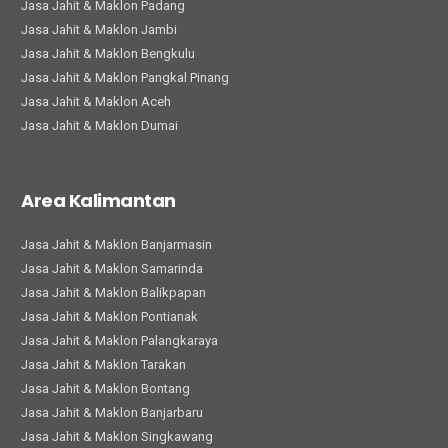
Jasa Jahit & Maklon Padang
Jasa Jahit & Maklon Jambi
Jasa Jahit & Maklon Bengkulu
Jasa Jahit & Maklon Pangkal Pinang
Jasa Jahit & Maklon Aceh
Jasa Jahit & Maklon Dumai
Area Kalimantan
Jasa Jahit & Maklon Banjarmasin
Jasa Jahit & Maklon Samarinda
Jasa Jahit & Maklon Balikpapan
Jasa Jahit & Maklon Pontianak
Jasa Jahit & Maklon Palangkaraya
Jasa Jahit & Maklon Tarakan
Jasa Jahit & Maklon Bontang
Jasa Jahit & Maklon Banjarbaru
Jasa Jahit & Maklon Singkawang