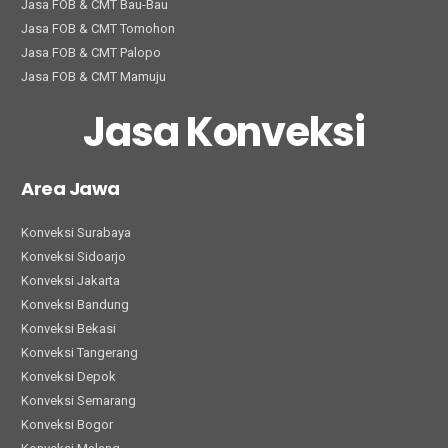
Jasa FOB & CMT Bau-Bau
Jasa FOB & CMT Tomohon
Jasa FOB & CMT Palopo
Jasa FOB & CMT Mamuju
Jasa Konveksi
Area Jawa
Konveksi Surabaya
Konveksi Sidoarjo
Konveksi Jakarta
Konveksi Bandung
Konveksi Bekasi
Konveksi Tangerang
Konveksi Depok
Konveksi Semarang
Konveksi Bogor