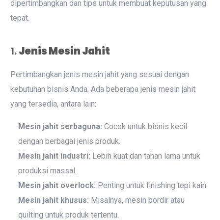
dipertimbangkan dan tips untuk membuat keputusan yang
tepat.
1.
Jenis Mesin Jahit
Pertimbangkan jenis mesin jahit yang sesuai dengan
kebutuhan bisnis Anda. Ada beberapa jenis mesin jahit
yang tersedia, antara lain:
Mesin jahit serbaguna:
Cocok untuk bisnis kecil
dengan berbagai jenis produk.
Mesin jahit industri:
Lebih kuat dan tahan lama untuk
produksi massal.
Mesin jahit overlock:
Penting untuk finishing tepi kain.
Mesin jahit khusus:
Misalnya, mesin bordir atau
quilting untuk produk tertentu.