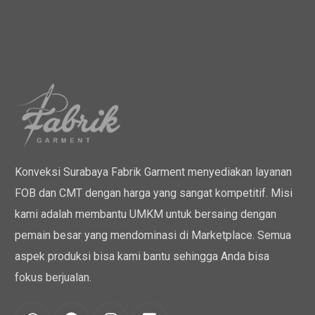
Konveksi Surabaya Fabrik Garment menyediakan layanan
FOB dan CMT dengan harga yang sangat kompetitif. Misi
kami adalah membantu UMKM untuk bersaing dengan
pemain besar yang mendominasi di Marketplace. Semua
aspek produksi bisa kami bantu sehingga Anda bisa
fokus berjualan.