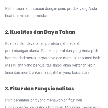
Pilih mesin jahit sesuai dengan jenis produk yang Anda
buat dan volume produksi.
2.
Kualitas dan Daya Tahan
Kualitas dan daya tahan peralatan jahit adalah
pertimbangan utama. Pastikan peralatan yang Anda pilih
berasal dari merek terpercaya dan memiliki reputasi baik.
Mesin jahit yang berkualitas tinggi akan bertahan lebih
lama dan memberikan hasil jahitan yang konsisten.
3.
Fitur dan Fungsionalitas
Pilih peralatan jahit yang menawarkan fitur dan
fungsionalitas yang Anda butuhkan. Misalnya, mesin jahit