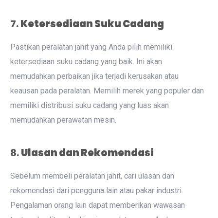
7.
Ketersediaan Suku Cadang
Pastikan peralatan jahit yang Anda pilih memiliki
ketersediaan suku cadang yang baik. Ini akan
memudahkan perbaikan jika terjadi kerusakan atau
keausan pada peralatan. Memilih merek yang populer dan
memiliki distribusi suku cadang yang luas akan
memudahkan perawatan mesin.
8.
Ulasan dan Rekomendasi
Sebelum membeli peralatan jahit, cari ulasan dan
rekomendasi dari pengguna lain atau pakar industri.
Pengalaman orang lain dapat memberikan wawasan