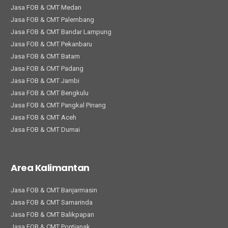
Jasa FOB & CMT Medan
Jasa FOB & CMT Palembang
Jasa FOB & CMT Bandar Lampung
Jasa FOB & CMT Pekanbaru
Jasa FOB & CMT Batam
Jasa FOB & CMT Padang
Jasa FOB & CMT Jambi
Jasa FOB & CMT Bengkulu
Jasa FOB & CMT Pangkal Pinang
Jasa FOB & CMT Aceh
Jasa FOB & CMT Dumai
Area Kalimantan
Jasa FOB & CMT Banjarmasin
Jasa FOB & CMT Samarinda
Jasa FOB & CMT Balikpapan
Jasa FOB & CMT Pontianak