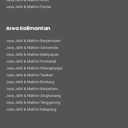
Jasa Jahit & Maklon Dumai
Area Kalimantan
Jasa Jahit & Maklon Banjarmasin
Jasa Jahit & Maklon Samarinda
Jasa Jahit & Maklon Balikpapan
Jasa Jahit & Maklon Pontianak
Jasa Jahit & Maklon Palangkaraya
Jasa Jahit & Maklon Tarakan
Jasa Jahit & Maklon Bontang
Jasa Jahit & Maklon Banjarbaru
Jasa Jahit & Maklon Singkawang
Jasa Jahit & Maklon Tenggarong
Jasa Jahit & Maklon Ketapang