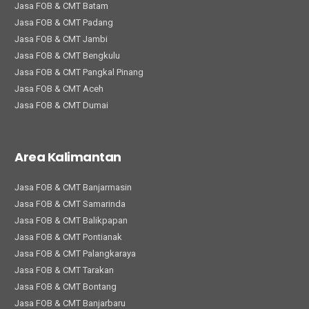
Jasa FOB & CMT Batam
Jasa FOB & CMT Padang
Jasa FOB & CMT Jambi
Jasa FOB & CMT Bengkulu
Jasa FOB & CMT Pangkal Pinang
Jasa FOB & CMT Aceh
Jasa FOB & CMT Dumai
Area Kalimantan
Jasa FOB & CMT Banjarmasin
Jasa FOB & CMT Samarinda
Jasa FOB & CMT Balikpapan
Jasa FOB & CMT Pontianak
Jasa FOB & CMT Palangkaraya
Jasa FOB & CMT Tarakan
Jasa FOB & CMT Bontang
Jasa FOB & CMT Banjarbaru