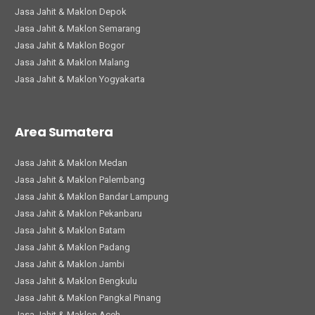
Jasa Jahit & Maklon Depok
Jasa Jahit & Maklon Semarang
Jasa Jahit & Maklon Bogor
Jasa Jahit & Maklon Malang
Jasa Jahit & Maklon Yogyakarta
Area Sumatera
Jasa Jahit & Maklon Medan
Jasa Jahit & Maklon Palembang
Jasa Jahit & Maklon Bandar Lampung
Jasa Jahit & Maklon Pekanbaru
Jasa Jahit & Maklon Batam
Jasa Jahit & Maklon Padang
Jasa Jahit & Maklon Jambi
Jasa Jahit & Maklon Bengkulu
Jasa Jahit & Maklon Pangkal Pinang
Jasa Jahit & Maklon Aceh