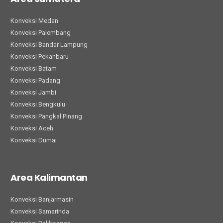
Konveksi Medan
Konveksi Palembang
Konveksi Bandar Lampung
Konveksi Pekanbaru
Konveksi Batam
Konveksi Padang
Konveksi Jambi
Konveksi Bengkulu
Konveksi Pangkal Pinang
Konveksi Aceh
Konveksi Dumai
Area Kalimantan
Konveksi Banjarmasin
Konveksi Samarinda