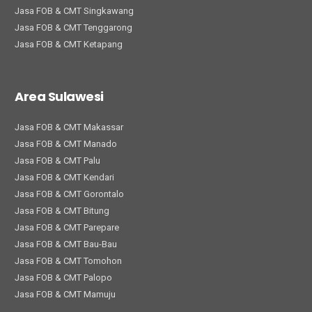
Jasa FOB & CMT Singkawang
Jasa FOB & CMT Tenggarong
Jasa FOB & CMT Ketapang
Area Sulawesi
Jasa FOB & CMT Makassar
Jasa FOB & CMT Manado
Jasa FOB & CMT Palu
Jasa FOB & CMT Kendari
Jasa FOB & CMT Gorontalo
Jasa FOB & CMT Bitung
Jasa FOB & CMT Parepare
Jasa FOB & CMT Bau-Bau
Jasa FOB & CMT Tomohon
Jasa FOB & CMT Palopo
Jasa FOB & CMT Mamuju