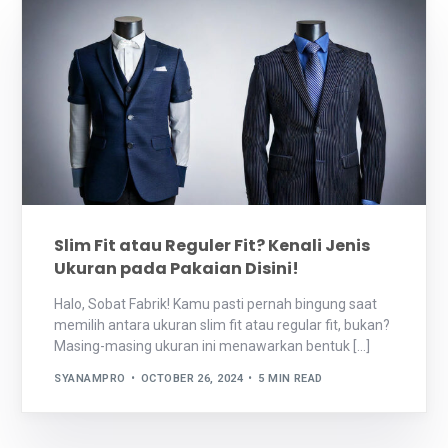
Slim Fit atau Reguler Fit? Kenali Jenis
Ukuran pada Pakaian Disini!
Halo, Sobat Fabrik! Kamu pasti pernah bingung saat
memilih antara ukuran slim fit atau regular fit, bukan?
Masing-masing ukuran ini menawarkan bentuk […]
SYANAMPRO
OCTOBER 26, 2024
5 MIN READ