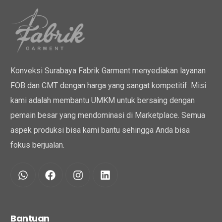
Konveksi Surabaya Fabrik Garment menyediakan layanan
FOB dan CMT dengan harga yang sangat kompetitif. Misi
kami adalah membantu UMKM untuk bersaing dengan
pemain besar yang mendominasi di Marketplace. Semua
aspek produksi bisa kami bantu sehingga Anda bisa
fokus berjualan.
Bantuan