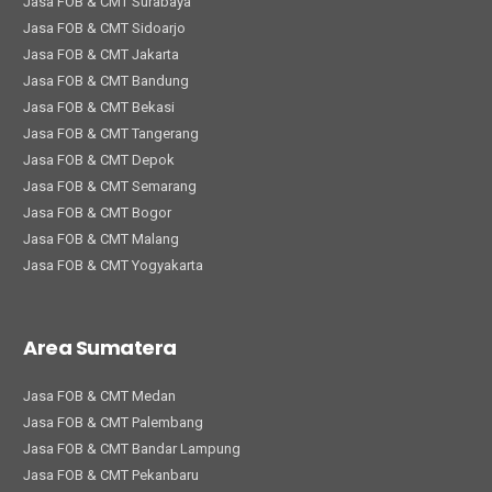
Jasa FOB & CMT Surabaya
Jasa FOB & CMT Sidoarjo
Jasa FOB & CMT Jakarta
Jasa FOB & CMT Bandung
Jasa FOB & CMT Bekasi
Jasa FOB & CMT Tangerang
Jasa FOB & CMT Depok
Jasa FOB & CMT Semarang
Jasa FOB & CMT Bogor
Jasa FOB & CMT Malang
Jasa FOB & CMT Yogyakarta
Area Sumatera
Jasa FOB & CMT Medan
Jasa FOB & CMT Palembang
Jasa FOB & CMT Bandar Lampung
Jasa FOB & CMT Pekanbaru