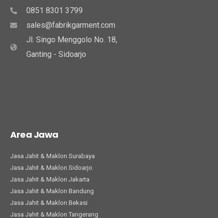
0851 8301 3799
sales@fabrikgarment.com
Jl. Singo Menggolo No. 18,
Ganting - Sidoarjo
Area Jawa
Jasa Jahit & Maklon Surabaya
Jasa Jahit & Maklon Sidoarjo
Jasa Jahit & Maklon Jakarta
Jasa Jahit & Maklon Bandung
Jasa Jahit & Maklon Bekasi
Jasa Jahit & Maklon Tangerang