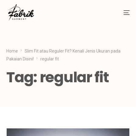
Home
Slim Fit atau Reguler Fit? Kenali Jenis Ukuran pada
Pakaian Disini!
regular fit
Tag:
regular fit