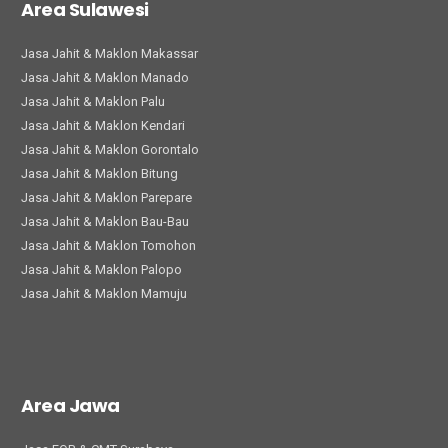
Area Sulawesi
Jasa Jahit & Maklon Makassar
Jasa Jahit & Maklon Manado
Jasa Jahit & Maklon Palu
Jasa Jahit & Maklon Kendari
Jasa Jahit & Maklon Gorontalo
Jasa Jahit & Maklon Bitung
Jasa Jahit & Maklon Parepare
Jasa Jahit & Maklon Bau-Bau
Jasa Jahit & Maklon Tomohon
Jasa Jahit & Maklon Palopo
Jasa Jahit & Maklon Mamuju
Area Jawa