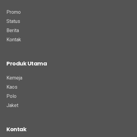
Promo
Status
Berita
Kontak
Produk Utama
Kemeja
Kaos
Polo
Jaket
Kontak