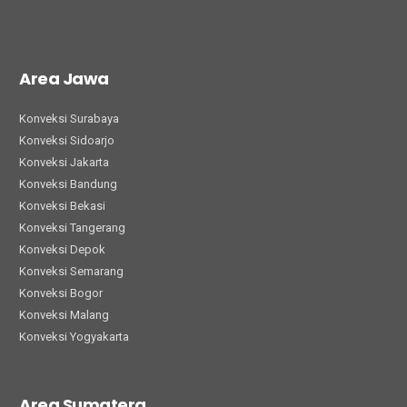
Area Jawa
Konveksi Surabaya
Konveksi Sidoarjo
Konveksi Jakarta
Konveksi Bandung
Konveksi Bekasi
Konveksi Tangerang
Konveksi Depok
Konveksi Semarang
Konveksi Bogor
Konveksi Malang
Konveksi Yogyakarta
Area Sumatera