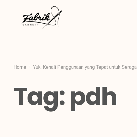
Home
Yuk, Kenali Penggunaan yang Tepat untuk Serag
Tag:
pdh