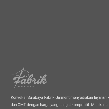
Konveksi Surabaya Fabrik Garment menyediakan layanan
dan CMT dengan harga yang sangat kompetitif. Misi kami