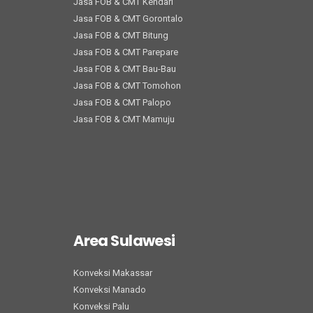
Jasa FOB & CMT Kendari
Jasa FOB & CMT Gorontalo
Jasa FOB & CMT Bitung
Jasa FOB & CMT Parepare
Jasa FOB & CMT Bau-Bau
Jasa FOB & CMT Tomohon
Jasa FOB & CMT Palopo
Jasa FOB & CMT Mamuju
Area Sulawesi
Konveksi Makassar
Konveksi Manado
Konveksi Palu