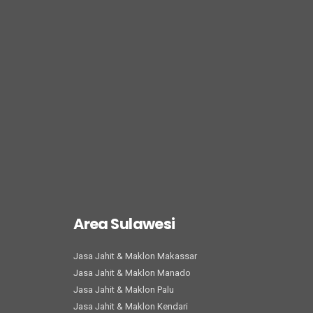
Area Sulawesi
Jasa Jahit & Maklon Makassar
Jasa Jahit & Maklon Manado
Jasa Jahit & Maklon Palu
Jasa Jahit & Maklon Kendari