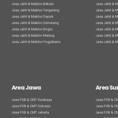
Jasa Jahit & Maklon Bekasi
Jasa Jahit & 
Jasa Jahit & Maklon Tangerang
Jasa Jahit & 
Jasa Jahit & Maklon Depok
Jasa Jahit & 
Jasa Jahit & Maklon Semarang
Jasa Jahit & 
Jasa Jahit & Maklon Bogor
Jasa Jahit & 
Jasa Jahit & Maklon Malang
Jasa Jahit & 
Jasa Jahit & Maklon Yogyakarta
Jasa Jahit & 
Area Jawa
Area S
Jasa FOB & CMT Surabaya
Jasa FOB & C
Jasa FOB & CMT Sidoarjo
Jasa FOB & C
Jasa FOB & CMT Jakarta
Jasa FOB & C