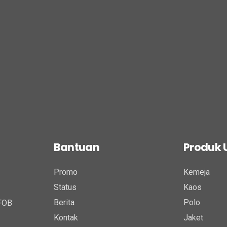
Bantuan
Produk
Promo
Kemeja
Status
Kaos
Berita
Polo
 FOB
Kontak
Jaket