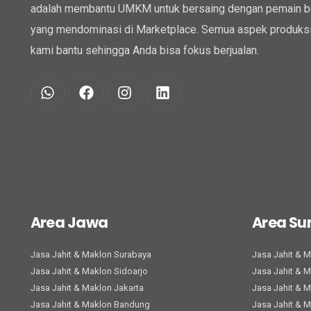
adalah membantu UMKM untuk bersaing dengan pemain b
yang mendominasi di Marketplace. Semua aspek produksi
kami bantu sehingga Anda bisa fokus berjualan.
Area Jawa
Area S
Jasa Jahit & Maklon Surabaya
Jasa Jahit & 
Jasa Jahit & Maklon Sidoarjo
Jasa Jahit & 
Jasa Jahit & Maklon Jakarta
Jasa Jahit & 
Jasa Jahit & Maklon Bandung
Jasa Jahit & 