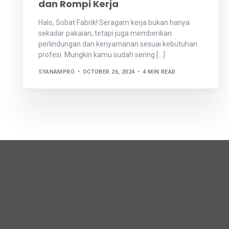
dan Rompi Kerja
Halo, Sobat Fabrik! Seragam kerja bukan hanya
sekadar pakaian, tetapi juga memberikan
perlindungan dan kenyamanan sesuai kebutuhan
profesi. Mungkin kamu sudah sering […]
SYANAMPRO
OCTOBER 26, 2024
4 MIN READ