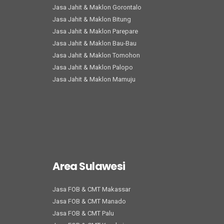
Jasa Jahit & Maklon Gorontalo
Jasa Jahit & Maklon Bitung
Jasa Jahit & Maklon Parepare
Jasa Jahit & Maklon Bau-Bau
Jasa Jahit & Maklon Tomohon
Jasa Jahit & Maklon Palopo
Jasa Jahit & Maklon Mamuju
Area Sulawesi
Jasa FOB & CMT Makassar
Jasa FOB & CMT Manado
Jasa FOB & CMT Palu