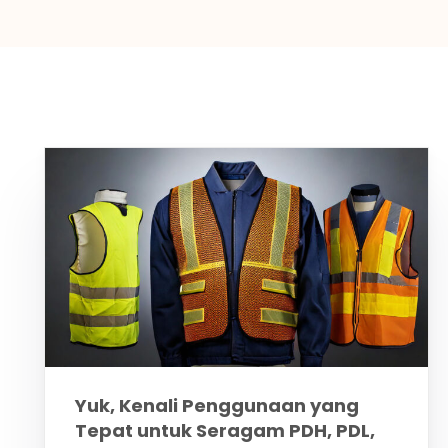
Yuk, Kenali Penggunaan yang
Tepat untuk Seragam PDH, PDL,