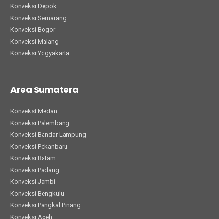
Konveksi Depok
Konveksi Semarang
Konveksi Bogor
Konveksi Malang
Konveksi Yogyakarta
Area Sumatera
Konveksi Medan
Konveksi Palembang
Konveksi Bandar Lampung
Konveksi Pekanbaru
Konveksi Batam
Konveksi Padang
Konveksi Jambi
Konveksi Bengkulu
Konveksi Pangkal Pinang
Konveksi Aceh