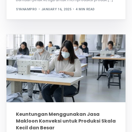
SYANAMPRO
JANUARY 16, 2025
4 MIN READ
Keuntungan Menggunakan Jasa
Makloon Konveksi untuk Produksi Skala
Kecil dan Besar