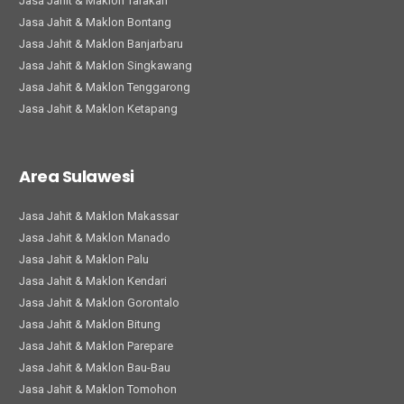
Jasa Jahit & Maklon Tarakan
Jasa Jahit & Maklon Bontang
Jasa Jahit & Maklon Banjarbaru
Jasa Jahit & Maklon Singkawang
Jasa Jahit & Maklon Tenggarong
Jasa Jahit & Maklon Ketapang
Area Sulawesi
Jasa Jahit & Maklon Makassar
Jasa Jahit & Maklon Manado
Jasa Jahit & Maklon Palu
Jasa Jahit & Maklon Kendari
Jasa Jahit & Maklon Gorontalo
Jasa Jahit & Maklon Bitung
Jasa Jahit & Maklon Parepare
Jasa Jahit & Maklon Bau-Bau
Jasa Jahit & Maklon Tomohon