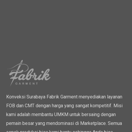
Konveksi Surabaya Fabrik Garment menyediakan layanan
FOB dan CMT dengan harga yang sangat kompetitif. Misi
kami adalah membantu UMKM untuk bersaing dengan
pemain besar yang mendominasi di Marketplace. Semua