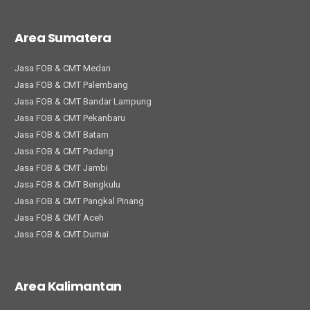
Area Sumatera
Jasa FOB & CMT Medan
Jasa FOB & CMT Palembang
Jasa FOB & CMT Bandar Lampung
Jasa FOB & CMT Pekanbaru
Jasa FOB & CMT Batam
Jasa FOB & CMT Padang
Jasa FOB & CMT Jambi
Jasa FOB & CMT Bengkulu
Jasa FOB & CMT Pangkal Pinang
Jasa FOB & CMT Aceh
Jasa FOB & CMT Dumai
Area Kalimantan