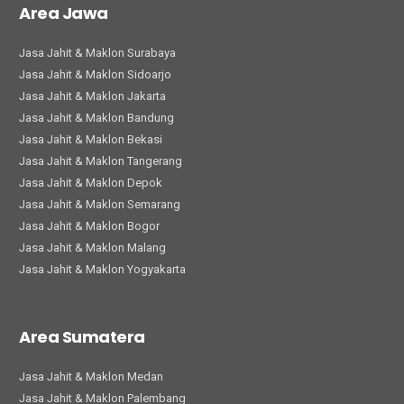
Area Jawa
Jasa Jahit & Maklon Surabaya
Jasa Jahit & Maklon Sidoarjo
Jasa Jahit & Maklon Jakarta
Jasa Jahit & Maklon Bandung
Jasa Jahit & Maklon Bekasi
Jasa Jahit & Maklon Tangerang
Jasa Jahit & Maklon Depok
Jasa Jahit & Maklon Semarang
Jasa Jahit & Maklon Bogor
Jasa Jahit & Maklon Malang
Jasa Jahit & Maklon Yogyakarta
Area Sumatera
Jasa Jahit & Maklon Medan
Jasa Jahit & Maklon Palembang