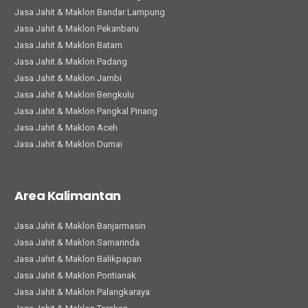
Jasa Jahit & Maklon Bandar Lampung
Jasa Jahit & Maklon Pekanbaru
Jasa Jahit & Maklon Batam
Jasa Jahit & Maklon Padang
Jasa Jahit & Maklon Jambi
Jasa Jahit & Maklon Bengkulu
Jasa Jahit & Maklon Pangkal Pinang
Jasa Jahit & Maklon Aceh
Jasa Jahit & Maklon Dumai
Area Kalimantan
Jasa Jahit & Maklon Banjarmasin
Jasa Jahit & Maklon Samarinda
Jasa Jahit & Maklon Balikpapan
Jasa Jahit & Maklon Pontianak
Jasa Jahit & Maklon Palangkaraya