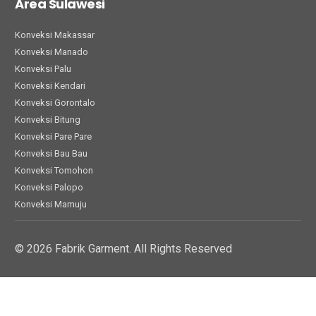
Area Sulawesi
Konveksi Makassar
Konveksi Manado
Konveksi Palu
Konveksi Kendari
Konveksi Gorontalo
Konveksi Bitung
Konveksi Pare Pare
Konveksi Bau Bau
Konveksi Tomohon
Konveksi Palopo
Konveksi Mamuju
© 2026 Fabrik Garment. All Rights Reserved