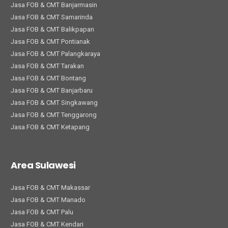
Jasa FOB & CMT Banjarmasin
Jasa FOB & CMT Samarinda
Jasa FOB & CMT Balikpapan
Jasa FOB & CMT Pontianak
Jasa FOB & CMT Palangkaraya
Jasa FOB & CMT Tarakan
Jasa FOB & CMT Bontang
Jasa FOB & CMT Banjarbaru
Jasa FOB & CMT Singkawang
Jasa FOB & CMT Tenggarong
Jasa FOB & CMT Ketapang
Area Sulawesi
Jasa FOB & CMT Makassar
Jasa FOB & CMT Manado
Jasa FOB & CMT Palu
Jasa FOB & CMT Kendari