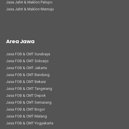
Jasa Jahit & Maklon Palopo
Jasa Jahit & Maklon Mamuju
Area Jawa
Jasa FOB & CMT Surabaya
Jasa FOB & CMT Sidoarjo
Jasa FOB & CMT Jakarta
Jasa FOB & CMT Bandung
Jasa FOB & CMT Bekasi
Jasa FOB & CMT Tangerang
Jasa FOB & CMT Depok
Jasa FOB & CMT Semarang
Jasa FOB & CMT Bogor
Jasa FOB & CMT Malang
Jasa FOB & CMT Yogyakarta