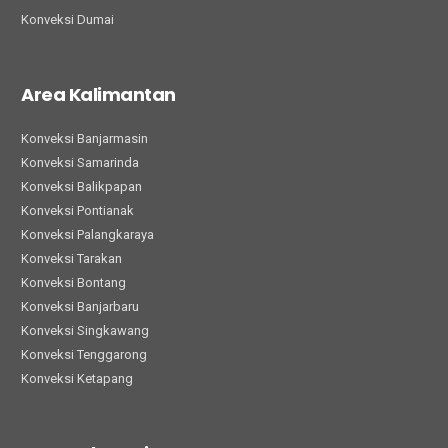
Konveksi Dumai
Area Kalimantan
Konveksi Banjarmasin
Konveksi Samarinda
Konveksi Balikpapan
Konveksi Pontianak
Konveksi Palangkaraya
Konveksi Tarakan
Konveksi Bontang
Konveksi Banjarbaru
Konveksi Singkawang
Konveksi Tenggarong
Konveksi Ketapang