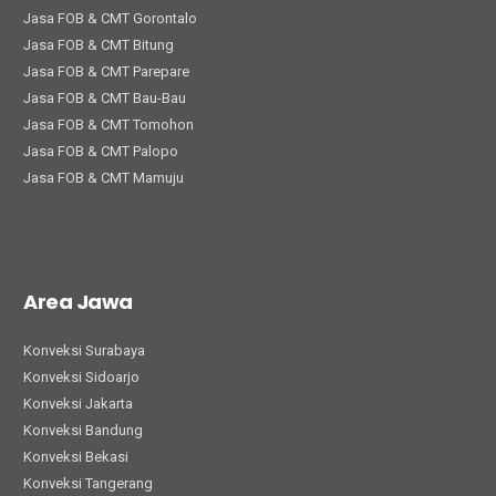
Jasa FOB & CMT Gorontalo
Jasa FOB & CMT Bitung
Jasa FOB & CMT Parepare
Jasa FOB & CMT Bau-Bau
Jasa FOB & CMT Tomohon
Jasa FOB & CMT Palopo
Jasa FOB & CMT Mamuju
Area Jawa
Konveksi Surabaya
Konveksi Sidoarjo
Konveksi Jakarta
Konveksi Bandung
Konveksi Bekasi
Konveksi Tangerang