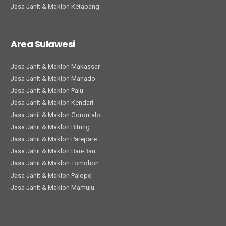
Jasa Jahit & Maklon Ketapang
Area Sulawesi
Jasa Jahit & Maklon Makassar
Jasa Jahit & Maklon Manado
Jasa Jahit & Maklon Palu
Jasa Jahit & Maklon Kendari
Jasa Jahit & Maklon Gorontalo
Jasa Jahit & Maklon Bitung
Jasa Jahit & Maklon Parepare
Jasa Jahit & Maklon Bau-Bau
Jasa Jahit & Maklon Tomohon
Jasa Jahit & Maklon Palopo
Jasa Jahit & Maklon Mamuju