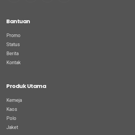
Bantuan
Promo
Status
Berita
Kontak
Produk Utama
Kemeja
Kaos
Polo
Jaket