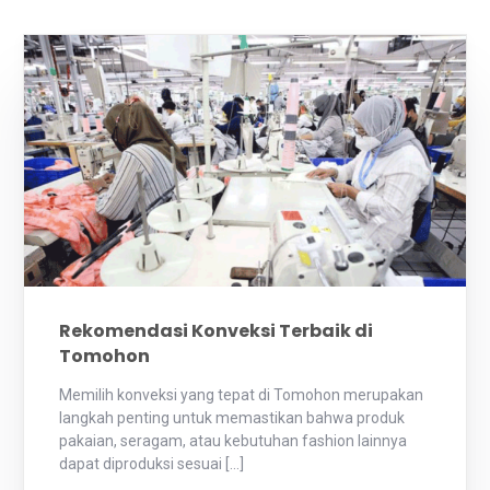
Rekomendasi Konveksi Terbaik di
Tomohon
Memilih konveksi yang tepat di Tomohon merupakan
langkah penting untuk memastikan bahwa produk
pakaian, seragam, atau kebutuhan fashion lainnya
dapat diproduksi sesuai […]