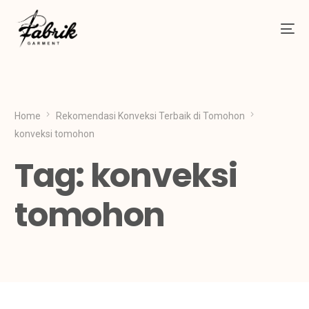
Home
Rekomendasi Konveksi Terbaik di Tomohon
konveksi tomohon
Tag:
konveksi
tomohon