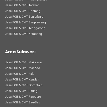
Jasa FOB & CMT Tarakan
Jasa FOB & CMT Bontang
Jasa FOB & CMT Banjarbaru
Jasa FOB & CMT Singkawang
Jasa FOB & CMT Tenggarong
Jasa FOB & CMT Ketapang
Area Sulawesi
Jasa FOB & CMT Makassar
Jasa FOB & CMT Manado
Jasa FOB & CMT Palu
Jasa FOB & CMT Kendari
Jasa FOB & CMT Gorontalo
Jasa FOB & CMT Bitung
Jasa FOB & CMT Parepare
Jasa FOB & CMT Bau-Bau