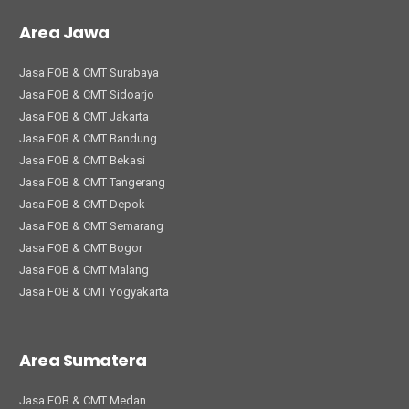
Area Jawa
Jasa FOB & CMT Surabaya
Jasa FOB & CMT Sidoarjo
Jasa FOB & CMT Jakarta
Jasa FOB & CMT Bandung
Jasa FOB & CMT Bekasi
Jasa FOB & CMT Tangerang
Jasa FOB & CMT Depok
Jasa FOB & CMT Semarang
Jasa FOB & CMT Bogor
Jasa FOB & CMT Malang
Jasa FOB & CMT Yogyakarta
Area Sumatera
Jasa FOB & CMT Medan