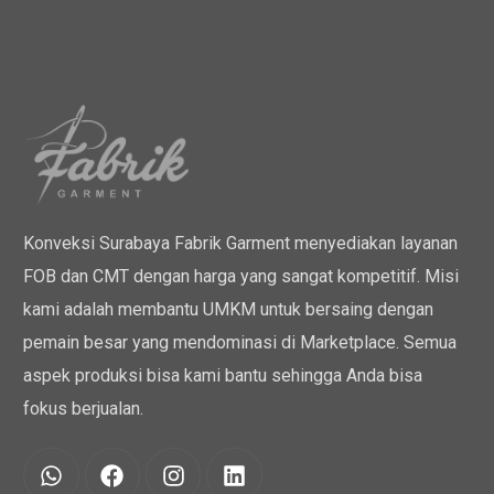
Konveksi Surabaya Fabrik Garment menyediakan layanan
FOB dan CMT dengan harga yang sangat kompetitif. Misi
kami adalah membantu UMKM untuk bersaing dengan
pemain besar yang mendominasi di Marketplace. Semua
aspek produksi bisa kami bantu sehingga Anda bisa
fokus berjualan.