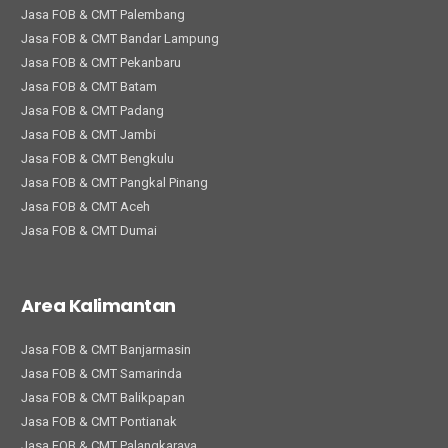
Jasa FOB & CMT Palembang
Jasa FOB & CMT Bandar Lampung
Jasa FOB & CMT Pekanbaru
Jasa FOB & CMT Batam
Jasa FOB & CMT Padang
Jasa FOB & CMT Jambi
Jasa FOB & CMT Bengkulu
Jasa FOB & CMT Pangkal Pinang
Jasa FOB & CMT Aceh
Jasa FOB & CMT Dumai
Area Kalimantan
Jasa FOB & CMT Banjarmasin
Jasa FOB & CMT Samarinda
Jasa FOB & CMT Balikpapan
Jasa FOB & CMT Pontianak
Jasa FOB & CMT Palangkaraya