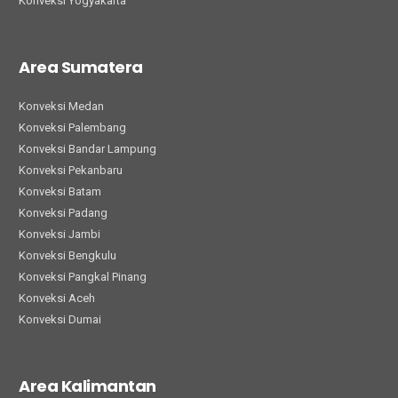
Konveksi Yogyakarta
Area Sumatera
Konveksi Medan
Konveksi Palembang
Konveksi Bandar Lampung
Konveksi Pekanbaru
Konveksi Batam
Konveksi Padang
Konveksi Jambi
Konveksi Bengkulu
Konveksi Pangkal Pinang
Konveksi Aceh
Konveksi Dumai
Area Kalimantan