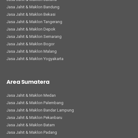
Jasa Jahit & Maklon Bandung
Jasa Jahit & Maklon Bekasi
Jasa Jahit & Maklon Tangerang
Jasa Jahit & Maklon Depok
Jasa Jahit & Maklon Semarang
Jasa Jahit & Maklon Bogor
Jasa Jahit & Maklon Malang
Jasa Jahit & Maklon Yogyakarta
Area Sumatera
Jasa Jahit & Maklon Medan
Jasa Jahit & Maklon Palembang
Jasa Jahit & Maklon Bandar Lampung
Jasa Jahit & Maklon Pekanbaru
Jasa Jahit & Maklon Batam
Jasa Jahit & Maklon Padang