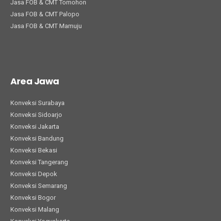
Jasa FOB & CMT Tomohon
Jasa FOB & CMT Palopo
Jasa FOB & CMT Mamuju
Area Jawa
Konveksi Surabaya
Konveksi Sidoarjo
Konveksi Jakarta
Konveksi Bandung
Konveksi Bekasi
Konveksi Tangerang
Konveksi Depok
Konveksi Semarang
Konveksi Bogor
Konveksi Malang