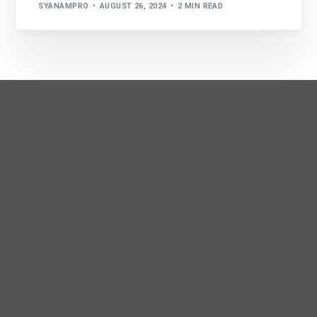
SYANAMPRO
AUGUST 26, 2024
2 MIN READ