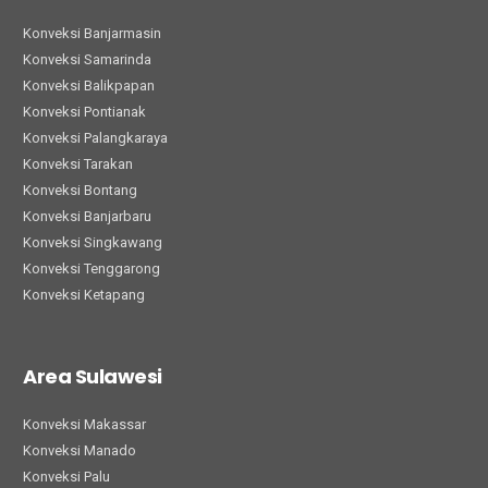
Konveksi Banjarmasin
Konveksi Samarinda
Konveksi Balikpapan
Konveksi Pontianak
Konveksi Palangkaraya
Konveksi Tarakan
Konveksi Bontang
Konveksi Banjarbaru
Konveksi Singkawang
Konveksi Tenggarong
Konveksi Ketapang
Area Sulawesi
Konveksi Makassar
Konveksi Manado
Konveksi Palu