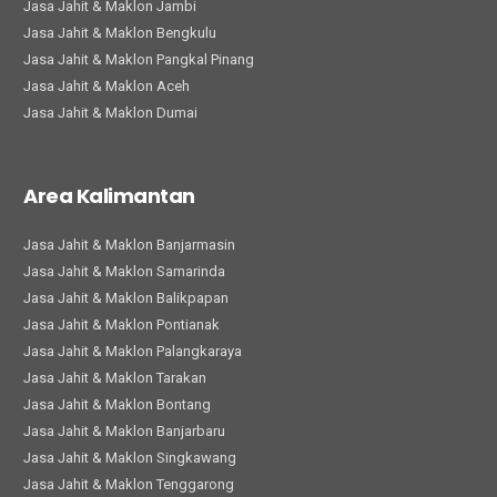
Jasa Jahit & Maklon Jambi
Jasa Jahit & Maklon Bengkulu
Jasa Jahit & Maklon Pangkal Pinang
Jasa Jahit & Maklon Aceh
Jasa Jahit & Maklon Dumai
Area Kalimantan
Jasa Jahit & Maklon Banjarmasin
Jasa Jahit & Maklon Samarinda
Jasa Jahit & Maklon Balikpapan
Jasa Jahit & Maklon Pontianak
Jasa Jahit & Maklon Palangkaraya
Jasa Jahit & Maklon Tarakan
Jasa Jahit & Maklon Bontang
Jasa Jahit & Maklon Banjarbaru
Jasa Jahit & Maklon Singkawang
Jasa Jahit & Maklon Tenggarong