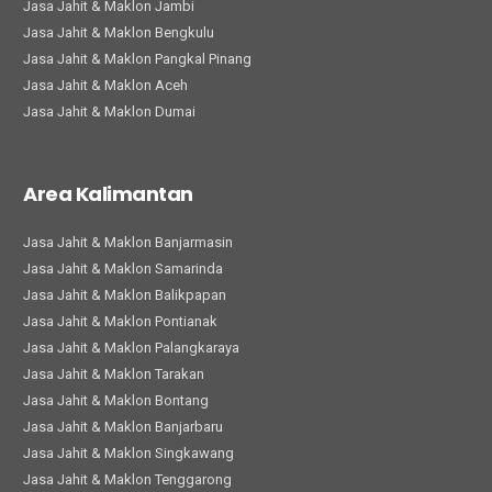
Jasa Jahit & Maklon Jambi
Jasa Jahit & Maklon Bengkulu
Jasa Jahit & Maklon Pangkal Pinang
Jasa Jahit & Maklon Aceh
Jasa Jahit & Maklon Dumai
Area Kalimantan
Jasa Jahit & Maklon Banjarmasin
Jasa Jahit & Maklon Samarinda
Jasa Jahit & Maklon Balikpapan
Jasa Jahit & Maklon Pontianak
Jasa Jahit & Maklon Palangkaraya
Jasa Jahit & Maklon Tarakan
Jasa Jahit & Maklon Bontang
Jasa Jahit & Maklon Banjarbaru
Jasa Jahit & Maklon Singkawang
Jasa Jahit & Maklon Tenggarong