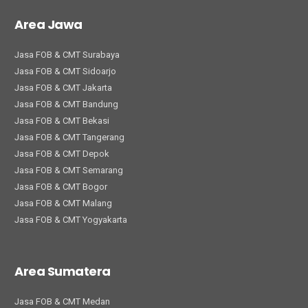
Area Jawa
Jasa FOB & CMT Surabaya
Jasa FOB & CMT Sidoarjo
Jasa FOB & CMT Jakarta
Jasa FOB & CMT Bandung
Jasa FOB & CMT Bekasi
Jasa FOB & CMT Tangerang
Jasa FOB & CMT Depok
Jasa FOB & CMT Semarang
Jasa FOB & CMT Bogor
Jasa FOB & CMT Malang
Jasa FOB & CMT Yogyakarta
Area Sumatera
Jasa FOB & CMT Medan