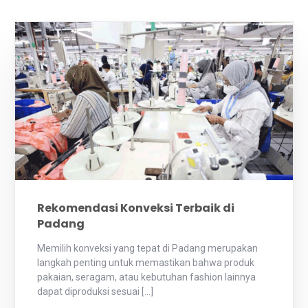
Rekomendasi Konveksi Terbaik di
Padang
Memilih konveksi yang tepat di Padang merupakan
langkah penting untuk memastikan bahwa produk
pakaian, seragam, atau kebutuhan fashion lainnya
dapat diproduksi sesuai […]