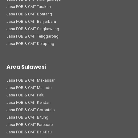
Jasa FOB & CMT Tarakan
Jasa FOB & CMT Bontang
Jasa FOB & CMT Banjarbaru
Jasa FOB & CMT Singkawang
Jasa FOB & CMT Tenggarong
Jasa FOB & CMT Ketapang
Area Sulawesi
Jasa FOB & CMT Makassar
Jasa FOB & CMT Manado
Jasa FOB & CMT Palu
Jasa FOB & CMT Kendari
Jasa FOB & CMT Gorontalo
Jasa FOB & CMT Bitung
Jasa FOB & CMT Parepare
Jasa FOB & CMT Bau-Bau