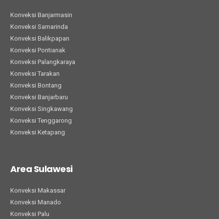
Konveksi Banjarmasin
Konveksi Samarinda
Konveksi Balikpapan
Konveksi Pontianak
Konveksi Palangkaraya
Konveksi Tarakan
Konveksi Bontang
Konveksi Banjarbaru
Konveksi Singkawang
Konveksi Tenggarong
Konveksi Ketapang
Area Sulawesi
Konveksi Makassar
Konveksi Manado
Konveksi Palu