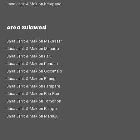
Jasa Jahit & Maklon Ketapang
Area Sulawesi
Jasa Jahit & Maklon Makassar
Jasa Jahit & Maklon Manado
Jasa Jahit & Maklon Palu
Jasa Jahit & Maklon Kendari
Jasa Jahit & Maklon Gorontalo
Jasa Jahit & Maklon Bitung
Jasa Jahit & Maklon Parepare
Jasa Jahit & Maklon Bau-Bau
Jasa Jahit & Maklon Tomohon
Jasa Jahit & Maklon Palopo
Jasa Jahit & Maklon Mamuju