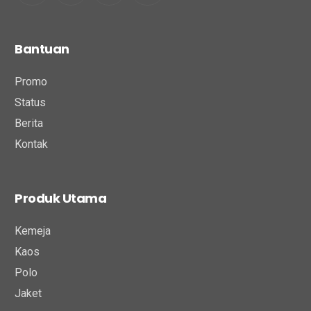
Bantuan
Promo
Status
Berita
Kontak
Produk Utama
Kemeja
Kaos
Polo
Jaket