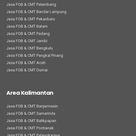
Jasa FOB & CMT Palembang
Jasa FOB & CMT Bandar Lampung
Jasa FOB & CMT Pekanbaru
Jasa FOB & CMT Batam
Jasa FOB & CMT Padang
Jasa FOB & CMT Jambi
Jasa FOB & CMT Bengkulu
Jasa FOB & CMT Pangkal Pinang
Jasa FOB & CMT Aceh
Jasa FOB & CMT Dumai
Area Kalimantan
Jasa FOB & CMT Banjarmasin
Jasa FOB & CMT Samarinda
Jasa FOB & CMT Balikpapan
Jasa FOB & CMT Pontianak
Jasa FOB & CMT Palangkaraya