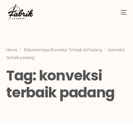
Home
Rekomendasi Konveksi Terbaik di Padang
konveksi
terbaik padang
Tag:
konveksi
terbaik padang