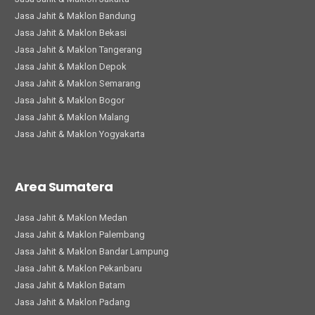
Jasa Jahit & Maklon Bandung
Jasa Jahit & Maklon Bekasi
Jasa Jahit & Maklon Tangerang
Jasa Jahit & Maklon Depok
Jasa Jahit & Maklon Semarang
Jasa Jahit & Maklon Bogor
Jasa Jahit & Maklon Malang
Jasa Jahit & Maklon Yogyakarta
Area Sumatera
Jasa Jahit & Maklon Medan
Jasa Jahit & Maklon Palembang
Jasa Jahit & Maklon Bandar Lampung
Jasa Jahit & Maklon Pekanbaru
Jasa Jahit & Maklon Batam
Jasa Jahit & Maklon Padang