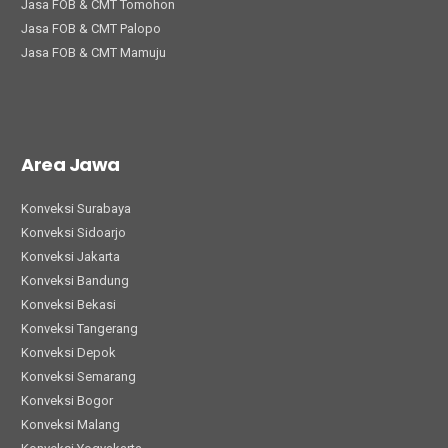
Jasa FOB & CMT Tomohon
Jasa FOB & CMT Palopo
Jasa FOB & CMT Mamuju
Area Jawa
Konveksi Surabaya
Konveksi Sidoarjo
Konveksi Jakarta
Konveksi Bandung
Konveksi Bekasi
Konveksi Tangerang
Konveksi Depok
Konveksi Semarang
Konveksi Bogor
Konveksi Malang