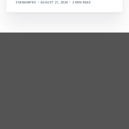
SYANAMPRO
AUGUST 27, 2024
2 MIN READ