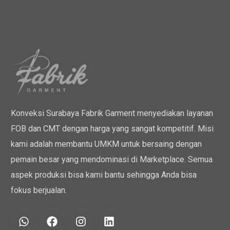
Konveksi Surabaya Fabrik Garment menyediakan layanan
FOB dan CMT dengan harga yang sangat kompetitif. Misi
kami adalah membantu UMKM untuk bersaing dengan
pemain besar yang mendominasi di Marketplace. Semua
aspek produksi bisa kami bantu sehingga Anda bisa
fokus berjualan.