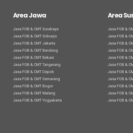
Area Jawa
Area S
Jasa FOB & CMT Surabaya
Jasa FOB & C
Jasa FOB & CMT Sidoarjo
Jasa FOB & C
Jasa FOB & CMT Jakarta
Jasa FOB & C
Jasa FOB & CMT Bandung
Jasa FOB & C
Jasa FOB & CMT Bekasi
Jasa FOB & C
Jasa FOB & CMT Tangerang
Jasa FOB & C
Jasa FOB & CMT Depok
Jasa FOB & C
Jasa FOB & CMT Semarang
Jasa FOB & C
Jasa FOB & CMT Bogor
Jasa FOB & CM
Jasa FOB & CMT Malang
Jasa FOB & C
Jasa FOB & CMT Yogyakarta
Jasa FOB & C