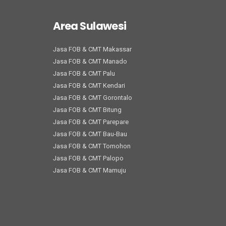
Area Sulawesi
Jasa FOB & CMT Makassar
Jasa FOB & CMT Manado
Jasa FOB & CMT Palu
Jasa FOB & CMT Kendari
Jasa FOB & CMT Gorontalo
Jasa FOB & CMT Bitung
Jasa FOB & CMT Parepare
Jasa FOB & CMT Bau-Bau
Jasa FOB & CMT Tomohon
Jasa FOB & CMT Palopo
Jasa FOB & CMT Mamuju