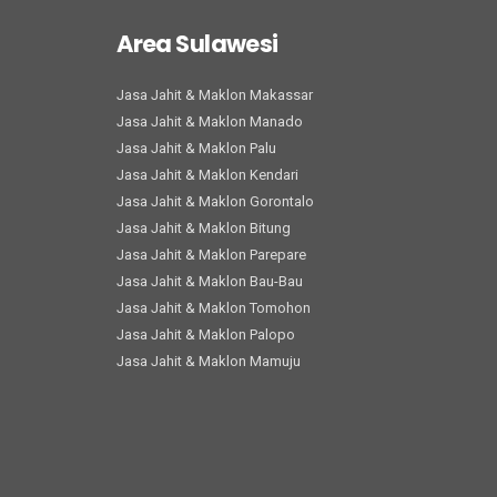
Area Sulawesi
Jasa Jahit & Maklon Makassar
Jasa Jahit & Maklon Manado
Jasa Jahit & Maklon Palu
Jasa Jahit & Maklon Kendari
Jasa Jahit & Maklon Gorontalo
Jasa Jahit & Maklon Bitung
Jasa Jahit & Maklon Parepare
Jasa Jahit & Maklon Bau-Bau
Jasa Jahit & Maklon Tomohon
Jasa Jahit & Maklon Palopo
Jasa Jahit & Maklon Mamuju