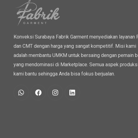
Konveksi Surabaya Fabrik Garment menyediakan layanan
dan CMT dengan harga yang sangat kompetitif. Misi kami
adalah membantu UMKM untuk bersaing dengan pemain b
yang mendominasi di Marketplace. Semua aspek produksi
kami bantu sehingga Anda bisa fokus berjualan.