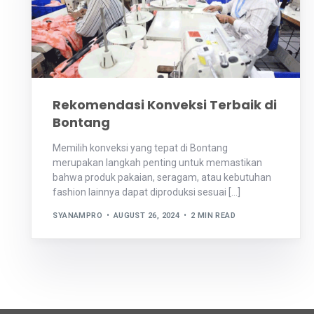
Rekomendasi Konveksi Terbaik di
Bontang
Memilih konveksi yang tepat di Bontang
merupakan langkah penting untuk memastikan
bahwa produk pakaian, seragam, atau kebutuhan
fashion lainnya dapat diproduksi sesuai […]
SYANAMPRO
AUGUST 26, 2024
2 MIN READ