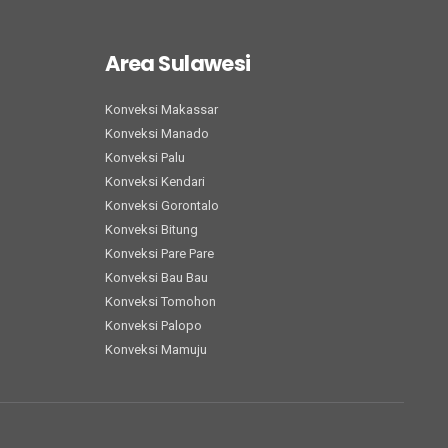
Area Sulawesi
Konveksi Makassar
Konveksi Manado
Konveksi Palu
Konveksi Kendari
Konveksi Gorontalo
Konveksi Bitung
Konveksi Pare Pare
Konveksi Bau Bau
Konveksi Tomohon
Konveksi Palopo
Konveksi Mamuju