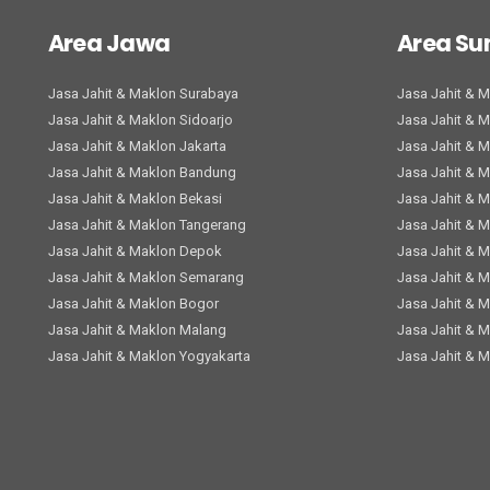
Area Jawa
Area S
Jasa Jahit & Maklon Surabaya
Jasa Jahit & 
Jasa Jahit & Maklon Sidoarjo
Jasa Jahit & 
Jasa Jahit & Maklon Jakarta
Jasa Jahit & 
Jasa Jahit & Maklon Bandung
Jasa Jahit & 
Jasa Jahit & Maklon Bekasi
Jasa Jahit & 
Jasa Jahit & Maklon Tangerang
Jasa Jahit & 
Jasa Jahit & Maklon Depok
Jasa Jahit & 
Jasa Jahit & Maklon Semarang
Jasa Jahit & 
Jasa Jahit & Maklon Bogor
Jasa Jahit & 
Jasa Jahit & Maklon Malang
Jasa Jahit & 
Jasa Jahit & Maklon Yogyakarta
Jasa Jahit & 