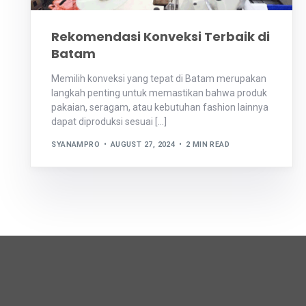
Rekomendasi Konveksi Terbaik di
Batam
Memilih konveksi yang tepat di Batam merupakan
langkah penting untuk memastikan bahwa produk
pakaian, seragam, atau kebutuhan fashion lainnya
dapat diproduksi sesuai […]
SYANAMPRO
AUGUST 27, 2024
2 MIN READ