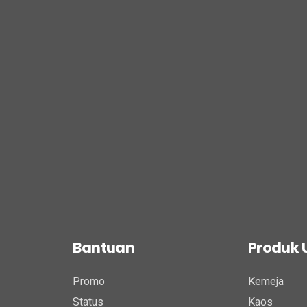
Bantuan
Produk
Promo
Kemeja
Status
Kaos