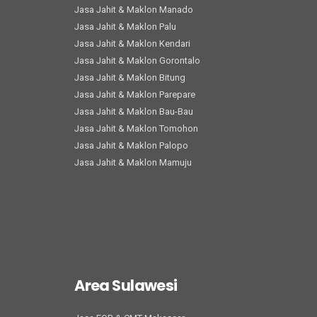
Jasa Jahit & Maklon Manado
Jasa Jahit & Maklon Palu
Jasa Jahit & Maklon Kendari
Jasa Jahit & Maklon Gorontalo
Jasa Jahit & Maklon Bitung
Jasa Jahit & Maklon Parepare
Jasa Jahit & Maklon Bau-Bau
Jasa Jahit & Maklon Tomohon
Jasa Jahit & Maklon Palopo
Jasa Jahit & Maklon Mamuju
Area Sulawesi