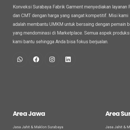
Konveksi Surabaya Fabrik Garment menyediakan layanan
dan CMT dengan harga yang sangat kompetitif. Misi kami
adalah membantu UMKM untuk bersaing dengan pemain b
yang mendominasi di Marketplace. Semua aspek produksi
kami bantu sehingga Anda bisa fokus berjualan.
Area Jawa
Area S
Jasa Jahit & Maklon Surabaya
Jasa Jahit & 