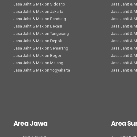
Jasa Jahit & Maklon Sidoarjo
Jasa Jahit & 
Jasa Jahit & Maklon Jakarta
Jasa Jahit & 
Jasa Jahit & Maklon Bandung
Jasa Jahit & 
Jasa Jahit & Maklon Bekasi
Jasa Jahit & 
Jasa Jahit & Maklon Tangerang
Jasa Jahit & 
Jasa Jahit & Maklon Depok
Jasa Jahit & 
Jasa Jahit & Maklon Semarang
Jasa Jahit & 
Jasa Jahit & Maklon Bogor
Jasa Jahit & 
Jasa Jahit & Maklon Malang
Jasa Jahit & 
Jasa Jahit & Maklon Yogyakarta
Jasa Jahit & 
Area Jawa
Area S