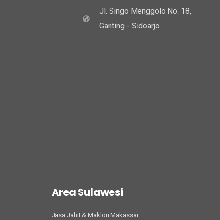
Jl. Singo Menggolo No. 18,
Ganting - Sidoarjo
Area Sulawesi
Jasa Jahit & Maklon Makassar