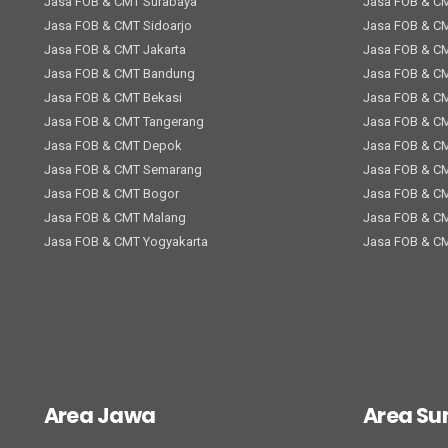
Jasa FOB & CMT Surabaya
Jasa FOB & C
Jasa FOB & CMT Sidoarjo
Jasa FOB & C
Jasa FOB & CMT Jakarta
Jasa FOB & C
Jasa FOB & CMT Bandung
Jasa FOB & C
Jasa FOB & CMT Bekasi
Jasa FOB & C
Jasa FOB & CMT Tangerang
Jasa FOB & C
Jasa FOB & CMT Depok
Jasa FOB & C
Jasa FOB & CMT Semarang
Jasa FOB & C
Jasa FOB & CMT Bogor
Jasa FOB & CM
Jasa FOB & CMT Malang
Jasa FOB & C
Jasa FOB & CMT Yogyakarta
Jasa FOB & C
Area Jawa
Area S