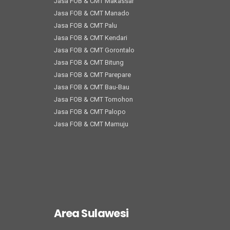
Jasa FOB & CMT Makassar
Jasa FOB & CMT Manado
Jasa FOB & CMT Palu
Jasa FOB & CMT Kendari
Jasa FOB & CMT Gorontalo
Jasa FOB & CMT Bitung
Jasa FOB & CMT Parepare
Jasa FOB & CMT Bau-Bau
Jasa FOB & CMT Tomohon
Jasa FOB & CMT Palopo
Jasa FOB & CMT Mamuju
Area Sulawesi