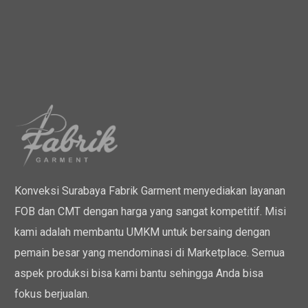
Konveksi Surabaya Fabrik Garment menyediakan layanan
FOB dan CMT dengan harga yang sangat kompetitif. Misi
kami adalah membantu UMKM untuk bersaing dengan
pemain besar yang mendominasi di Marketplace. Semua
aspek produksi bisa kami bantu sehingga Anda bisa
fokus berjualan.