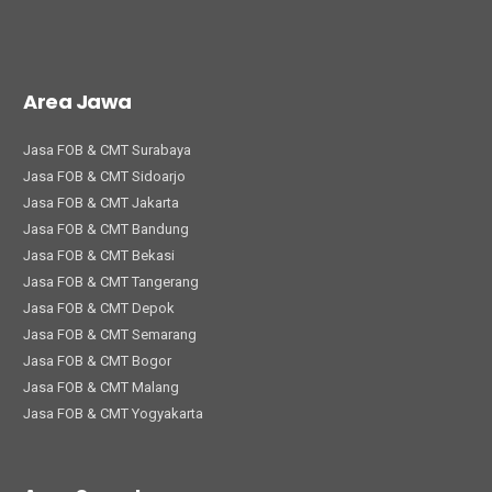
Area Jawa
Jasa FOB & CMT Surabaya
Jasa FOB & CMT Sidoarjo
Jasa FOB & CMT Jakarta
Jasa FOB & CMT Bandung
Jasa FOB & CMT Bekasi
Jasa FOB & CMT Tangerang
Jasa FOB & CMT Depok
Jasa FOB & CMT Semarang
Jasa FOB & CMT Bogor
Jasa FOB & CMT Malang
Jasa FOB & CMT Yogyakarta