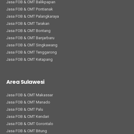
Jasa FOB & CMT Balikpapan
Jasa FOB & CMT Pontianak
Jasa FOB & CMT Palangkaraya
Jasa FOB & CMT Tarakan
Jasa FOB & CMT Bontang
Jasa FOB & CMT Banjarbaru
Jasa FOB & CMT Singkawang
Jasa FOB & CMT Tenggarong
Jasa FOB & CMT Ketapang
Area Sulawesi
Jasa FOB & CMT Makassar
Jasa FOB & CMT Manado
Jasa FOB & CMT Palu
Jasa FOB & CMT Kendari
Jasa FOB & CMT Gorontalo
Jasa FOB & CMT Bitung