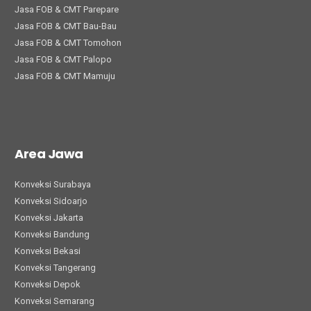
Jasa FOB & CMT Parepare
Jasa FOB & CMT Bau-Bau
Jasa FOB & CMT Tomohon
Jasa FOB & CMT Palopo
Jasa FOB & CMT Mamuju
Area Jawa
Konveksi Surabaya
Konveksi Sidoarjo
Konveksi Jakarta
Konveksi Bandung
Konveksi Bekasi
Konveksi Tangerang
Konveksi Depok
Konveksi Semarang