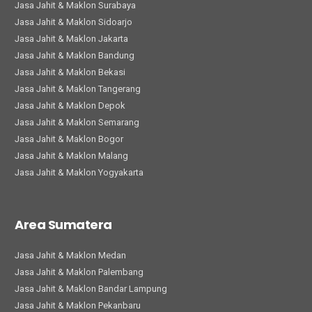
Jasa Jahit & Maklon Surabaya
Jasa Jahit & Maklon Sidoarjo
Jasa Jahit & Maklon Jakarta
Jasa Jahit & Maklon Bandung
Jasa Jahit & Maklon Bekasi
Jasa Jahit & Maklon Tangerang
Jasa Jahit & Maklon Depok
Jasa Jahit & Maklon Semarang
Jasa Jahit & Maklon Bogor
Jasa Jahit & Maklon Malang
Jasa Jahit & Maklon Yogyakarta
Area Sumatera
Jasa Jahit & Maklon Medan
Jasa Jahit & Maklon Palembang
Jasa Jahit & Maklon Bandar Lampung
Jasa Jahit & Maklon Pekanbaru