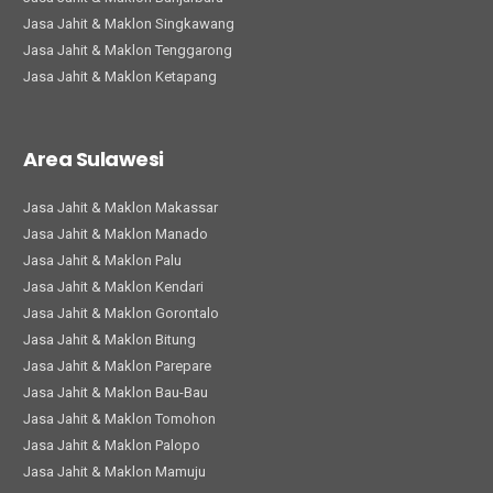
Jasa Jahit & Maklon Singkawang
Jasa Jahit & Maklon Tenggarong
Jasa Jahit & Maklon Ketapang
Area Sulawesi
Jasa Jahit & Maklon Makassar
Jasa Jahit & Maklon Manado
Jasa Jahit & Maklon Palu
Jasa Jahit & Maklon Kendari
Jasa Jahit & Maklon Gorontalo
Jasa Jahit & Maklon Bitung
Jasa Jahit & Maklon Parepare
Jasa Jahit & Maklon Bau-Bau
Jasa Jahit & Maklon Tomohon
Jasa Jahit & Maklon Palopo
Jasa Jahit & Maklon Mamuju