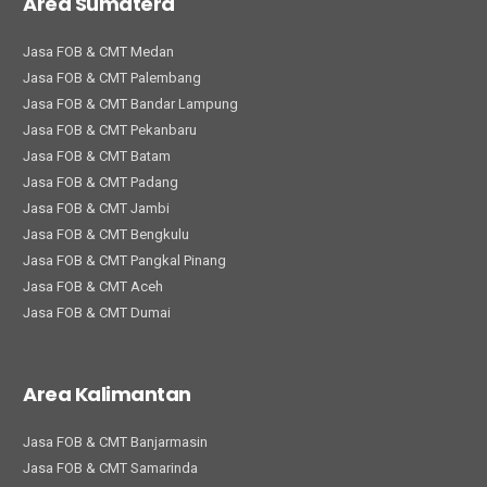
Area Sumatera
Jasa FOB & CMT Medan
Jasa FOB & CMT Palembang
Jasa FOB & CMT Bandar Lampung
Jasa FOB & CMT Pekanbaru
Jasa FOB & CMT Batam
Jasa FOB & CMT Padang
Jasa FOB & CMT Jambi
Jasa FOB & CMT Bengkulu
Jasa FOB & CMT Pangkal Pinang
Jasa FOB & CMT Aceh
Jasa FOB & CMT Dumai
Area Kalimantan
Jasa FOB & CMT Banjarmasin
Jasa FOB & CMT Samarinda