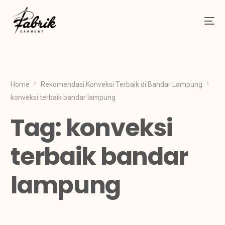
Home
Rekomendasi Konveksi Terbaik di Bandar Lampung
konveksi terbaik bandar lampung
Tag:
konveksi
terbaik bandar
lampung