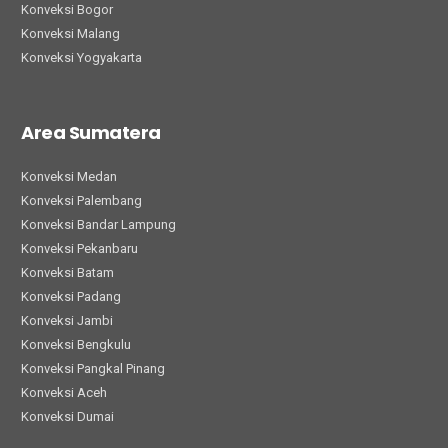
Konveksi Bogor
Konveksi Malang
Konveksi Yogyakarta
Area Sumatera
Konveksi Medan
Konveksi Palembang
Konveksi Bandar Lampung
Konveksi Pekanbaru
Konveksi Batam
Konveksi Padang
Konveksi Jambi
Konveksi Bengkulu
Konveksi Pangkal Pinang
Konveksi Aceh
Konveksi Dumai