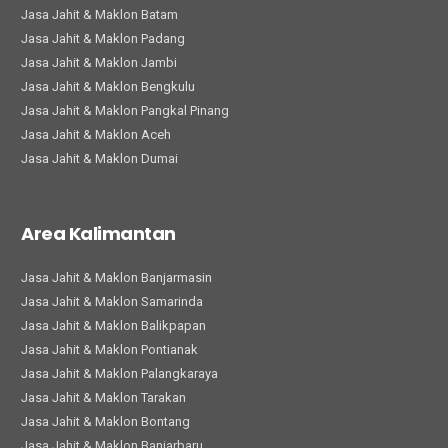
Jasa Jahit & Maklon Batam
Jasa Jahit & Maklon Padang
Jasa Jahit & Maklon Jambi
Jasa Jahit & Maklon Bengkulu
Jasa Jahit & Maklon Pangkal Pinang
Jasa Jahit & Maklon Aceh
Jasa Jahit & Maklon Dumai
Area Kalimantan
Jasa Jahit & Maklon Banjarmasin
Jasa Jahit & Maklon Samarinda
Jasa Jahit & Maklon Balikpapan
Jasa Jahit & Maklon Pontianak
Jasa Jahit & Maklon Palangkaraya
Jasa Jahit & Maklon Tarakan
Jasa Jahit & Maklon Bontang
Jasa Jahit & Maklon Banjarbaru