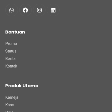
Bantuan
Promo
Status
Berita
Kontak
Produk Utama
Kemeja
Kaos