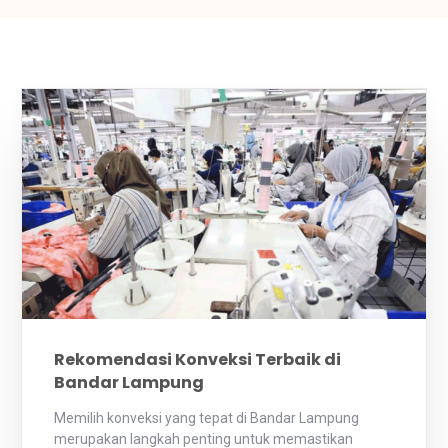
Rekomendasi Konveksi Terbaik di
Bandar Lampung
Memilih konveksi yang tepat di Bandar Lampung
merupakan langkah penting untuk memastikan