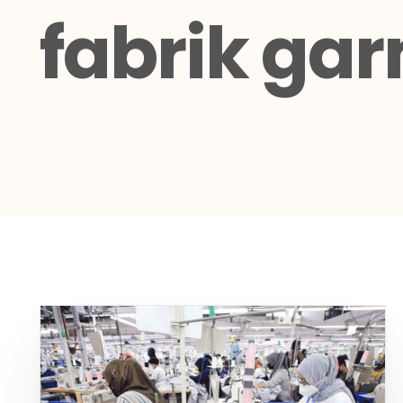
fabrik ga