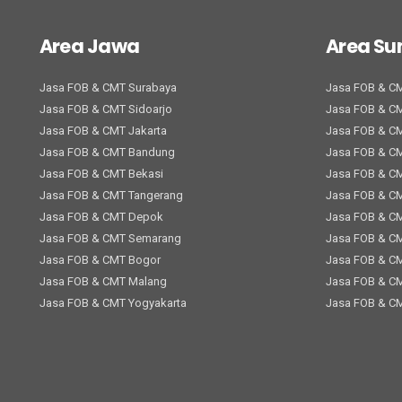
Area Jawa
Area S
Jasa FOB & CMT Surabaya
Jasa FOB & C
Jasa FOB & CMT Sidoarjo
Jasa FOB & C
Jasa FOB & CMT Jakarta
Jasa FOB & C
Jasa FOB & CMT Bandung
Jasa FOB & C
Jasa FOB & CMT Bekasi
Jasa FOB & C
Jasa FOB & CMT Tangerang
Jasa FOB & C
Jasa FOB & CMT Depok
Jasa FOB & C
Jasa FOB & CMT Semarang
Jasa FOB & C
Jasa FOB & CMT Bogor
Jasa FOB & CM
Jasa FOB & CMT Malang
Jasa FOB & C
Jasa FOB & CMT Yogyakarta
Jasa FOB & C