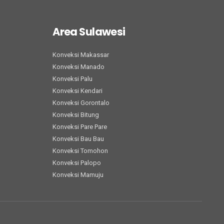
Area Sulawesi
Konveksi Makassar
Konveksi Manado
Konveksi Palu
Konveksi Kendari
Konveksi Gorontalo
Konveksi Bitung
Konveksi Pare Pare
Konveksi Bau Bau
Konveksi Tomohon
Konveksi Palopo
Konveksi Mamuju