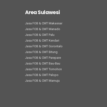
Area Sulawesi
Jasa FOB & CMT Makassar
Jasa FOB & CMT Manado
Jasa FOB & CMT Palu
Jasa FOB & CMT Kendari
Jasa FOB & CMT Gorontalo
Jasa FOB & CMT Bitung
Jasa FOB & CMT Parepare
Jasa FOB & CMT Bau-Bau
Jasa FOB & CMT Tomohon
Jasa FOB & CMT Palopo
Jasa FOB & CMT Mamuju