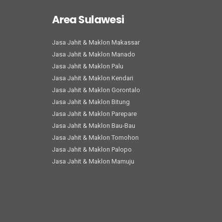
Area Sulawesi
Jasa Jahit & Maklon Makassar
Jasa Jahit & Maklon Manado
Jasa Jahit & Maklon Palu
Jasa Jahit & Maklon Kendari
Jasa Jahit & Maklon Gorontalo
Jasa Jahit & Maklon Bitung
Jasa Jahit & Maklon Parepare
Jasa Jahit & Maklon Bau-Bau
Jasa Jahit & Maklon Tomohon
Jasa Jahit & Maklon Palopo
Jasa Jahit & Maklon Mamuju