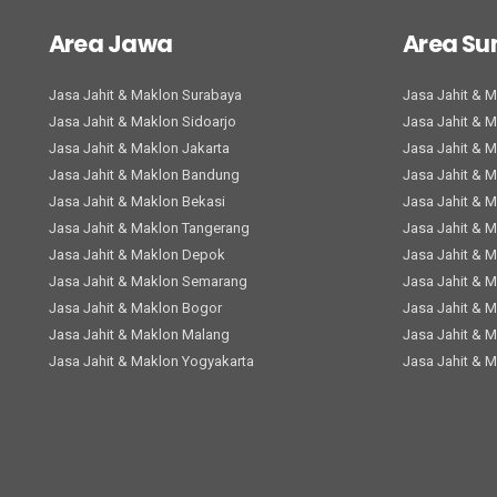
Area Jawa
Area S
Jasa Jahit & Maklon Surabaya
Jasa Jahit & 
Jasa Jahit & Maklon Sidoarjo
Jasa Jahit & 
Jasa Jahit & Maklon Jakarta
Jasa Jahit & 
Jasa Jahit & Maklon Bandung
Jasa Jahit & 
Jasa Jahit & Maklon Bekasi
Jasa Jahit & 
Jasa Jahit & Maklon Tangerang
Jasa Jahit & 
Jasa Jahit & Maklon Depok
Jasa Jahit & 
Jasa Jahit & Maklon Semarang
Jasa Jahit & 
Jasa Jahit & Maklon Bogor
Jasa Jahit & 
Jasa Jahit & Maklon Malang
Jasa Jahit & 
Jasa Jahit & Maklon Yogyakarta
Jasa Jahit & 