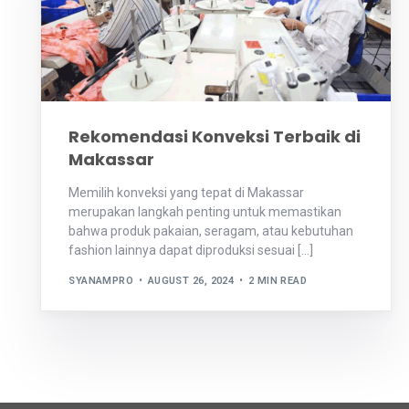
Rekomendasi Konveksi Terbaik di
Makassar
Memilih konveksi yang tepat di Makassar
merupakan langkah penting untuk memastikan
bahwa produk pakaian, seragam, atau kebutuhan
fashion lainnya dapat diproduksi sesuai […]
SYANAMPRO
AUGUST 26, 2024
2 MIN READ