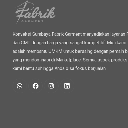
Konveksi Surabaya Fabrik Garment menyediakan layanan
dan CMT dengan harga yang sangat kompetitif. Misi kami
adalah membantu UMKM untuk bersaing dengan pemain b
yang mendominasi di Marketplace. Semua aspek produksi
kami bantu sehingga Anda bisa fokus berjualan.