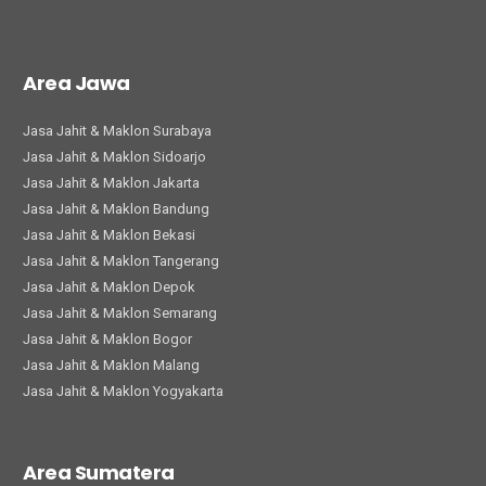
Area Jawa
Jasa Jahit & Maklon Surabaya
Jasa Jahit & Maklon Sidoarjo
Jasa Jahit & Maklon Jakarta
Jasa Jahit & Maklon Bandung
Jasa Jahit & Maklon Bekasi
Jasa Jahit & Maklon Tangerang
Jasa Jahit & Maklon Depok
Jasa Jahit & Maklon Semarang
Jasa Jahit & Maklon Bogor
Jasa Jahit & Maklon Malang
Jasa Jahit & Maklon Yogyakarta
Area Sumatera