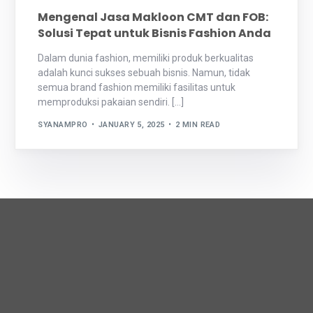
Mengenal Jasa Makloon CMT dan FOB:
Solusi Tepat untuk Bisnis Fashion Anda
Dalam dunia fashion, memiliki produk berkualitas
adalah kunci sukses sebuah bisnis. Namun, tidak
semua brand fashion memiliki fasilitas untuk
memproduksi pakaian sendiri. […]
SYANAMPRO
JANUARY 5, 2025
2 MIN READ