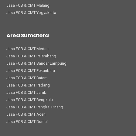
Jasa FOB & CMT Malang
Jasa FOB & CMT Yogyakarta
Area Sumatera
Jasa FOB & CMT Medan
Jasa FOB & CMT Palembang
Jasa FOB & CMT Bandar Lampung
Jasa FOB & CMT Pekanbaru
Jasa FOB & CMT Batam
Jasa FOB & CMT Padang
Jasa FOB & CMT Jambi
Jasa FOB & CMT Bengkulu
Jasa FOB & CMT Pangkal Pinang
Jasa FOB & CMT Aceh
Jasa FOB & CMT Dumai