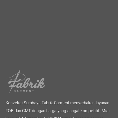
Konveksi Surabaya Fabrik Garment menyediakan layanan
FOB dan CMT dengan harga yang sangat kompetitif. Misi