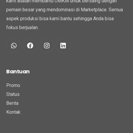
kami adalah membantu UMKM untuk bersaing dengan
pemain besar yang mendominasi di Marketplace. Semua
aspek produksi bisa kami bantu sehingga Anda bisa
fokus berjualan.
Bantuan
Promo
Status
Berita
Kontak