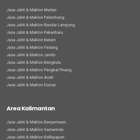
Jasa Jahit & Maklon Medan
Jasa Jahit & Maklon Palembang
Jasa Jahit & Maklon Bandar Lampung
Jasa Jahit & Maklon Pekanbaru
Jasa Jahit & Maklon Batam
Jasa Jahit & Maklon Padang
Jasa Jahit & Maklon Jambi
Jasa Jahit & Maklon Bengkulu
Jasa Jahit & Maklon Pangkal Pinang
Jasa Jahit & Maklon Aceh
Jasa Jahit & Maklon Dumai
Area Kalimantan
Jasa Jahit & Maklon Banjarmasin
Jasa Jahit & Maklon Samarinda
Jasa Jahit & Maklon Balikpapan