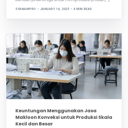
SYANAMPRO
JANUARY 16, 2025
4 MIN READ
Keuntungan Menggunakan Jasa
Makloon Konveksi untuk Produksi Skala
Kecil dan Besar