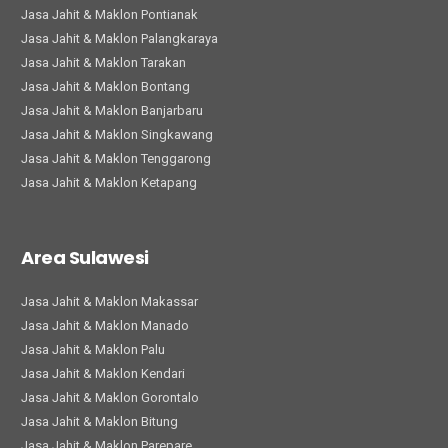
Jasa Jahit & Maklon Pontianak
Jasa Jahit & Maklon Palangkaraya
Jasa Jahit & Maklon Tarakan
Jasa Jahit & Maklon Bontang
Jasa Jahit & Maklon Banjarbaru
Jasa Jahit & Maklon Singkawang
Jasa Jahit & Maklon Tenggarong
Jasa Jahit & Maklon Ketapang
Area Sulawesi
Jasa Jahit & Maklon Makassar
Jasa Jahit & Maklon Manado
Jasa Jahit & Maklon Palu
Jasa Jahit & Maklon Kendari
Jasa Jahit & Maklon Gorontalo
Jasa Jahit & Maklon Bitung
Jasa Jahit & Maklon Parepare