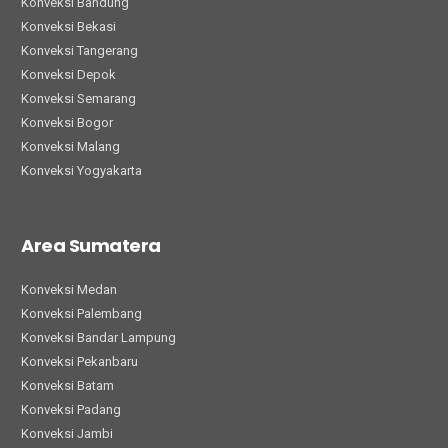
Konveksi Bandung
Konveksi Bekasi
Konveksi Tangerang
Konveksi Depok
Konveksi Semarang
Konveksi Bogor
Konveksi Malang
Konveksi Yogyakarta
Area Sumatera
Konveksi Medan
Konveksi Palembang
Konveksi Bandar Lampung
Konveksi Pekanbaru
Konveksi Batam
Konveksi Padang
Konveksi Jambi