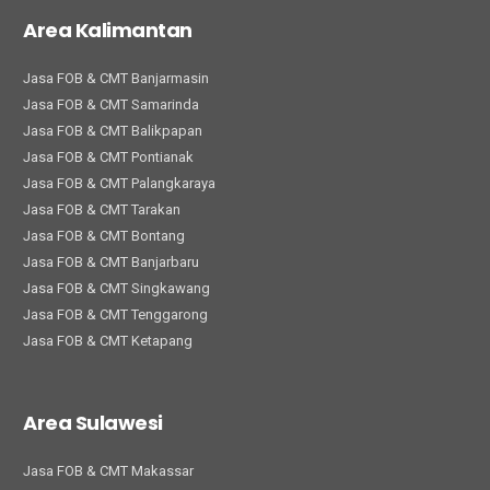
Area Kalimantan
Jasa FOB & CMT Banjarmasin
Jasa FOB & CMT Samarinda
Jasa FOB & CMT Balikpapan
Jasa FOB & CMT Pontianak
Jasa FOB & CMT Palangkaraya
Jasa FOB & CMT Tarakan
Jasa FOB & CMT Bontang
Jasa FOB & CMT Banjarbaru
Jasa FOB & CMT Singkawang
Jasa FOB & CMT Tenggarong
Jasa FOB & CMT Ketapang
Area Sulawesi
Jasa FOB & CMT Makassar