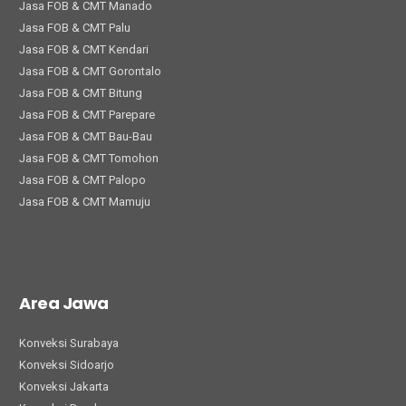
Jasa FOB & CMT Manado
Jasa FOB & CMT Palu
Jasa FOB & CMT Kendari
Jasa FOB & CMT Gorontalo
Jasa FOB & CMT Bitung
Jasa FOB & CMT Parepare
Jasa FOB & CMT Bau-Bau
Jasa FOB & CMT Tomohon
Jasa FOB & CMT Palopo
Jasa FOB & CMT Mamuju
Area Jawa
Konveksi Surabaya
Konveksi Sidoarjo
Konveksi Jakarta