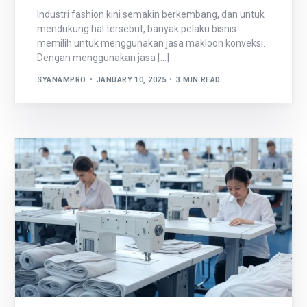
Industri fashion kini semakin berkembang, dan untuk
mendukung hal tersebut, banyak pelaku bisnis
memilih untuk menggunakan jasa makloon konveksi.
Dengan menggunakan jasa […]
SYANAMPRO
JANUARY 10, 2025
3 MIN READ