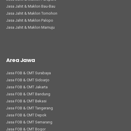
Jasa Jahit & Maklon Bau-Bau
Jasa Jahit & Maklon Tomohon
Jasa Jahit & Maklon Palopo
Jasa Jahit & Maklon Mamuju
Area Jawa
Jasa FOB & CMT Surabaya
Jasa FOB & CMT Sidoarjo
Jasa FOB & CMT Jakarta
Jasa FOB & CMT Bandung
Jasa FOB & CMT Bekasi
Jasa FOB & CMT Tangerang
Jasa FOB & CMT Depok
Jasa FOB & CMT Semarang
Jasa FOB & CMT Bogor