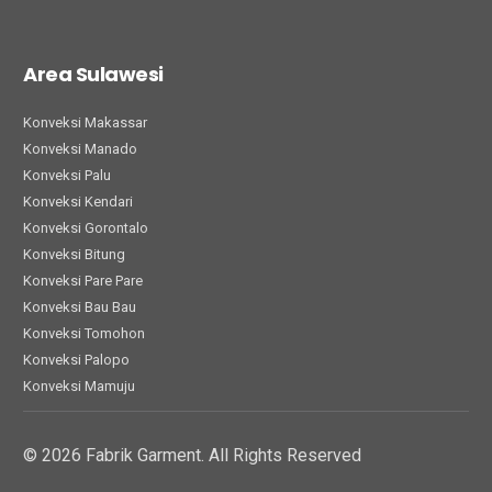
Area Sulawesi
Konveksi Makassar
Konveksi Manado
Konveksi Palu
Konveksi Kendari
Konveksi Gorontalo
Konveksi Bitung
Konveksi Pare Pare
Konveksi Bau Bau
Konveksi Tomohon
Konveksi Palopo
Konveksi Mamuju
© 2026 Fabrik Garment. All Rights Reserved