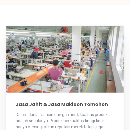
Jasa Jahit & Jasa Makloon Tomohon
Dalam dunia fashion dan garment, kualitas produksi
adalah segalanya. Produk berkualitas tinggi tidak
hanya meningkatkan reputasi merek tetapi juga