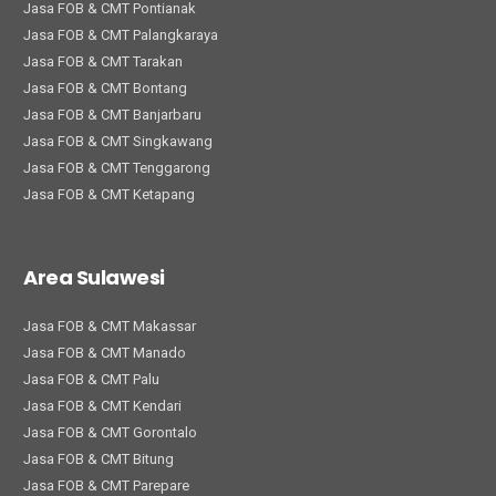
Jasa FOB & CMT Pontianak
Jasa FOB & CMT Palangkaraya
Jasa FOB & CMT Tarakan
Jasa FOB & CMT Bontang
Jasa FOB & CMT Banjarbaru
Jasa FOB & CMT Singkawang
Jasa FOB & CMT Tenggarong
Jasa FOB & CMT Ketapang
Area Sulawesi
Jasa FOB & CMT Makassar
Jasa FOB & CMT Manado
Jasa FOB & CMT Palu
Jasa FOB & CMT Kendari
Jasa FOB & CMT Gorontalo
Jasa FOB & CMT Bitung
Jasa FOB & CMT Parepare