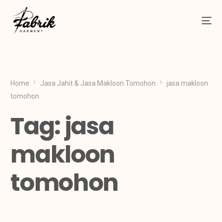
Home
Jasa Jahit & Jasa Makloon Tomohon
jasa makloon
tomohon
Tag:
jasa
makloon
tomohon