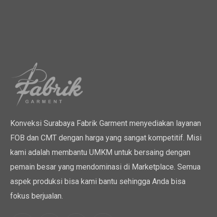
Konveksi Surabaya Fabrik Garment menyediakan layanan
FOB dan CMT dengan harga yang sangat kompetitif. Misi
kami adalah membantu UMKM untuk bersaing dengan
pemain besar yang mendominasi di Marketplace. Semua
aspek produksi bisa kami bantu sehingga Anda bisa
fokus berjualan.