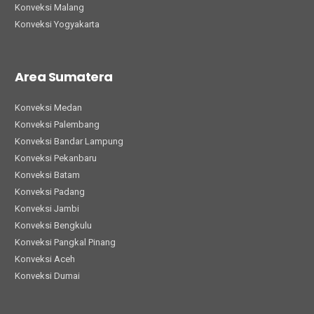
Konveksi Malang
Konveksi Yogyakarta
Area Sumatera
Konveksi Medan
Konveksi Palembang
Konveksi Bandar Lampung
Konveksi Pekanbaru
Konveksi Batam
Konveksi Padang
Konveksi Jambi
Konveksi Bengkulu
Konveksi Pangkal Pinang
Konveksi Aceh
Konveksi Dumai