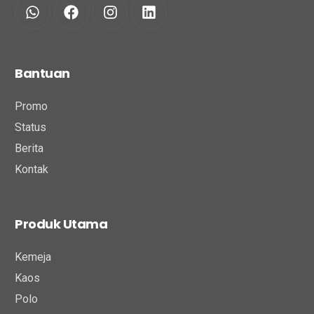
Bantuan
Promo
Status
Berita
Kontak
Produk Utama
Kemeja
Kaos
Polo