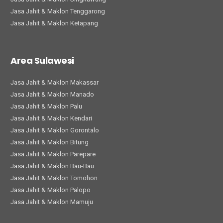
Jasa Jahit & Maklon Tenggarong
Jasa Jahit & Maklon Ketapang
Area Sulawesi
Jasa Jahit & Maklon Makassar
Jasa Jahit & Maklon Manado
Jasa Jahit & Maklon Palu
Jasa Jahit & Maklon Kendari
Jasa Jahit & Maklon Gorontalo
Jasa Jahit & Maklon Bitung
Jasa Jahit & Maklon Parepare
Jasa Jahit & Maklon Bau-Bau
Jasa Jahit & Maklon Tomohon
Jasa Jahit & Maklon Palopo
Jasa Jahit & Maklon Mamuju