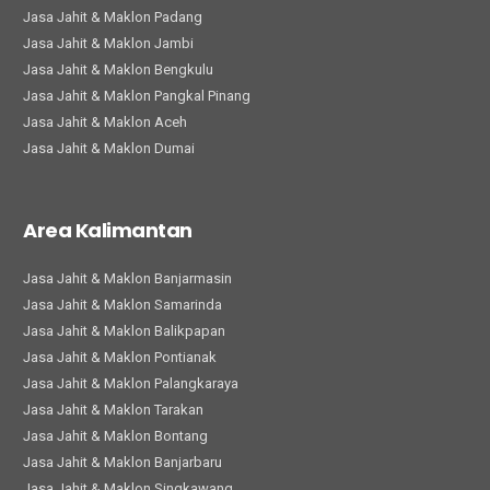
Jasa Jahit & Maklon Padang
Jasa Jahit & Maklon Jambi
Jasa Jahit & Maklon Bengkulu
Jasa Jahit & Maklon Pangkal Pinang
Jasa Jahit & Maklon Aceh
Jasa Jahit & Maklon Dumai
Area Kalimantan
Jasa Jahit & Maklon Banjarmasin
Jasa Jahit & Maklon Samarinda
Jasa Jahit & Maklon Balikpapan
Jasa Jahit & Maklon Pontianak
Jasa Jahit & Maklon Palangkaraya
Jasa Jahit & Maklon Tarakan
Jasa Jahit & Maklon Bontang
Jasa Jahit & Maklon Banjarbaru
Jasa Jahit & Maklon Singkawang