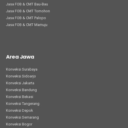
Jasa FOB & CMT Bau-Bau
Jasa FOB & CMT Tomohon
Jasa FOB & CMT Palopo
Jasa FOB & CMT Mamuju
Area Jawa
Konveksi Surabaya
Konveksi Sidoarjo
Konveksi Jakarta
Konveksi Bandung
Konveksi Bekasi
Konveksi Tangerang
Konveksi Depok
Konveksi Semarang
Konveksi Bogor