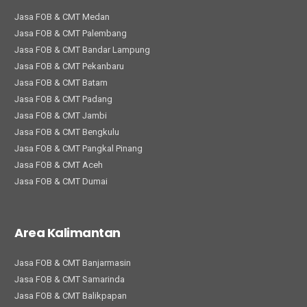
Jasa FOB & CMT Medan
Jasa FOB & CMT Palembang
Jasa FOB & CMT Bandar Lampung
Jasa FOB & CMT Pekanbaru
Jasa FOB & CMT Batam
Jasa FOB & CMT Padang
Jasa FOB & CMT Jambi
Jasa FOB & CMT Bengkulu
Jasa FOB & CMT Pangkal Pinang
Jasa FOB & CMT Aceh
Jasa FOB & CMT Dumai
Area Kalimantan
Jasa FOB & CMT Banjarmasin
Jasa FOB & CMT Samarinda
Jasa FOB & CMT Balikpapan