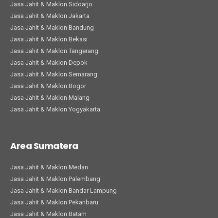
Jasa Jahit & Maklon Sidoarjo
Jasa Jahit & Maklon Jakarta
Jasa Jahit & Maklon Bandung
Jasa Jahit & Maklon Bekasi
Jasa Jahit & Maklon Tangerang
Jasa Jahit & Maklon Depok
Jasa Jahit & Maklon Semarang
Jasa Jahit & Maklon Bogor
Jasa Jahit & Maklon Malang
Jasa Jahit & Maklon Yogyakarta
Area Sumatera
Jasa Jahit & Maklon Medan
Jasa Jahit & Maklon Palembang
Jasa Jahit & Maklon Bandar Lampung
Jasa Jahit & Maklon Pekanbaru
Jasa Jahit & Maklon Batam