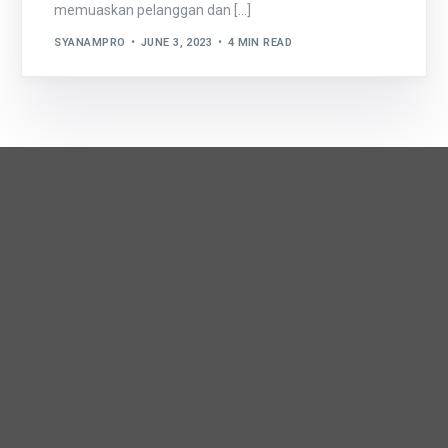
memuaskan pelanggan dan […]
SYANAMPRO
JUNE 3, 2023
4 MIN READ