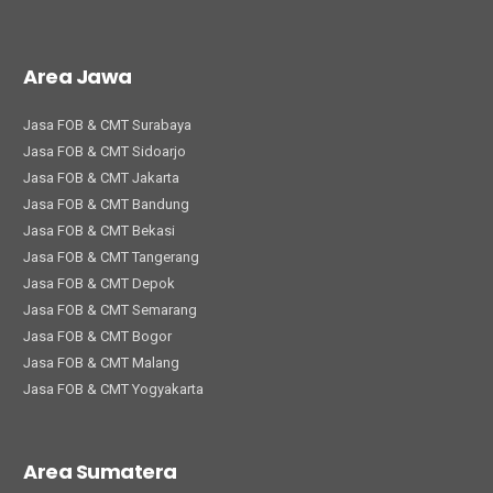
Area Jawa
Jasa FOB & CMT Surabaya
Jasa FOB & CMT Sidoarjo
Jasa FOB & CMT Jakarta
Jasa FOB & CMT Bandung
Jasa FOB & CMT Bekasi
Jasa FOB & CMT Tangerang
Jasa FOB & CMT Depok
Jasa FOB & CMT Semarang
Jasa FOB & CMT Bogor
Jasa FOB & CMT Malang
Jasa FOB & CMT Yogyakarta
Area Sumatera