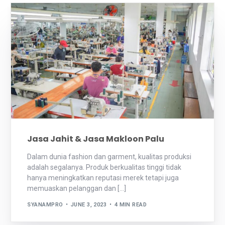
Jasa Jahit & Jasa Makloon Palu
Dalam dunia fashion dan garment, kualitas produksi
adalah segalanya. Produk berkualitas tinggi tidak
hanya meningkatkan reputasi merek tetapi juga
memuaskan pelanggan dan […]
SYANAMPRO
JUNE 3, 2023
4 MIN READ