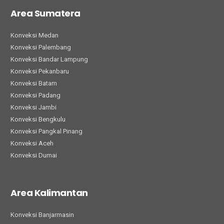
Area Sumatera
Konveksi Medan
Konveksi Palembang
Konveksi Bandar Lampung
Konveksi Pekanbaru
Konveksi Batam
Konveksi Padang
Konveksi Jambi
Konveksi Bengkulu
Konveksi Pangkal Pinang
Konveksi Aceh
Konveksi Dumai
Area Kalimantan
Konveksi Banjarmasin