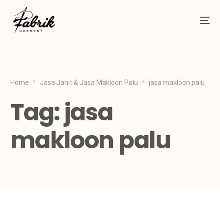
Home
Jasa Jahit & Jasa Makloon Palu
jasa makloon palu
Tag:
jasa
makloon palu