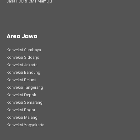
Jasa FOB & CMT Mamuju
Area Jawa
Konveksi Surabaya
Konveksi Sidoarjo
Konveksi Jakarta
Konveksi Bandung
Konveksi Bekasi
Konveksi Tangerang
Konveksi Depok
Konveksi Semarang
Konveksi Bogor
Konveksi Malang
Konveksi Yogyakarta