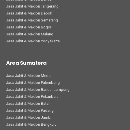
Jasa Jahit & Maklon Tangerang
Jasa Jahit & Maklon Depok
Jasa Jahit & Maklon Semarang
Jasa Jahit & Maklon Bogor
Jasa Jahit & Maklon Malang
Jasa Jahit & Maklon Yogyakarta
Area Sumatera
Jasa Jahit & Maklon Medan
Jasa Jahit & Maklon Palembang
Jasa Jahit & Maklon Bandar Lampung
Jasa Jahit & Maklon Pekanbaru
Jasa Jahit & Maklon Batam
Jasa Jahit & Maklon Padang
Jasa Jahit & Maklon Jambi
Jasa Jahit & Maklon Bengkulu