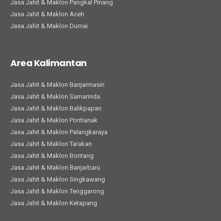
Jasa Jahit & Maklon Pangkal Pinang
Jasa Jahit & Maklon Aceh
Jasa Jahit & Maklon Dumai
Area Kalimantan
Jasa Jahit & Maklon Banjarmasin
Jasa Jahit & Maklon Samarinda
Jasa Jahit & Maklon Balikpapan
Jasa Jahit & Maklon Pontianak
Jasa Jahit & Maklon Palangkaraya
Jasa Jahit & Maklon Tarakan
Jasa Jahit & Maklon Bontang
Jasa Jahit & Maklon Banjarbaru
Jasa Jahit & Maklon Singkawang
Jasa Jahit & Maklon Tenggarong
Jasa Jahit & Maklon Ketapang