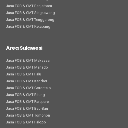
Jasa FOB & CMT Banjarbaru
Jasa FOB & CMT Singkawang
Jasa FOB & CMT Tenggarong
Jasa FOB & CMT Ketapang
Area Sulawesi
Jasa FOB & CMT Makassar
Jasa FOB & CMT Manado
Jasa FOB & CMT Palu
Jasa FOB & CMT Kendari
Jasa FOB & CMT Gorontalo
Jasa FOB & CMT Bitung
Jasa FOB & CMT Parepare
Jasa FOB & CMT Bau-Bau
Jasa FOB & CMT Tomohon
Jasa FOB & CMT Palopo