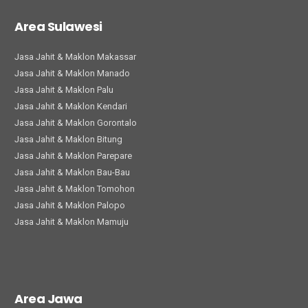
Area Sulawesi
Jasa Jahit & Maklon Makassar
Jasa Jahit & Maklon Manado
Jasa Jahit & Maklon Palu
Jasa Jahit & Maklon Kendari
Jasa Jahit & Maklon Gorontalo
Jasa Jahit & Maklon Bitung
Jasa Jahit & Maklon Parepare
Jasa Jahit & Maklon Bau-Bau
Jasa Jahit & Maklon Tomohon
Jasa Jahit & Maklon Palopo
Jasa Jahit & Maklon Mamuju
Area Jawa