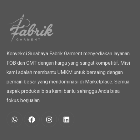
Konveksi Surabaya Fabrik Garment menyediakan layanan
FOB dan CMT dengan harga yang sangat kompetitif. Misi
kami adalah membantu UMKM untuk bersaing dengan
pemain besar yang mendominasi di Marketplace. Semua
aspek produksi bisa kami bantu sehingga Anda bisa
fokus berjualan.