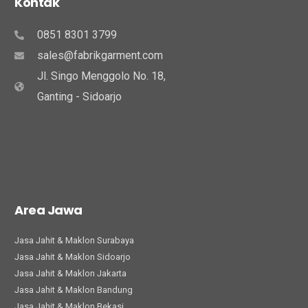
Kontak
0851 8301 3799
sales@fabrikgarment.com
Jl. Singo Menggolo No. 18,
Ganting - Sidoarjo
Area Jawa
Jasa Jahit & Maklon Surabaya
Jasa Jahit & Maklon Sidoarjo
Jasa Jahit & Maklon Jakarta
Jasa Jahit & Maklon Bandung
Jasa Jahit & Maklon Bekasi