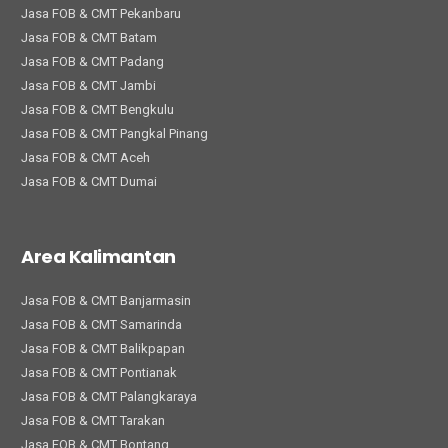
Jasa FOB & CMT Pekanbaru
Jasa FOB & CMT Batam
Jasa FOB & CMT Padang
Jasa FOB & CMT Jambi
Jasa FOB & CMT Bengkulu
Jasa FOB & CMT Pangkal Pinang
Jasa FOB & CMT Aceh
Jasa FOB & CMT Dumai
Area Kalimantan
Jasa FOB & CMT Banjarmasin
Jasa FOB & CMT Samarinda
Jasa FOB & CMT Balikpapan
Jasa FOB & CMT Pontianak
Jasa FOB & CMT Palangkaraya
Jasa FOB & CMT Tarakan
Jasa FOB & CMT Bontang