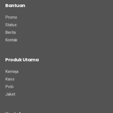
Bantuan
Promo
Status
Berita
Kontak
Produk Utama
Kemeja
Kaos
Polo
Jaket