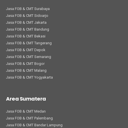
Jasa FOB & CMT Surabaya
Jasa FOB & CMT Sidoarjo
Jasa FOB & CMT Jakarta
Jasa FOB & CMT Bandung
Jasa FOB & CMT Bekasi
Jasa FOB & CMT Tangerang
Jasa FOB & CMT Depok
Jasa FOB & CMT Semarang
Jasa FOB & CMT Bogor
Jasa FOB & CMT Malang
Jasa FOB & CMT Yogyakarta
Area Sumatera
Jasa FOB & CMT Medan
Jasa FOB & CMT Palembang
Jasa FOB & CMT Bandar Lampung