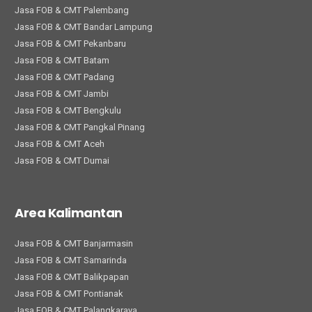
Jasa FOB & CMT Palembang
Jasa FOB & CMT Bandar Lampung
Jasa FOB & CMT Pekanbaru
Jasa FOB & CMT Batam
Jasa FOB & CMT Padang
Jasa FOB & CMT Jambi
Jasa FOB & CMT Bengkulu
Jasa FOB & CMT Pangkal Pinang
Jasa FOB & CMT Aceh
Jasa FOB & CMT Dumai
Area Kalimantan
Jasa FOB & CMT Banjarmasin
Jasa FOB & CMT Samarinda
Jasa FOB & CMT Balikpapan
Jasa FOB & CMT Pontianak
Jasa FOB & CMT Palangkaraya