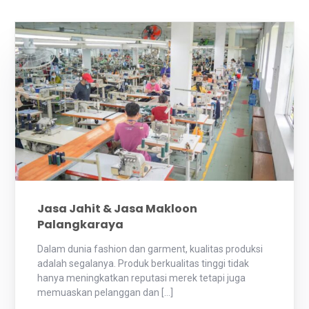
Jasa Jahit & Jasa Makloon
Palangkaraya
Dalam dunia fashion dan garment, kualitas produksi
adalah segalanya. Produk berkualitas tinggi tidak
hanya meningkatkan reputasi merek tetapi juga
memuaskan pelanggan dan […]