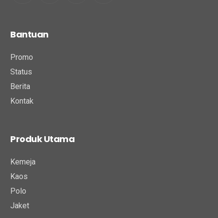
Bantuan
Promo
Status
Berita
Kontak
Produk Utama
Kemeja
Kaos
Polo
Jaket