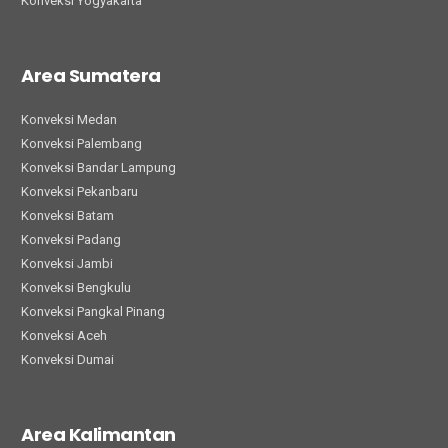
Konveksi Yogyakarta
Area Sumatera
Konveksi Medan
Konveksi Palembang
Konveksi Bandar Lampung
Konveksi Pekanbaru
Konveksi Batam
Konveksi Padang
Konveksi Jambi
Konveksi Bengkulu
Konveksi Pangkal Pinang
Konveksi Aceh
Konveksi Dumai
Area Kalimantan