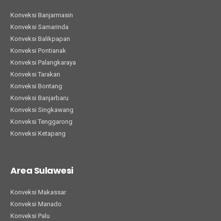
Konveksi Banjarmasin
Konveksi Samarinda
Konveksi Balikpapan
Konveksi Pontianak
Konveksi Palangkaraya
Konveksi Tarakan
Konveksi Bontang
Konveksi Banjarbaru
Konveksi Singkawang
Konveksi Tenggarong
Konveksi Ketapang
Area Sulawesi
Konveksi Makassar
Konveksi Manado
Konveksi Palu