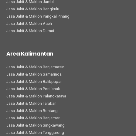
Jasa Jahit & Maklon Jambi
Jasa Jahit & Maklon Bengkulu
Jasa Jahit & Maklon Pangkal Pinang
Jasa Jahit & Maklon Aceh
Jasa Jahit & Maklon Dumai
Area Kalimantan
Jasa Jahit & Maklon Banjarmasin
Jasa Jahit & Maklon Samarinda
Jasa Jahit & Maklon Balikpapan
Jasa Jahit & Maklon Pontianak
Jasa Jahit & Maklon Palangkaraya
Jasa Jahit & Maklon Tarakan
Jasa Jahit & Maklon Bontang
Jasa Jahit & Maklon Banjarbaru
Jasa Jahit & Maklon Singkawang
Jasa Jahit & Maklon Tenggarong