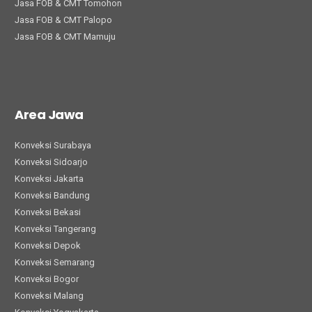
Jasa FOB & CMT Tomohon
Jasa FOB & CMT Palopo
Jasa FOB & CMT Mamuju
Area Jawa
Konveksi Surabaya
Konveksi Sidoarjo
Konveksi Jakarta
Konveksi Bandung
Konveksi Bekasi
Konveksi Tangerang
Konveksi Depok
Konveksi Semarang
Konveksi Bogor
Konveksi Malang