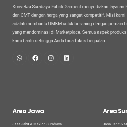
Konveksi Surabaya Fabrik Garment menyediakan layanan
dan CMT dengan harga yang sangat kompetitif. Misi kami
adalah membantu UMKM untuk bersaing dengan pemain b
yang mendominasi di Marketplace. Semua aspek produksi
kami bantu sehingga Anda bisa fokus berjualan.
Area Jawa
Area S
Jasa Jahit & Maklon Surabaya
Jasa Jahit & 