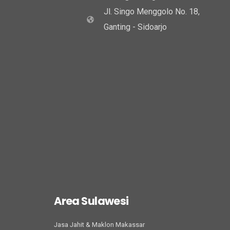
Jl. Singo Menggolo No. 18,
Ganting - Sidoarjo
Area Sulawesi
Jasa Jahit & Maklon Makassar