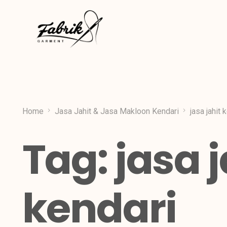
Home
Jasa Jahit & Jasa Makloon Kendari
jasa jahit 
Tag:
jasa j
kendari