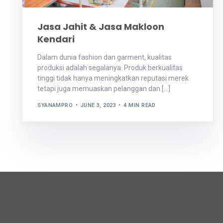
Jasa Jahit & Jasa Makloon
Kendari
Dalam dunia fashion dan garment, kualitas
produksi adalah segalanya. Produk berkualitas
tinggi tidak hanya meningkatkan reputasi merek
tetapi juga memuaskan pelanggan dan […]
SYANAMPRO
JUNE 3, 2023
4 MIN READ