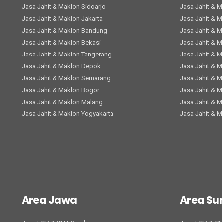
Jasa Jahit & Maklon Sidoarjo
Jasa Jahit & 
Jasa Jahit & Maklon Jakarta
Jasa Jahit & 
Jasa Jahit & Maklon Bandung
Jasa Jahit & 
Jasa Jahit & Maklon Bekasi
Jasa Jahit & 
Jasa Jahit & Maklon Tangerang
Jasa Jahit & 
Jasa Jahit & Maklon Depok
Jasa Jahit & 
Jasa Jahit & Maklon Semarang
Jasa Jahit & 
Jasa Jahit & Maklon Bogor
Jasa Jahit & 
Jasa Jahit & Maklon Malang
Jasa Jahit & 
Jasa Jahit & Maklon Yogyakarta
Jasa Jahit & 
Area Jawa
Area S