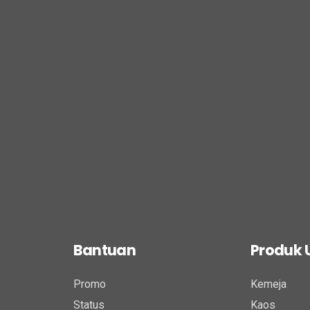
Bantuan
Produk
Promo
Kemeja
Status
Kaos