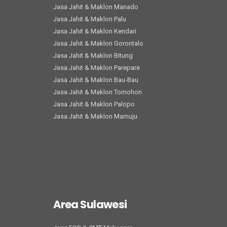
Jasa Jahit & Maklon Manado
Jasa Jahit & Maklon Palu
Jasa Jahit & Maklon Kendari
Jasa Jahit & Maklon Gorontalo
Jasa Jahit & Maklon Bitung
Jasa Jahit & Maklon Parepare
Jasa Jahit & Maklon Bau-Bau
Jasa Jahit & Maklon Tomohon
Jasa Jahit & Maklon Palopo
Jasa Jahit & Maklon Mamuju
Area Sulawesi