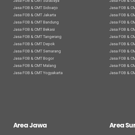
Jasa FOB & CMT Surabaya
Jasa FOB & C
Jasa FOB & CMT Sidoarjo
Jasa FOB & C
Jasa FOB & CMT Jakarta
Jasa FOB & C
Jasa FOB & CMT Bandung
Jasa FOB & C
Jasa FOB & CMT Bekasi
Jasa FOB & C
Jasa FOB & CMT Tangerang
Jasa FOB & C
Jasa FOB & CMT Depok
Jasa FOB & C
Jasa FOB & CMT Semarang
Jasa FOB & C
Jasa FOB & CMT Bogor
Jasa FOB & CM
Jasa FOB & CMT Malang
Jasa FOB & C
Jasa FOB & CMT Yogyakarta
Jasa FOB & C
Area Jawa
Area S