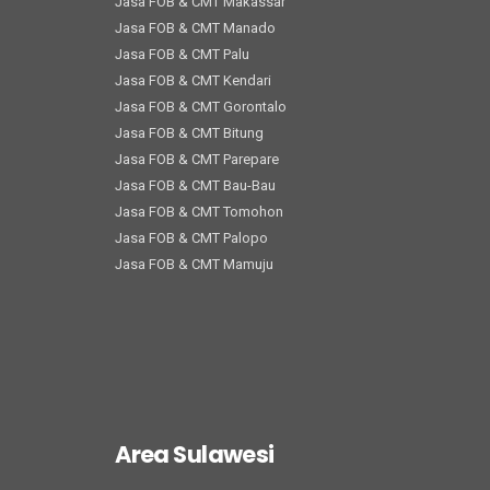
Jasa FOB & CMT Makassar
Jasa FOB & CMT Manado
Jasa FOB & CMT Palu
Jasa FOB & CMT Kendari
Jasa FOB & CMT Gorontalo
Jasa FOB & CMT Bitung
Jasa FOB & CMT Parepare
Jasa FOB & CMT Bau-Bau
Jasa FOB & CMT Tomohon
Jasa FOB & CMT Palopo
Jasa FOB & CMT Mamuju
Area Sulawesi