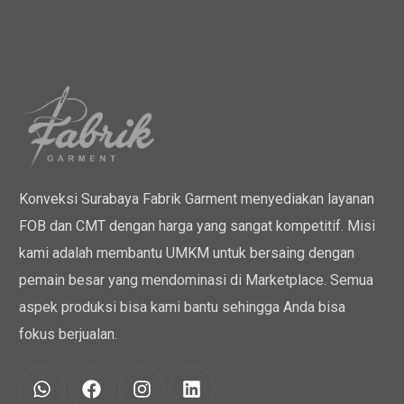
Konveksi Surabaya Fabrik Garment menyediakan layanan
FOB dan CMT dengan harga yang sangat kompetitif. Misi
kami adalah membantu UMKM untuk bersaing dengan
pemain besar yang mendominasi di Marketplace. Semua
aspek produksi bisa kami bantu sehingga Anda bisa
fokus berjualan.