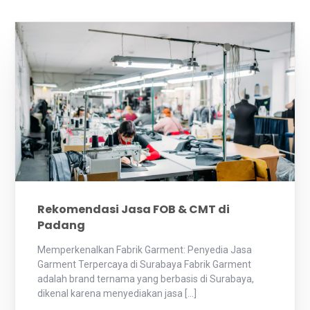
Rekomendasi Jasa FOB & CMT di
Padang
Memperkenalkan Fabrik Garment: Penyedia Jasa
Garment Terpercaya di Surabaya Fabrik Garment
adalah brand ternama yang berbasis di Surabaya,
dikenal karena menyediakan jasa […]