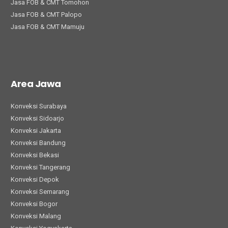
Jasa FOB & CMT Tomohon
Jasa FOB & CMT Palopo
Jasa FOB & CMT Mamuju
Area Jawa
Konveksi Surabaya
Konveksi Sidoarjo
Konveksi Jakarta
Konveksi Bandung
Konveksi Bekasi
Konveksi Tangerang
Konveksi Depok
Konveksi Semarang
Konveksi Bogor
Konveksi Malang