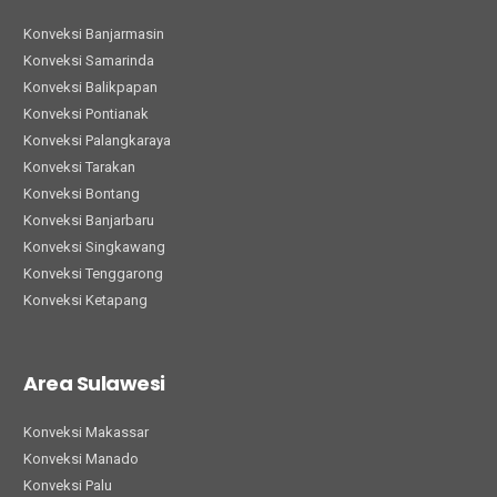
Konveksi Banjarmasin
Konveksi Samarinda
Konveksi Balikpapan
Konveksi Pontianak
Konveksi Palangkaraya
Konveksi Tarakan
Konveksi Bontang
Konveksi Banjarbaru
Konveksi Singkawang
Konveksi Tenggarong
Konveksi Ketapang
Area Sulawesi
Konveksi Makassar
Konveksi Manado
Konveksi Palu