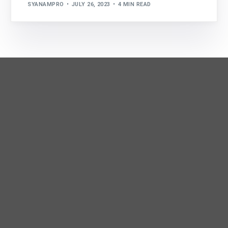
SYANAMPRO
JULY 26, 2023
4 MIN READ