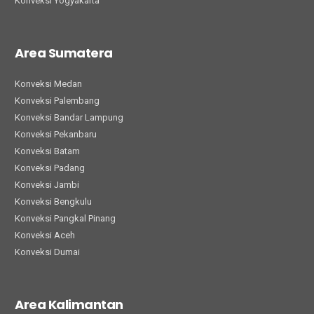
Konveksi Yogyakarta
Area Sumatera
Konveksi Medan
Konveksi Palembang
Konveksi Bandar Lampung
Konveksi Pekanbaru
Konveksi Batam
Konveksi Padang
Konveksi Jambi
Konveksi Bengkulu
Konveksi Pangkal Pinang
Konveksi Aceh
Konveksi Dumai
Area Kalimantan