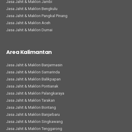
Jasa Jahit & Maklon Jambi
Jasa Jahit & Maklon Bengkulu
Jasa Jahit & Maklon Pangkal Pinang
Jasa Jahit & Maklon Aceh
Jasa Jahit & Maklon Dumai
Area Kalimantan
Jasa Jahit & Maklon Banjarmasin
Jasa Jahit & Maklon Samarinda
Jasa Jahit & Maklon Balikpapan
Jasa Jahit & Maklon Pontianak
Jasa Jahit & Maklon Palangkaraya
Jasa Jahit & Maklon Tarakan
Jasa Jahit & Maklon Bontang
Jasa Jahit & Maklon Banjarbaru
Jasa Jahit & Maklon Singkawang
Jasa Jahit & Maklon Tenggarong