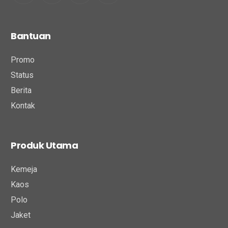
Bantuan
Promo
Status
Berita
Kontak
Produk Utama
Kemeja
Kaos
Polo
Jaket