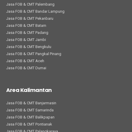
Jasa FOB & CMT Palembang
Jasa FOB & CMT Bandar Lampung
Jasa FOB & CMT Pekanbaru
Jasa FOB & CMT Batam
Jasa FOB & CMT Padang
Jasa FOB & CMT Jambi
Jasa FOB & CMT Bengkulu
Jasa FOB & CMT Pangkal Pinang
Jasa FOB & CMT Aceh
Jasa FOB & CMT Dumai
Area Kalimantan
Jasa FOB & CMT Banjarmasin
Jasa FOB & CMT Samarinda
Jasa FOB & CMT Balikpapan
Jasa FOB & CMT Pontianak
Jasa FOB & CMT Palangkaraya