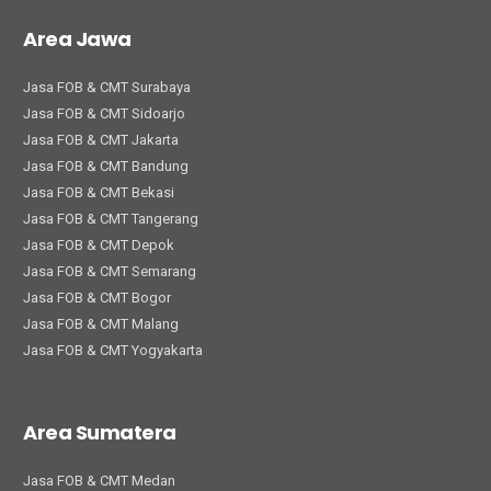
Area Jawa
Jasa FOB & CMT Surabaya
Jasa FOB & CMT Sidoarjo
Jasa FOB & CMT Jakarta
Jasa FOB & CMT Bandung
Jasa FOB & CMT Bekasi
Jasa FOB & CMT Tangerang
Jasa FOB & CMT Depok
Jasa FOB & CMT Semarang
Jasa FOB & CMT Bogor
Jasa FOB & CMT Malang
Jasa FOB & CMT Yogyakarta
Area Sumatera
Jasa FOB & CMT Medan