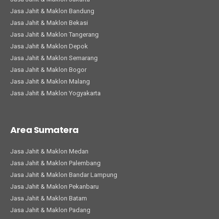
Jasa Jahit & Maklon Bandung
Jasa Jahit & Maklon Bekasi
Jasa Jahit & Maklon Tangerang
Jasa Jahit & Maklon Depok
Jasa Jahit & Maklon Semarang
Jasa Jahit & Maklon Bogor
Jasa Jahit & Maklon Malang
Jasa Jahit & Maklon Yogyakarta
Area Sumatera
Jasa Jahit & Maklon Medan
Jasa Jahit & Maklon Palembang
Jasa Jahit & Maklon Bandar Lampung
Jasa Jahit & Maklon Pekanbaru
Jasa Jahit & Maklon Batam
Jasa Jahit & Maklon Padang