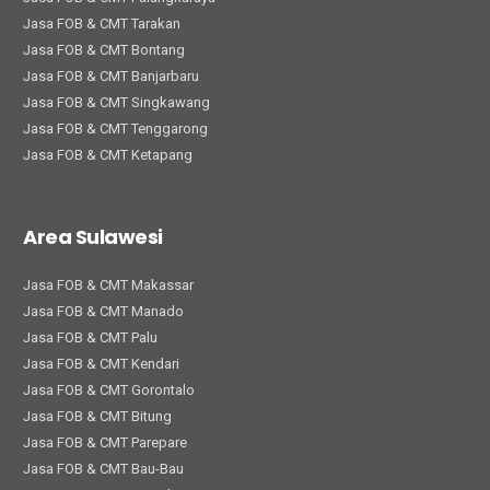
Jasa FOB & CMT Tarakan
Jasa FOB & CMT Bontang
Jasa FOB & CMT Banjarbaru
Jasa FOB & CMT Singkawang
Jasa FOB & CMT Tenggarong
Jasa FOB & CMT Ketapang
Area Sulawesi
Jasa FOB & CMT Makassar
Jasa FOB & CMT Manado
Jasa FOB & CMT Palu
Jasa FOB & CMT Kendari
Jasa FOB & CMT Gorontalo
Jasa FOB & CMT Bitung
Jasa FOB & CMT Parepare
Jasa FOB & CMT Bau-Bau