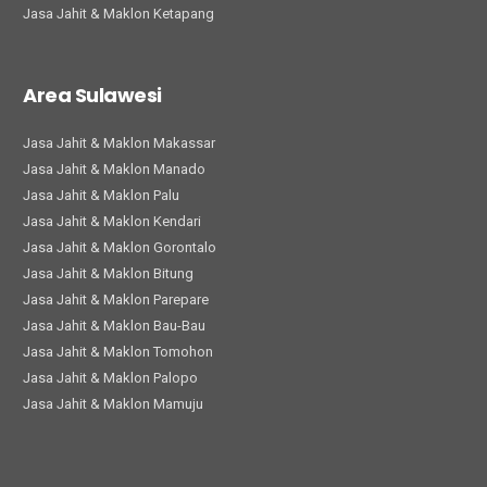
Jasa Jahit & Maklon Ketapang
Area Sulawesi
Jasa Jahit & Maklon Makassar
Jasa Jahit & Maklon Manado
Jasa Jahit & Maklon Palu
Jasa Jahit & Maklon Kendari
Jasa Jahit & Maklon Gorontalo
Jasa Jahit & Maklon Bitung
Jasa Jahit & Maklon Parepare
Jasa Jahit & Maklon Bau-Bau
Jasa Jahit & Maklon Tomohon
Jasa Jahit & Maklon Palopo
Jasa Jahit & Maklon Mamuju