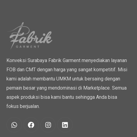
Konveksi Surabaya Fabrik Garment menyediakan layanan
FOB dan CMT dengan harga yang sangat kompetitif. Misi
kami adalah membantu UMKM untuk bersaing dengan
pemain besar yang mendominasi di Marketplace. Semua
aspek produksi bisa kami bantu sehingga Anda bisa
fokus berjualan.