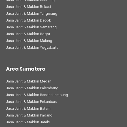
Jasa Jahit & Maklon Bekasi
Jasa Jahit & Maklon Tangerang
Jasa Jahit & Maklon Depok
Jasa Jahit & Maklon Semarang
Jasa Jahit & Maklon Bogor
Jasa Jahit & Maklon Malang
Jasa Jahit & Maklon Yogyakarta
Area Sumatera
Jasa Jahit & Maklon Medan
Jasa Jahit & Maklon Palembang
Jasa Jahit & Maklon Bandar Lampung
Jasa Jahit & Maklon Pekanbaru
Jasa Jahit & Maklon Batam
Jasa Jahit & Maklon Padang
Jasa Jahit & Maklon Jambi