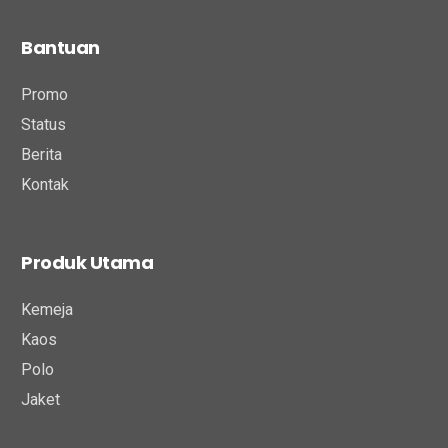
Bantuan
Promo
Status
Berita
Kontak
Produk Utama
Kemeja
Kaos
Polo
Jaket