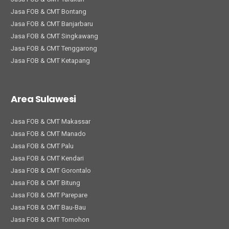
Jasa FOB & CMT Bontang
Jasa FOB & CMT Banjarbaru
Jasa FOB & CMT Singkawang
Jasa FOB & CMT Tenggarong
Jasa FOB & CMT Ketapang
Area Sulawesi
Jasa FOB & CMT Makassar
Jasa FOB & CMT Manado
Jasa FOB & CMT Palu
Jasa FOB & CMT Kendari
Jasa FOB & CMT Gorontalo
Jasa FOB & CMT Bitung
Jasa FOB & CMT Parepare
Jasa FOB & CMT Bau-Bau
Jasa FOB & CMT Tomohon