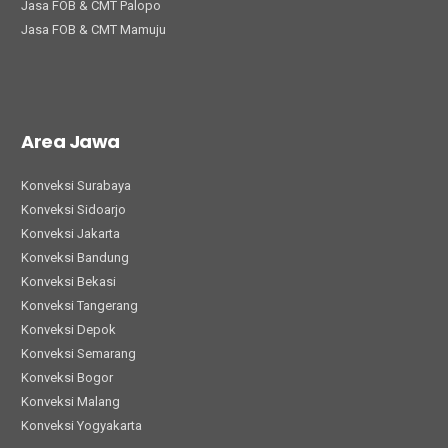
Jasa FOB & CMT Palopo
Jasa FOB & CMT Mamuju
Area Jawa
Konveksi Surabaya
Konveksi Sidoarjo
Konveksi Jakarta
Konveksi Bandung
Konveksi Bekasi
Konveksi Tangerang
Konveksi Depok
Konveksi Semarang
Konveksi Bogor
Konveksi Malang
Konveksi Yogyakarta