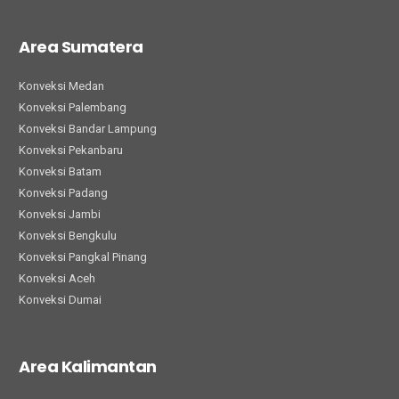
Area Sumatera
Konveksi Medan
Konveksi Palembang
Konveksi Bandar Lampung
Konveksi Pekanbaru
Konveksi Batam
Konveksi Padang
Konveksi Jambi
Konveksi Bengkulu
Konveksi Pangkal Pinang
Konveksi Aceh
Konveksi Dumai
Area Kalimantan