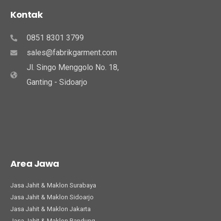
Kontak
0851 8301 3799
sales@fabrikgarment.com
Jl. Singo Menggolo No. 18,
Ganting - Sidoarjo
Area Jawa
Jasa Jahit & Maklon Surabaya
Jasa Jahit & Maklon Sidoarjo
Jasa Jahit & Maklon Jakarta
Jasa Jahit & Maklon Bandung