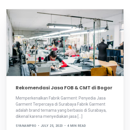
Rekomendasi Jasa FOB & CMT di Bogor
Memperkenalkan Fabrik Garment: Penyedia Jasa
Garment Terpercaya di Surabaya Fabrik Garment
adalah brand ternama yang berbasis di Surabaya,
dikenal karena menyediakan jasa […]
SYANAMPRO
JULY 25, 2023
4 MIN READ