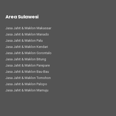
Area Sulawesi
Jasa Jahit & Maklon Makassar
Jasa Jahit & Maklon Manado
Jasa Jahit & Maklon Palu
Jasa Jahit & Maklon Kendari
Jasa Jahit & Maklon Gorontalo
Jasa Jahit & Maklon Bitung
Jasa Jahit & Maklon Parepare
Jasa Jahit & Maklon Bau-Bau
Jasa Jahit & Maklon Tomohon
Jasa Jahit & Maklon Palopo
Jasa Jahit & Maklon Mamuju