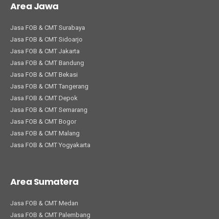
Area Jawa
Jasa FOB & CMT Surabaya
Jasa FOB & CMT Sidoarjo
Jasa FOB & CMT Jakarta
Jasa FOB & CMT Bandung
Jasa FOB & CMT Bekasi
Jasa FOB & CMT Tangerang
Jasa FOB & CMT Depok
Jasa FOB & CMT Semarang
Jasa FOB & CMT Bogor
Jasa FOB & CMT Malang
Jasa FOB & CMT Yogyakarta
Area Sumatera
Jasa FOB & CMT Medan
Jasa FOB & CMT Palembang