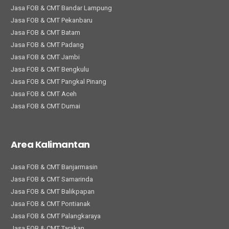
Jasa FOB & CMT Bandar Lampung
Jasa FOB & CMT Pekanbaru
Jasa FOB & CMT Batam
Jasa FOB & CMT Padang
Jasa FOB & CMT Jambi
Jasa FOB & CMT Bengkulu
Jasa FOB & CMT Pangkal Pinang
Jasa FOB & CMT Aceh
Jasa FOB & CMT Dumai
Area Kalimantan
Jasa FOB & CMT Banjarmasin
Jasa FOB & CMT Samarinda
Jasa FOB & CMT Balikpapan
Jasa FOB & CMT Pontianak
Jasa FOB & CMT Palangkaraya
Jasa FOB & CMT Tarakan