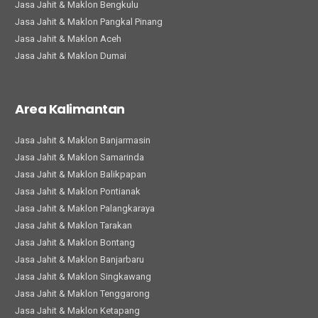
Jasa Jahit & Maklon Bengkulu
Jasa Jahit & Maklon Pangkal Pinang
Jasa Jahit & Maklon Aceh
Jasa Jahit & Maklon Dumai
Area Kalimantan
Jasa Jahit & Maklon Banjarmasin
Jasa Jahit & Maklon Samarinda
Jasa Jahit & Maklon Balikpapan
Jasa Jahit & Maklon Pontianak
Jasa Jahit & Maklon Palangkaraya
Jasa Jahit & Maklon Tarakan
Jasa Jahit & Maklon Bontang
Jasa Jahit & Maklon Banjarbaru
Jasa Jahit & Maklon Singkawang
Jasa Jahit & Maklon Tenggarong
Jasa Jahit & Maklon Ketapang