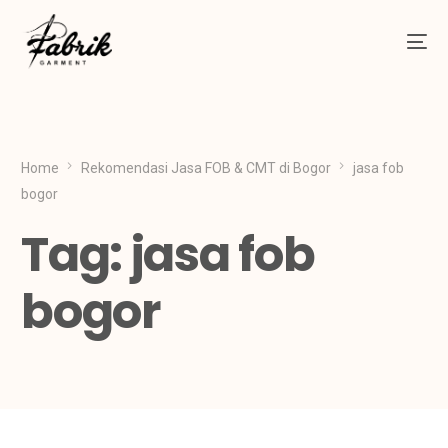
Home
Rekomendasi Jasa FOB & CMT di Bogor
jasa fob
bogor
Tag:
jasa fob
bogor