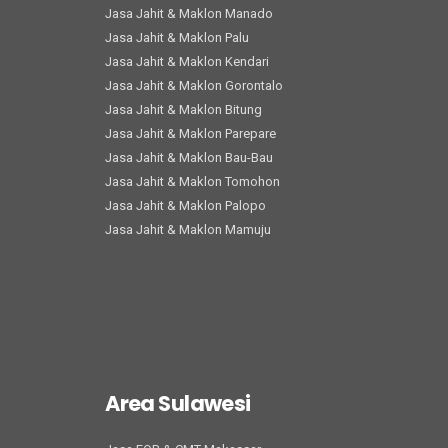
Jasa Jahit & Maklon Manado
Jasa Jahit & Maklon Palu
Jasa Jahit & Maklon Kendari
Jasa Jahit & Maklon Gorontalo
Jasa Jahit & Maklon Bitung
Jasa Jahit & Maklon Parepare
Jasa Jahit & Maklon Bau-Bau
Jasa Jahit & Maklon Tomohon
Jasa Jahit & Maklon Palopo
Jasa Jahit & Maklon Mamuju
Area Sulawesi