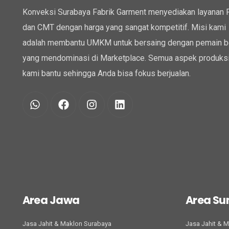
Konveksi Surabaya Fabrik Garment menyediakan layanan
dan CMT dengan harga yang sangat kompetitif. Misi kami
adalah membantu UMKM untuk bersaing dengan pemain b
yang mendominasi di Marketplace. Semua aspek produksi
kami bantu sehingga Anda bisa fokus berjualan.
Area Jawa
Area S
Jasa Jahit & Maklon Surabaya
Jasa Jahit & 