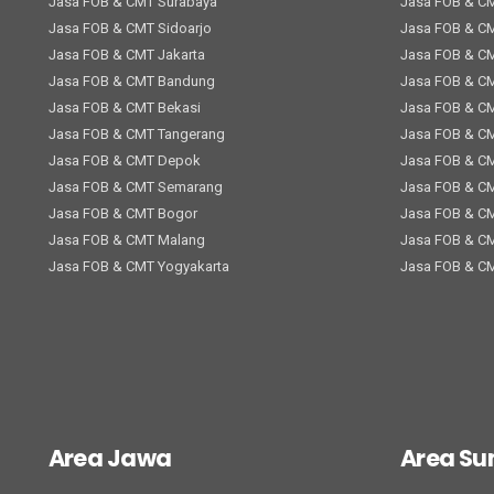
Jasa FOB & CMT Surabaya
Jasa FOB & C
Jasa FOB & CMT Sidoarjo
Jasa FOB & C
Jasa FOB & CMT Jakarta
Jasa FOB & C
Jasa FOB & CMT Bandung
Jasa FOB & C
Jasa FOB & CMT Bekasi
Jasa FOB & C
Jasa FOB & CMT Tangerang
Jasa FOB & C
Jasa FOB & CMT Depok
Jasa FOB & C
Jasa FOB & CMT Semarang
Jasa FOB & C
Jasa FOB & CMT Bogor
Jasa FOB & CM
Jasa FOB & CMT Malang
Jasa FOB & C
Jasa FOB & CMT Yogyakarta
Jasa FOB & C
Area Jawa
Area S