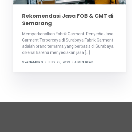
Rekomendasi Jasa FOB & CMT di
Semarang
Memperkenalkan Fabrik Garment: Penyedia Jasa
Garment Terpercaya di Surabaya Fabrik Garment
adalah brand ternama yang berbasis di Surabaya,
dikenal karena menyediakan jasa […]
SYANAMPRO
JULY 25, 2023
4 MIN READ