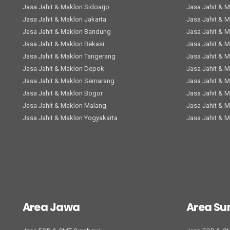
Jasa Jahit & Maklon Sidoarjo
Jasa Jahit & 
Jasa Jahit & Maklon Jakarta
Jasa Jahit & 
Jasa Jahit & Maklon Bandung
Jasa Jahit & 
Jasa Jahit & Maklon Bekasi
Jasa Jahit & 
Jasa Jahit & Maklon Tangerang
Jasa Jahit & 
Jasa Jahit & Maklon Depok
Jasa Jahit & 
Jasa Jahit & Maklon Semarang
Jasa Jahit & 
Jasa Jahit & Maklon Bogor
Jasa Jahit & 
Jasa Jahit & Maklon Malang
Jasa Jahit & 
Jasa Jahit & Maklon Yogyakarta
Jasa Jahit & 
Area Jawa
Area S