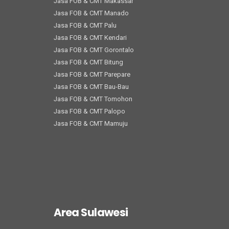
Jasa FOB & CMT Makassar
Jasa FOB & CMT Manado
Jasa FOB & CMT Palu
Jasa FOB & CMT Kendari
Jasa FOB & CMT Gorontalo
Jasa FOB & CMT Bitung
Jasa FOB & CMT Parepare
Jasa FOB & CMT Bau-Bau
Jasa FOB & CMT Tomohon
Jasa FOB & CMT Palopo
Jasa FOB & CMT Mamuju
Area Sulawesi