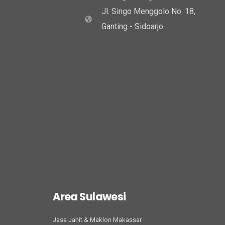
Jl. Singo Menggolo No. 18,
Ganting - Sidoarjo
Area Sulawesi
Jasa Jahit & Maklon Makassar