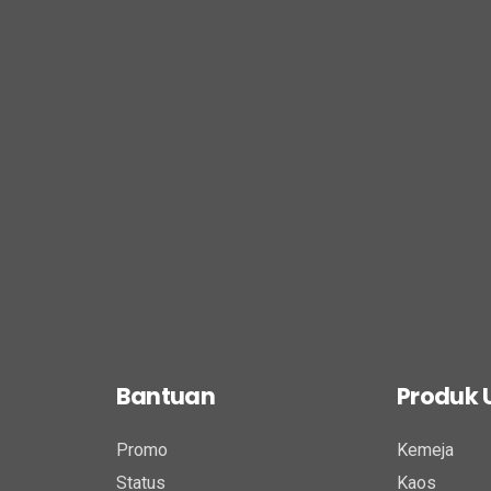
Bantuan
Produk
Promo
Kemeja
Status
Kaos