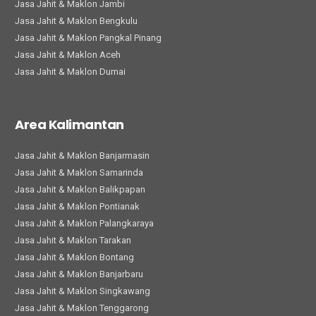
Jasa Jahit & Maklon Jambi
Jasa Jahit & Maklon Bengkulu
Jasa Jahit & Maklon Pangkal Pinang
Jasa Jahit & Maklon Aceh
Jasa Jahit & Maklon Dumai
Area Kalimantan
Jasa Jahit & Maklon Banjarmasin
Jasa Jahit & Maklon Samarinda
Jasa Jahit & Maklon Balikpapan
Jasa Jahit & Maklon Pontianak
Jasa Jahit & Maklon Palangkaraya
Jasa Jahit & Maklon Tarakan
Jasa Jahit & Maklon Bontang
Jasa Jahit & Maklon Banjarbaru
Jasa Jahit & Maklon Singkawang
Jasa Jahit & Maklon Tenggarong