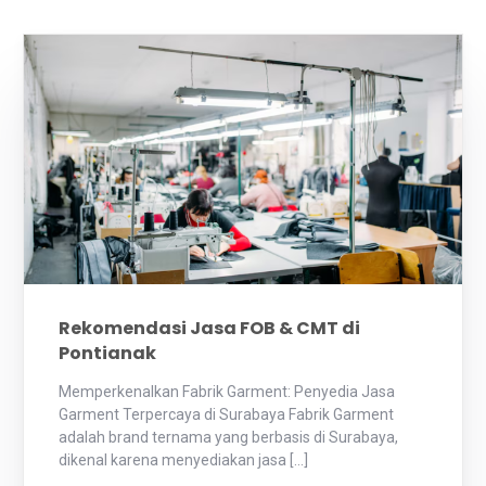
Rekomendasi Jasa FOB & CMT di
Pontianak
Memperkenalkan Fabrik Garment: Penyedia Jasa
Garment Terpercaya di Surabaya Fabrik Garment
adalah brand ternama yang berbasis di Surabaya,
dikenal karena menyediakan jasa […]