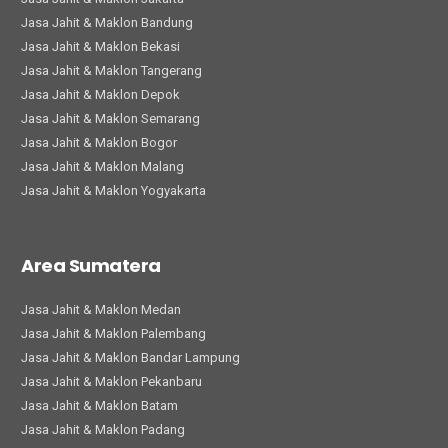
Jasa Jahit & Maklon Bandung
Jasa Jahit & Maklon Bekasi
Jasa Jahit & Maklon Tangerang
Jasa Jahit & Maklon Depok
Jasa Jahit & Maklon Semarang
Jasa Jahit & Maklon Bogor
Jasa Jahit & Maklon Malang
Jasa Jahit & Maklon Yogyakarta
Area Sumatera
Jasa Jahit & Maklon Medan
Jasa Jahit & Maklon Palembang
Jasa Jahit & Maklon Bandar Lampung
Jasa Jahit & Maklon Pekanbaru
Jasa Jahit & Maklon Batam
Jasa Jahit & Maklon Padang