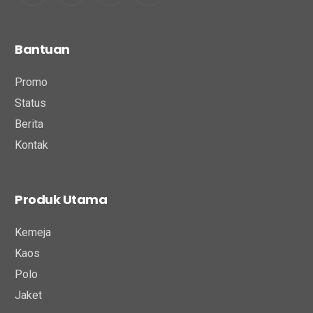
Bantuan
Promo
Status
Berita
Kontak
Produk Utama
Kemeja
Kaos
Polo
Jaket