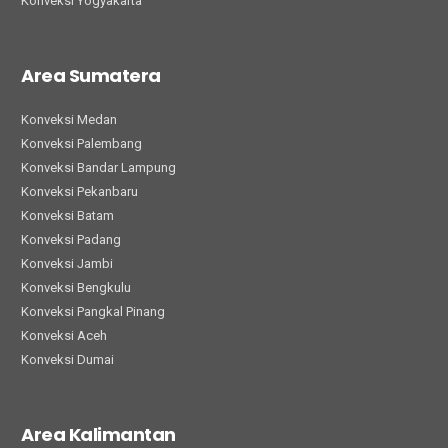
Konveksi Yogyakarta
Area Sumatera
Konveksi Medan
Konveksi Palembang
Konveksi Bandar Lampung
Konveksi Pekanbaru
Konveksi Batam
Konveksi Padang
Konveksi Jambi
Konveksi Bengkulu
Konveksi Pangkal Pinang
Konveksi Aceh
Konveksi Dumai
Area Kalimantan