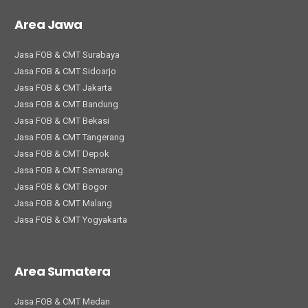
Area Jawa
Jasa FOB & CMT Surabaya
Jasa FOB & CMT Sidoarjo
Jasa FOB & CMT Jakarta
Jasa FOB & CMT Bandung
Jasa FOB & CMT Bekasi
Jasa FOB & CMT Tangerang
Jasa FOB & CMT Depok
Jasa FOB & CMT Semarang
Jasa FOB & CMT Bogor
Jasa FOB & CMT Malang
Jasa FOB & CMT Yogyakarta
Area Sumatera
Jasa FOB & CMT Medan