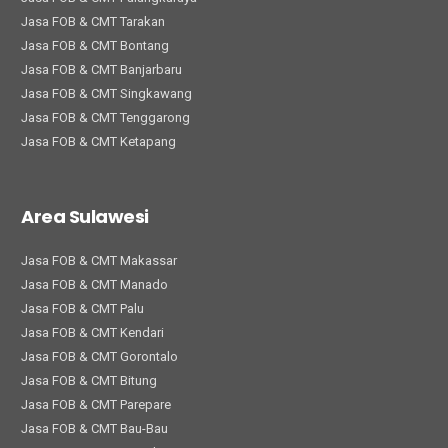
Jasa FOB & CMT Tarakan
Jasa FOB & CMT Bontang
Jasa FOB & CMT Banjarbaru
Jasa FOB & CMT Singkawang
Jasa FOB & CMT Tenggarong
Jasa FOB & CMT Ketapang
Area Sulawesi
Jasa FOB & CMT Makassar
Jasa FOB & CMT Manado
Jasa FOB & CMT Palu
Jasa FOB & CMT Kendari
Jasa FOB & CMT Gorontalo
Jasa FOB & CMT Bitung
Jasa FOB & CMT Parepare
Jasa FOB & CMT Bau-Bau