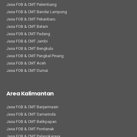
Jasa FOB & CMT Palembang
Jasa FOB & CMT Bandar Lampung
Jasa FOB & CMT Pekanbaru
Jasa FOB & CMT Batam
Jasa FOB & CMT Padang
Jasa FOB & CMT Jambi
Jasa FOB & CMT Bengkulu
Jasa FOB & CMT Pangkal Pinang
Jasa FOB & CMT Aceh
Jasa FOB & CMT Dumai
Area Kalimantan
Jasa FOB & CMT Banjarmasin
Jasa FOB & CMT Samarinda
Jasa FOB & CMT Balikpapan
Jasa FOB & CMT Pontianak
Jasa FOB & CMT Palangkaraya