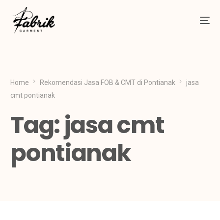
Home
Rekomendasi Jasa FOB & CMT di Pontianak
jasa
cmt pontianak
Tag:
jasa cmt
pontianak