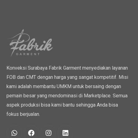
Konveksi Surabaya Fabrik Garment menyediakan layanan
FOB dan CMT dengan harga yang sangat kompetitif. Misi
kami adalah membantu UMKM untuk bersaing dengan
pemain besar yang mendominasi di Marketplace. Semua
aspek produksi bisa kami bantu sehingga Anda bisa
fokus berjualan.