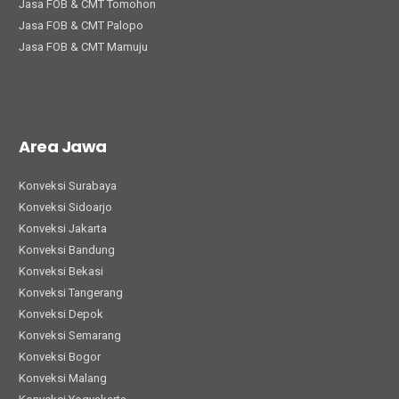
Jasa FOB & CMT Tomohon
Jasa FOB & CMT Palopo
Jasa FOB & CMT Mamuju
Area Jawa
Konveksi Surabaya
Konveksi Sidoarjo
Konveksi Jakarta
Konveksi Bandung
Konveksi Bekasi
Konveksi Tangerang
Konveksi Depok
Konveksi Semarang
Konveksi Bogor
Konveksi Malang