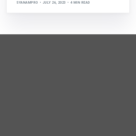
SYANAMPRO
JULY 26, 2023
4 MIN READ