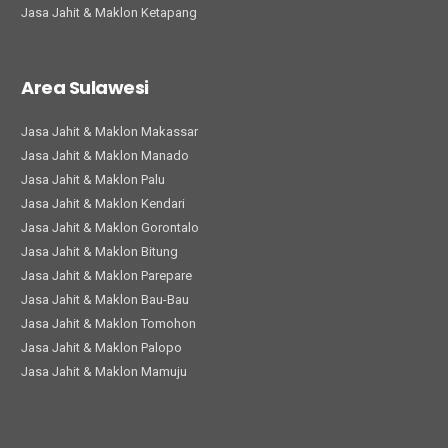
Jasa Jahit & Maklon Ketapang
Area Sulawesi
Jasa Jahit & Maklon Makassar
Jasa Jahit & Maklon Manado
Jasa Jahit & Maklon Palu
Jasa Jahit & Maklon Kendari
Jasa Jahit & Maklon Gorontalo
Jasa Jahit & Maklon Bitung
Jasa Jahit & Maklon Parepare
Jasa Jahit & Maklon Bau-Bau
Jasa Jahit & Maklon Tomohon
Jasa Jahit & Maklon Palopo
Jasa Jahit & Maklon Mamuju