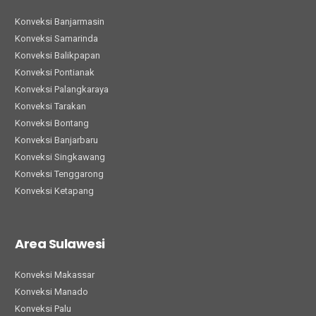
Konveksi Banjarmasin
Konveksi Samarinda
Konveksi Balikpapan
Konveksi Pontianak
Konveksi Palangkaraya
Konveksi Tarakan
Konveksi Bontang
Konveksi Banjarbaru
Konveksi Singkawang
Konveksi Tenggarong
Konveksi Ketapang
Area Sulawesi
Konveksi Makassar
Konveksi Manado
Konveksi Palu