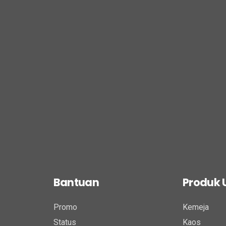
Bantuan
Produk
Promo
Kemeja
Status
Kaos