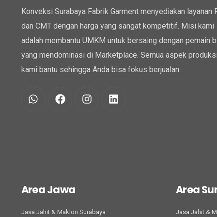
Konveksi Surabaya Fabrik Garment menyediakan layanan
dan CMT dengan harga yang sangat kompetitif. Misi kami
adalah membantu UMKM untuk bersaing dengan pemain b
yang mendominasi di Marketplace. Semua aspek produksi
kami bantu sehingga Anda bisa fokus berjualan.
Area Jawa
Area S
Jasa Jahit & Maklon Surabaya
Jasa Jahit & 