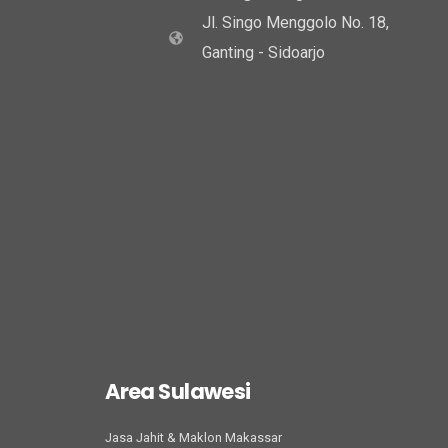
Jl. Singo Menggolo No. 18,
Ganting - Sidoarjo
Area Sulawesi
Jasa Jahit & Maklon Makassar