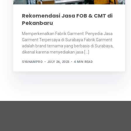
Rekomendasi Jasa FOB & CMT di
Pekanbaru
Memperkenalkan Fabrik Garment: Penyedia Jasa
Garment Terpercaya di Surabaya Fabrik Garment
adalah brand ternama yang berbasis di Surabaya,
dikenal karena menyediakan jasa […]
SYANAMPRO
JULY 26, 2023
4 MIN READ