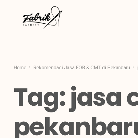
Home
Rekomendasi Jasa FOB & CMT di Pekanbaru
Tag:
jasa 
pekanbar