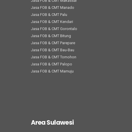
Jasa FOB & CMT Makassar
Jasa FOB & CMT Manado
Jasa FOB & CMT Palu
Jasa FOB & CMT Kendari
Jasa FOB & CMT Gorontalo
Jasa FOB & CMT Bitung
Jasa FOB & CMT Parepare
Jasa FOB & CMT Bau-Bau
Jasa FOB & CMT Tomohon
Jasa FOB & CMT Palopo
Jasa FOB & CMT Mamuju
Area Sulawesi