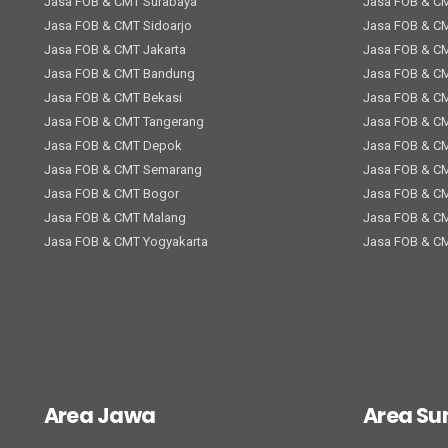
Jasa FOB & CMT Surabaya
Jasa FOB & C
Jasa FOB & CMT Sidoarjo
Jasa FOB & C
Jasa FOB & CMT Jakarta
Jasa FOB & C
Jasa FOB & CMT Bandung
Jasa FOB & C
Jasa FOB & CMT Bekasi
Jasa FOB & C
Jasa FOB & CMT Tangerang
Jasa FOB & C
Jasa FOB & CMT Depok
Jasa FOB & C
Jasa FOB & CMT Semarang
Jasa FOB & C
Jasa FOB & CMT Bogor
Jasa FOB & CM
Jasa FOB & CMT Malang
Jasa FOB & C
Jasa FOB & CMT Yogyakarta
Jasa FOB & C
Area Jawa
Area S