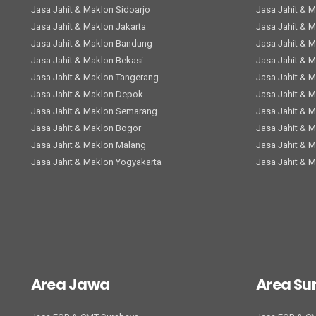
Jasa Jahit & Maklon Sidoarjo
Jasa Jahit & 
Jasa Jahit & Maklon Jakarta
Jasa Jahit & 
Jasa Jahit & Maklon Bandung
Jasa Jahit & 
Jasa Jahit & Maklon Bekasi
Jasa Jahit & 
Jasa Jahit & Maklon Tangerang
Jasa Jahit & 
Jasa Jahit & Maklon Depok
Jasa Jahit & 
Jasa Jahit & Maklon Semarang
Jasa Jahit & 
Jasa Jahit & Maklon Bogor
Jasa Jahit & 
Jasa Jahit & Maklon Malang
Jasa Jahit & 
Jasa Jahit & Maklon Yogyakarta
Jasa Jahit & 
Area Jawa
Area S