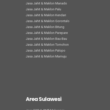
Jasa Jahit & Maklon Manado
Jasa Jahit & Maklon Palu
Jasa Jahit & Maklon Kendari
Jasa Jahit & Maklon Gorontalo
Jasa Jahit & Maklon Bitung
Jasa Jahit & Maklon Parepare
Jasa Jahit & Maklon Bau-Bau
Jasa Jahit & Maklon Tomohon
Jasa Jahit & Maklon Palopo
Jasa Jahit & Maklon Mamuju
Area Sulawesi