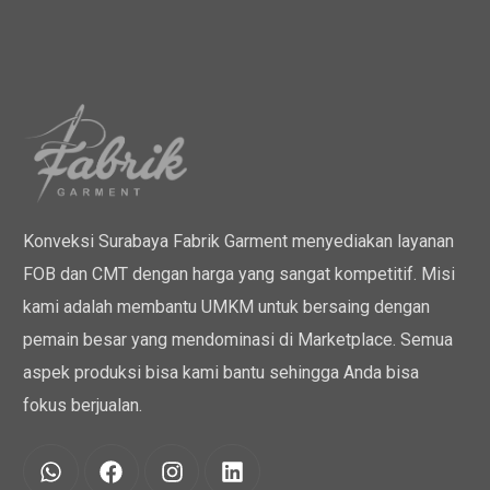
Konveksi Surabaya Fabrik Garment menyediakan layanan
FOB dan CMT dengan harga yang sangat kompetitif. Misi
kami adalah membantu UMKM untuk bersaing dengan
pemain besar yang mendominasi di Marketplace. Semua
aspek produksi bisa kami bantu sehingga Anda bisa
fokus berjualan.