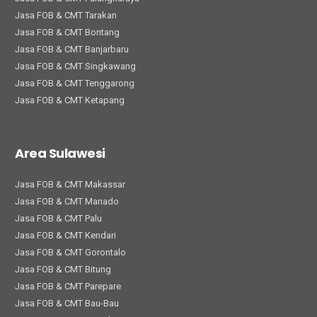
Jasa FOB & CMT Tarakan
Jasa FOB & CMT Bontang
Jasa FOB & CMT Banjarbaru
Jasa FOB & CMT Singkawang
Jasa FOB & CMT Tenggarong
Jasa FOB & CMT Ketapang
Area Sulawesi
Jasa FOB & CMT Makassar
Jasa FOB & CMT Manado
Jasa FOB & CMT Palu
Jasa FOB & CMT Kendari
Jasa FOB & CMT Gorontalo
Jasa FOB & CMT Bitung
Jasa FOB & CMT Parepare
Jasa FOB & CMT Bau-Bau