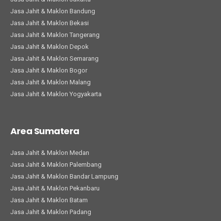
Jasa Jahit & Maklon Bandung
Jasa Jahit & Maklon Bekasi
Jasa Jahit & Maklon Tangerang
Jasa Jahit & Maklon Depok
Jasa Jahit & Maklon Semarang
Jasa Jahit & Maklon Bogor
Jasa Jahit & Maklon Malang
Jasa Jahit & Maklon Yogyakarta
Area Sumatera
Jasa Jahit & Maklon Medan
Jasa Jahit & Maklon Palembang
Jasa Jahit & Maklon Bandar Lampung
Jasa Jahit & Maklon Pekanbaru
Jasa Jahit & Maklon Batam
Jasa Jahit & Maklon Padang