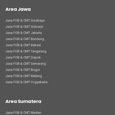
Area Jawa
Jasa FOB & CMT Surabaya
Jasa FOB & CMT Sidoarjo
Jasa FOB & CMT Jakarta
Jasa FOB & CMT Bandung
Jasa FOB & CMT Bekasi
Jasa FOB & CMT Tangerang
Jasa FOB & CMT Depok
Jasa FOB & CMT Semarang
Jasa FOB & CMT Bogor
Jasa FOB & CMT Malang
Jasa FOB & CMT Yogyakarta
Area Sumatera
Jasa FOB & CMT Medan