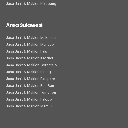
Jasa Jahit & Maklon Ketapang
Area Sulawesi
Jasa Jahit & Maklon Makassar
Jasa Jahit & Maklon Manado
Jasa Jahit & Maklon Palu
Jasa Jahit & Maklon Kendari
Jasa Jahit & Maklon Gorontalo
Jasa Jahit & Maklon Bitung
Jasa Jahit & Maklon Parepare
Jasa Jahit & Maklon Bau-Bau
Jasa Jahit & Maklon Tomohon
Jasa Jahit & Maklon Palopo
Jasa Jahit & Maklon Mamuju