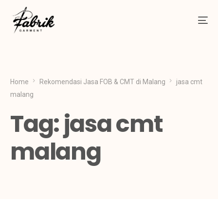
Home
Rekomendasi Jasa FOB & CMT di Malang
jasa cmt
malang
Tag:
jasa cmt
malang