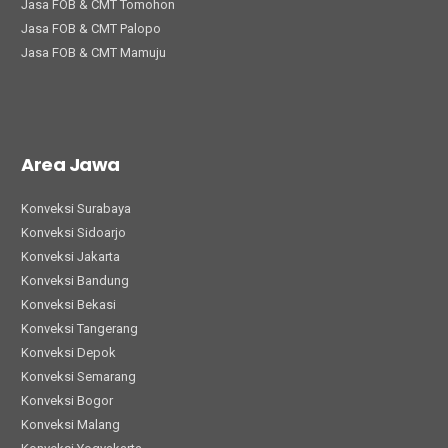
Jasa FOB & CMT Tomohon
Jasa FOB & CMT Palopo
Jasa FOB & CMT Mamuju
Area Jawa
Konveksi Surabaya
Konveksi Sidoarjo
Konveksi Jakarta
Konveksi Bandung
Konveksi Bekasi
Konveksi Tangerang
Konveksi Depok
Konveksi Semarang
Konveksi Bogor
Konveksi Malang