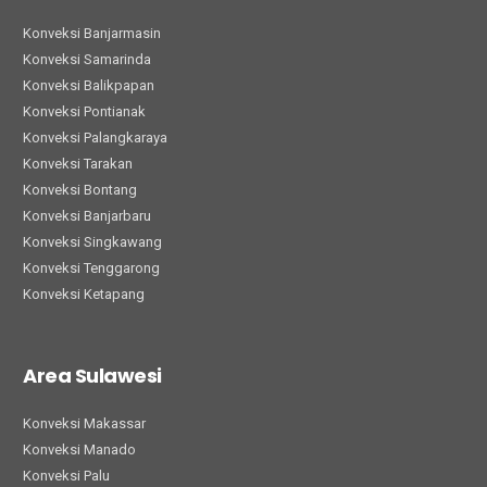
Konveksi Banjarmasin
Konveksi Samarinda
Konveksi Balikpapan
Konveksi Pontianak
Konveksi Palangkaraya
Konveksi Tarakan
Konveksi Bontang
Konveksi Banjarbaru
Konveksi Singkawang
Konveksi Tenggarong
Konveksi Ketapang
Area Sulawesi
Konveksi Makassar
Konveksi Manado
Konveksi Palu