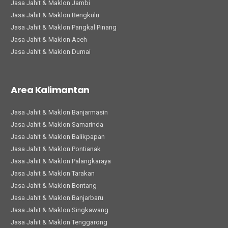
Jasa Jahit & Maklon Jambi
Jasa Jahit & Maklon Bengkulu
Jasa Jahit & Maklon Pangkal Pinang
Jasa Jahit & Maklon Aceh
Jasa Jahit & Maklon Dumai
Area Kalimantan
Jasa Jahit & Maklon Banjarmasin
Jasa Jahit & Maklon Samarinda
Jasa Jahit & Maklon Balikpapan
Jasa Jahit & Maklon Pontianak
Jasa Jahit & Maklon Palangkaraya
Jasa Jahit & Maklon Tarakan
Jasa Jahit & Maklon Bontang
Jasa Jahit & Maklon Banjarbaru
Jasa Jahit & Maklon Singkawang
Jasa Jahit & Maklon Tenggarong