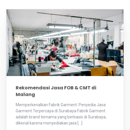
Rekomendasi Jasa FOB & CMT di
Malang
Memperkenalkan Fabrik Garment: Penyedia Jasa
Garment Terpercaya di Surabaya Fabrik Garment
adalah brand ternama yang berbasis di Surabaya,
dikenal karena menyediakan jasa […]