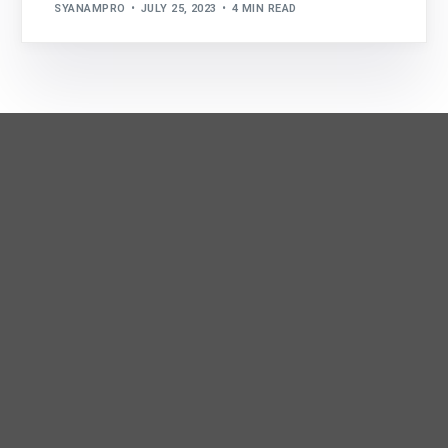
SYANAMPRO
JULY 25, 2023
4 MIN READ