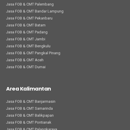
Jasa FOB & CMT Palembang
Jasa FOB & CMT Bandar Lampung
Jasa FOB & CMT Pekanbaru
Jasa FOB & CMT Batam
Jasa FOB & CMT Padang
Jasa FOB & CMT Jambi
Jasa FOB & CMT Bengkulu
Jasa FOB & CMT Pangkal Pinang
Jasa FOB & CMT Aceh
Jasa FOB & CMT Dumai
Area Kalimantan
Jasa FOB & CMT Banjarmasin
Jasa FOB & CMT Samarinda
Jasa FOB & CMT Balikpapan
Jasa FOB & CMT Pontianak
Jasa FOB & CMT Palangkaraya