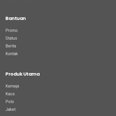
Bantuan
Promo
Status
Berita
Kontak
Produk Utama
Kemeja
Kaos
Polo
Jaket