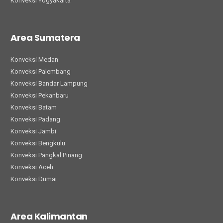
Konveksi Yogyakarta
Area Sumatera
Konveksi Medan
Konveksi Palembang
Konveksi Bandar Lampung
Konveksi Pekanbaru
Konveksi Batam
Konveksi Padang
Konveksi Jambi
Konveksi Bengkulu
Konveksi Pangkal Pinang
Konveksi Aceh
Konveksi Dumai
Area Kalimantan