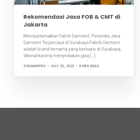
Rekomendasi Jasa FOB & CMT di
Jakarta
Memperkenalkan Fabrik Garment: Penyedia Jasa
Garment Terpercaya di Surabaya Fabrik Garment
adalah brand ternama yang berbasis di Surabaya,
dikenal karena menyediakan jasa […]
SYANAMPRO
JULY 25, 2023
4 MIN READ