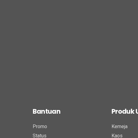
Bantuan
Produk
Promo
Kemeja
Status
Kaos