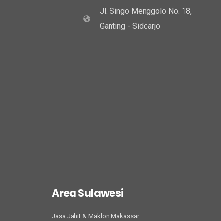
Jl. Singo Menggolo No. 18,
Ganting - Sidoarjo
Area Sulawesi
Jasa Jahit & Maklon Makassar