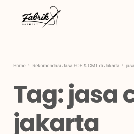
Home
Rekomendasi Jasa FOB & CMT di Jakarta
jasa
Tag:
jasa 
jakarta