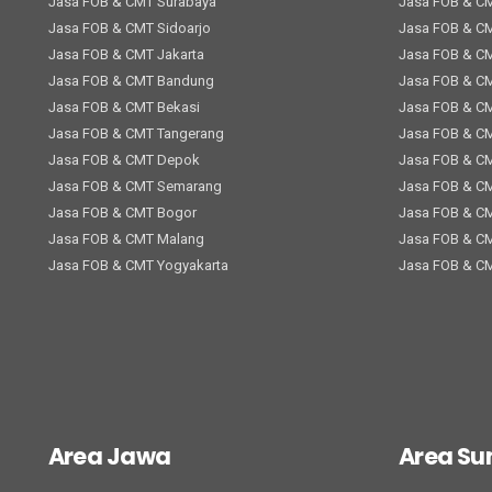
Jasa FOB & CMT Surabaya
Jasa FOB & C
Jasa FOB & CMT Sidoarjo
Jasa FOB & C
Jasa FOB & CMT Jakarta
Jasa FOB & C
Jasa FOB & CMT Bandung
Jasa FOB & C
Jasa FOB & CMT Bekasi
Jasa FOB & C
Jasa FOB & CMT Tangerang
Jasa FOB & C
Jasa FOB & CMT Depok
Jasa FOB & C
Jasa FOB & CMT Semarang
Jasa FOB & C
Jasa FOB & CMT Bogor
Jasa FOB & CM
Jasa FOB & CMT Malang
Jasa FOB & C
Jasa FOB & CMT Yogyakarta
Jasa FOB & C
Area Jawa
Area S