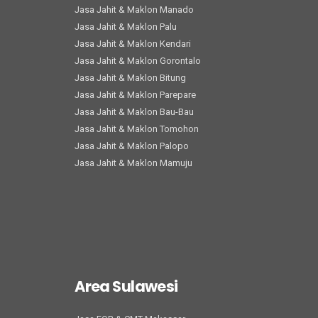
Jasa Jahit & Maklon Manado
Jasa Jahit & Maklon Palu
Jasa Jahit & Maklon Kendari
Jasa Jahit & Maklon Gorontalo
Jasa Jahit & Maklon Bitung
Jasa Jahit & Maklon Parepare
Jasa Jahit & Maklon Bau-Bau
Jasa Jahit & Maklon Tomohon
Jasa Jahit & Maklon Palopo
Jasa Jahit & Maklon Mamuju
Area Sulawesi