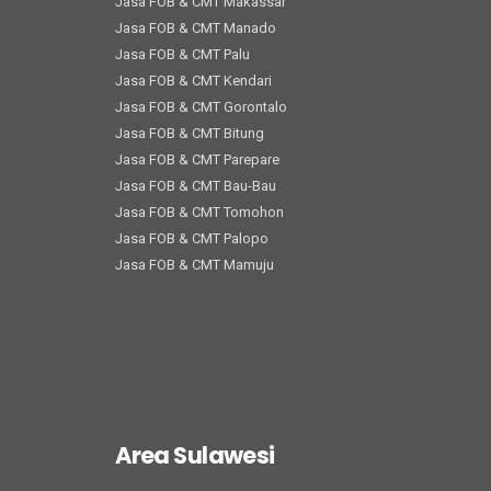
Jasa FOB & CMT Makassar
Jasa FOB & CMT Manado
Jasa FOB & CMT Palu
Jasa FOB & CMT Kendari
Jasa FOB & CMT Gorontalo
Jasa FOB & CMT Bitung
Jasa FOB & CMT Parepare
Jasa FOB & CMT Bau-Bau
Jasa FOB & CMT Tomohon
Jasa FOB & CMT Palopo
Jasa FOB & CMT Mamuju
Area Sulawesi