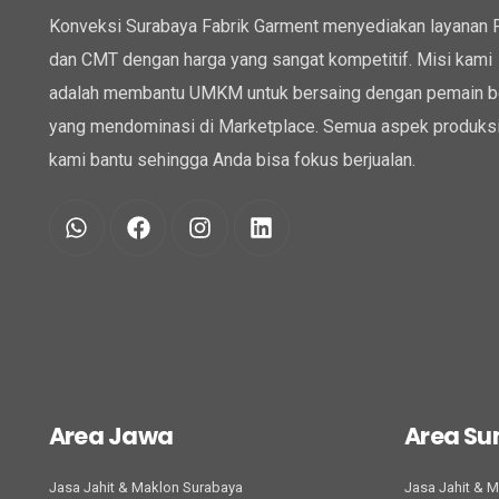
Konveksi Surabaya Fabrik Garment menyediakan layanan
dan CMT dengan harga yang sangat kompetitif. Misi kami
adalah membantu UMKM untuk bersaing dengan pemain b
yang mendominasi di Marketplace. Semua aspek produksi
kami bantu sehingga Anda bisa fokus berjualan.
Area Jawa
Area S
Jasa Jahit & Maklon Surabaya
Jasa Jahit & 