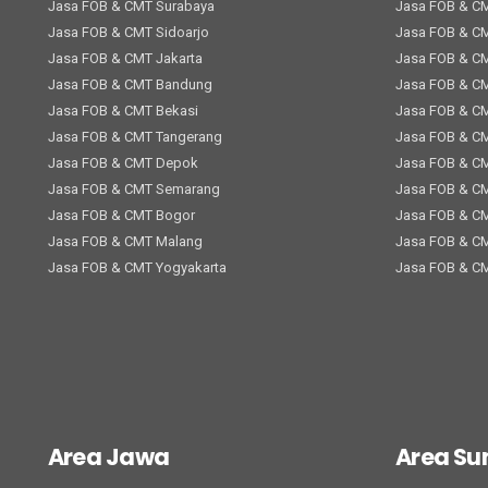
Jasa FOB & CMT Surabaya
Jasa FOB & C
Jasa FOB & CMT Sidoarjo
Jasa FOB & C
Jasa FOB & CMT Jakarta
Jasa FOB & C
Jasa FOB & CMT Bandung
Jasa FOB & C
Jasa FOB & CMT Bekasi
Jasa FOB & C
Jasa FOB & CMT Tangerang
Jasa FOB & C
Jasa FOB & CMT Depok
Jasa FOB & C
Jasa FOB & CMT Semarang
Jasa FOB & C
Jasa FOB & CMT Bogor
Jasa FOB & CM
Jasa FOB & CMT Malang
Jasa FOB & C
Jasa FOB & CMT Yogyakarta
Jasa FOB & C
Area Jawa
Area S