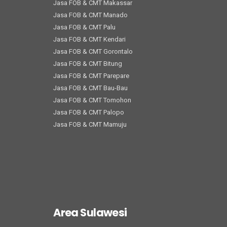
Jasa FOB & CMT Makassar
Jasa FOB & CMT Manado
Jasa FOB & CMT Palu
Jasa FOB & CMT Kendari
Jasa FOB & CMT Gorontalo
Jasa FOB & CMT Bitung
Jasa FOB & CMT Parepare
Jasa FOB & CMT Bau-Bau
Jasa FOB & CMT Tomohon
Jasa FOB & CMT Palopo
Jasa FOB & CMT Mamuju
Area Sulawesi