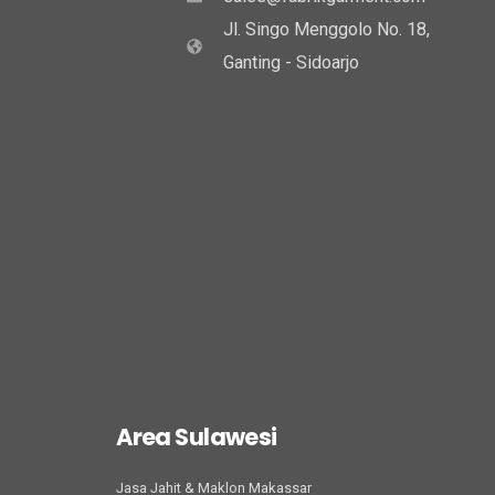
Jl. Singo Menggolo No. 18,
Ganting - Sidoarjo
Area Sulawesi
Jasa Jahit & Maklon Makassar