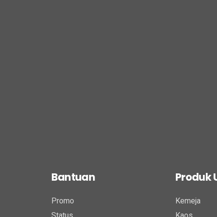
Bantuan
Produk
Promo
Kemeja
Status
Kaos