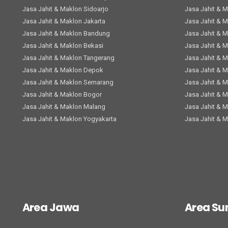
Jasa Jahit & Maklon Sidoarjo
Jasa Jahit & 
Jasa Jahit & Maklon Jakarta
Jasa Jahit & 
Jasa Jahit & Maklon Bandung
Jasa Jahit & 
Jasa Jahit & Maklon Bekasi
Jasa Jahit & 
Jasa Jahit & Maklon Tangerang
Jasa Jahit & 
Jasa Jahit & Maklon Depok
Jasa Jahit & 
Jasa Jahit & Maklon Semarang
Jasa Jahit & 
Jasa Jahit & Maklon Bogor
Jasa Jahit & 
Jasa Jahit & Maklon Malang
Jasa Jahit & 
Jasa Jahit & Maklon Yogyakarta
Jasa Jahit & 
Area Jawa
Area S