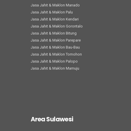
Jasa Jahit & Maklon Manado
Jasa Jahit & Maklon Palu
Jasa Jahit & Maklon Kendari
Jasa Jahit & Maklon Gorontalo
Jasa Jahit & Maklon Bitung
Jasa Jahit & Maklon Parepare
Jasa Jahit & Maklon Bau-Bau
Jasa Jahit & Maklon Tomohon
Jasa Jahit & Maklon Palopo
Jasa Jahit & Maklon Mamuju
Area Sulawesi