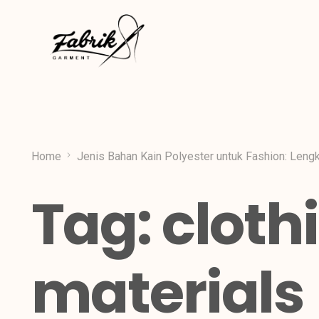
Home
Jenis Bahan Kain Polyester untuk Fashion: Lengk
Tag:
cloth
materials