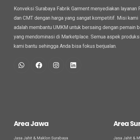
Konveksi Surabaya Fabrik Garment menyediakan layanan
dan CMT dengan harga yang sangat kompetitif. Misi kami
adalah membantu UMKM untuk bersaing dengan pemain b
yang mendominasi di Marketplace. Semua aspek produksi
kami bantu sehingga Anda bisa fokus berjualan.
Area Jawa
Area S
Jasa Jahit & Maklon Surabaya
Jasa Jahit & 