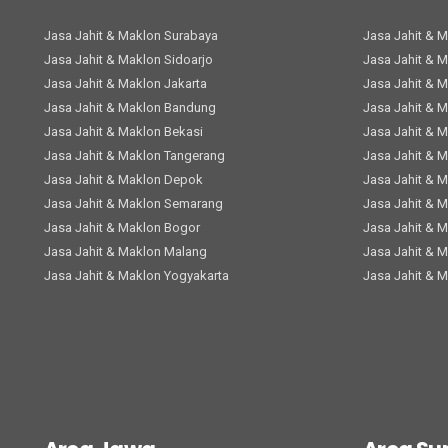
Jasa Jahit & Maklon Surabaya
Jasa Jahit & 
Jasa Jahit & Maklon Sidoarjo
Jasa Jahit & 
Jasa Jahit & Maklon Jakarta
Jasa Jahit & 
Jasa Jahit & Maklon Bandung
Jasa Jahit & 
Jasa Jahit & Maklon Bekasi
Jasa Jahit & 
Jasa Jahit & Maklon Tangerang
Jasa Jahit & 
Jasa Jahit & Maklon Depok
Jasa Jahit & 
Jasa Jahit & Maklon Semarang
Jasa Jahit & 
Jasa Jahit & Maklon Bogor
Jasa Jahit & 
Jasa Jahit & Maklon Malang
Jasa Jahit & 
Jasa Jahit & Maklon Yogyakarta
Jasa Jahit & 