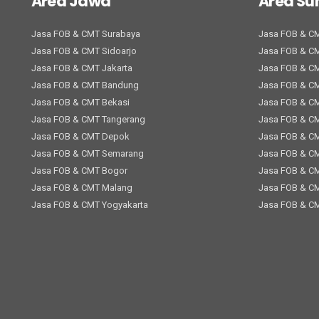
Area Jawa
Area S
Jasa FOB & CMT Surabaya
Jasa FOB & C
Jasa FOB & CMT Sidoarjo
Jasa FOB & C
Jasa FOB & CMT Jakarta
Jasa FOB & C
Jasa FOB & CMT Bandung
Jasa FOB & C
Jasa FOB & CMT Bekasi
Jasa FOB & C
Jasa FOB & CMT Tangerang
Jasa FOB & C
Jasa FOB & CMT Depok
Jasa FOB & C
Jasa FOB & CMT Semarang
Jasa FOB & C
Jasa FOB & CMT Bogor
Jasa FOB & CM
Jasa FOB & CMT Malang
Jasa FOB & C
Jasa FOB & CMT Yogyakarta
Jasa FOB & C