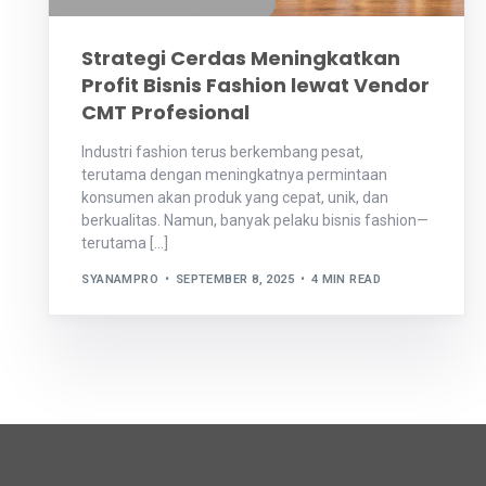
Strategi Cerdas Meningkatkan
Profit Bisnis Fashion lewat Vendor
CMT Profesional
Industri fashion terus berkembang pesat,
terutama dengan meningkatnya permintaan
konsumen akan produk yang cepat, unik, dan
berkualitas. Namun, banyak pelaku bisnis fashion—
terutama […]
SYANAMPRO
SEPTEMBER 8, 2025
4 MIN READ