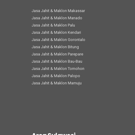
Jasa Jahit & Maklon Makassar
Jasa Jahit & Maklon Manado
Jasa Jahit & Maklon Palu
Jasa Jahit & Maklon Kendari
Jasa Jahit & Maklon Gorontalo
Jasa Jahit & Maklon Bitung
Jasa Jahit & Maklon Parepare
Jasa Jahit & Maklon Bau-Bau
Jasa Jahit & Maklon Tomohon
Jasa Jahit & Maklon Palopo
Jasa Jahit & Maklon Mamuju