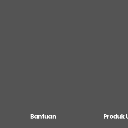
Bantuan
Produk