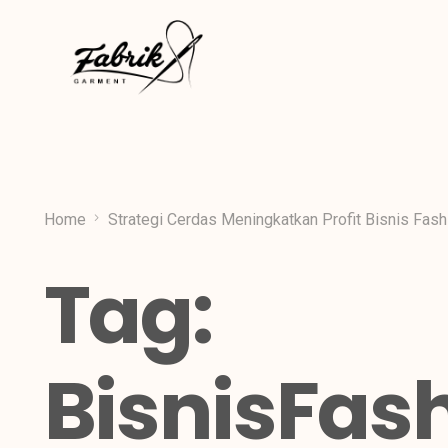
Home
Strategi Cerdas Meningkatkan Profit Bisnis Fas
Tag:
BisnisFas