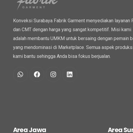
Konveksi Surabaya Fabrik Garment menyediakan layanan
dan CMT dengan harga yang sangat kompetitif. Misi kami
adalah membantu UMKM untuk bersaing dengan pemain b
yang mendominasi di Marketplace. Semua aspek produksi
kami bantu sehingga Anda bisa fokus berjualan.
Area Jawa
Area S