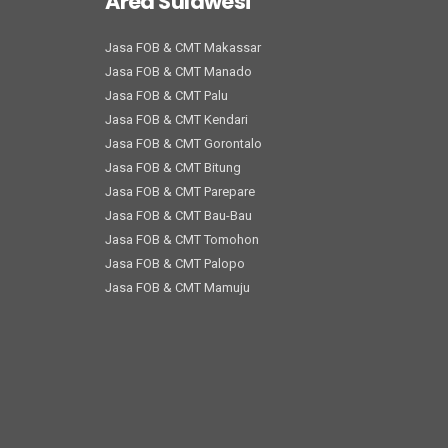
Area Sulawesi
Jasa FOB & CMT Makassar
Jasa FOB & CMT Manado
Jasa FOB & CMT Palu
Jasa FOB & CMT Kendari
Jasa FOB & CMT Gorontalo
Jasa FOB & CMT Bitung
Jasa FOB & CMT Parepare
Jasa FOB & CMT Bau-Bau
Jasa FOB & CMT Tomohon
Jasa FOB & CMT Palopo
Jasa FOB & CMT Mamuju